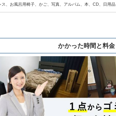
レス、お風呂用椅子、かご、写真、アルバム、本、CD、日用品
かかった時間と料金