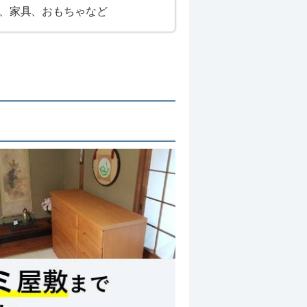
、家具、おもちゃなど