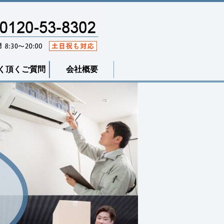
く頂くご質問
会社概要