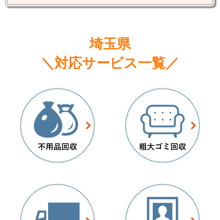
埼玉県
＼対応サービス一覧／