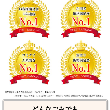
どんなごみ
でも