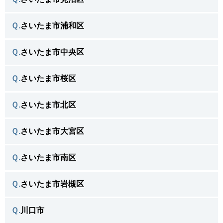
さいたま市緑区で
＼よく相談がある不用品／
Ｑ.
さいたま市浦和区
さいたま市見沼区で
＼よく相談がある不用品／
Ｑ.
さいたま市中央区
さいたま市浦和区で
＼よく相談がある不用品／
Ｑ.
さいたま市桜区
さいたま市中央区で
＼よく相談がある不用品／
Ｑ.
さいたま市北区
さいたま市桜区で
＼よく相談がある不用品／
Ｑ.
さいたま市大宮区
さいたま市北区で
＼よく相談がある不用品／
Ｑ.
さいたま市南区
さいたま市大宮区で
＼よく相談がある不用品／
Ｑ.
さいたま市岩槻区
さいたま市南区で
＼よく相談がある不用品／
Ｑ.
川口市
さいたま市岩槻区で