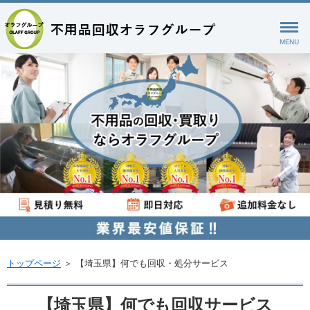
MENU
トップページ
＞
【埼玉県】何でも回収・処分サービス
【埼玉県】何でも回収サービス