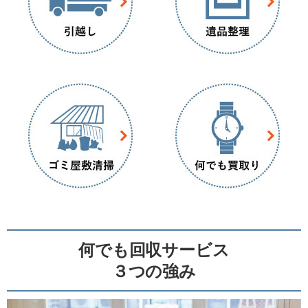
何でも回収サービス
３つの強み