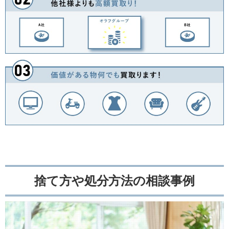
捨て方や処分方法の相談事例