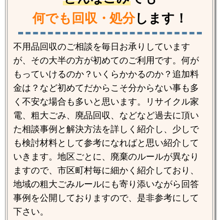
何でも回収・処分
します！
不用品回収のご相談を毎日お承りしています
が、その大半の方が初めてのご利用です。何が
もっていけるのか？いくらかかるのか？追加料
金は？など初めてだからこそ分からない事も多
く不安な場合も多いと思います。リサイクル家
電、粗大ごみ、廃品回収、などなど過去に頂い
た相談事例と解決方法を詳しく紹介し、少しで
も検討材料として参考になればと思い紹介して
いきます。地区ごとに、廃棄のルールが異なり
ますので、市区町村毎に細かく紹介しており、
地域の粗大ごみルールにも寄り添いながら回答
事例を公開しておりますので、是非参考にして
下さい。