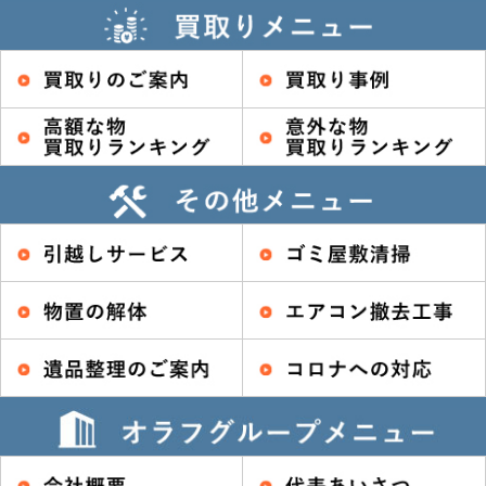
鶴ヶ島市 トップへ戻る ＞
坂戸市 トップへ戻る ＞
川島町 トップへ戻る ＞
吉見町 トップへ戻る ＞
東松山市 トップへ戻る ＞
秩父市 トップへ戻る ＞
神川町 トップへ戻る ＞
上里町 トップへ戻る ＞