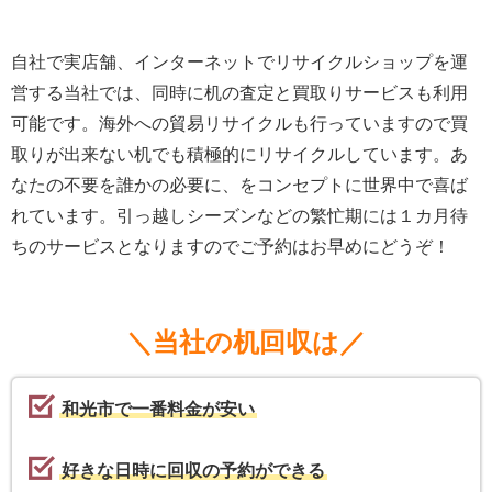
自社で実店舗、インターネットでリサイクルショップを運
営する当社では、同時に机の査定と買取りサービスも利用
可能です。海外への貿易リサイクルも行っていますので買
取りが出来ない机でも積極的にリサイクルしています。あ
なたの不要を誰かの必要に、をコンセプトに世界中で喜ば
れています。引っ越しシーズンなどの繁忙期には１カ月待
ちのサービスとなりますのでご予約はお早めにどうぞ！
＼当社の机回収は／
和光市で一番料金が安い
好きな日時に回収の予約ができる