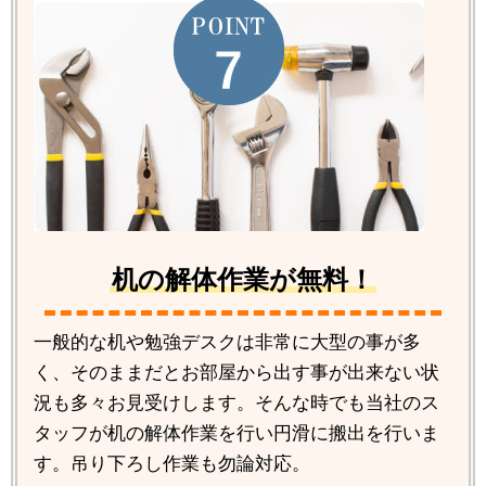
机の解体作業が無料！
一般的な机や勉強デスクは非常に大型の事が多
く、そのままだとお部屋から出す事が出来ない状
況も多々お見受けします。そんな時でも当社のス
タッフが机の解体作業を行い円滑に搬出を行いま
す。吊り下ろし作業も勿論対応。