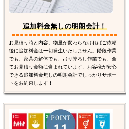
追加料金無しの明朗会計！
お見積り時と内容、物量が変わらなければご依頼
後に追加料金は一切発生いたしません。階段作業
でも、家具の解体でも、吊り降ろし作業でも、全
てお見積り金額に含まれています。お客様が安心
できる追加料金無しの明朗会計でしっかりサポー
トをお約束します！