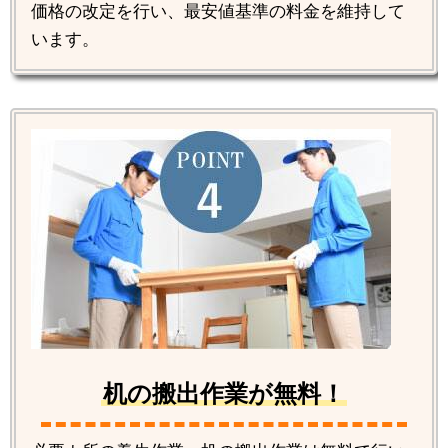
価格の改定を行い、最安値基準の料金を維持して
います。
机の搬出作業が無料！