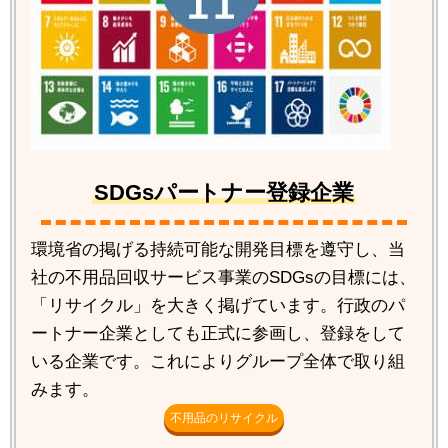
SDGsパートナー登録企業
環境省の掲げる持続可能な開発目標を遵守し、当
社の不用品回収サービス事業のSDGsの目標には、
「リサイクル」を大きく掲げています。行政のパ
ートナー企業としても正式に参画し、登録をして
いる企業です。これによりグループ全体で取り組
みます。
不用品のリサイクル