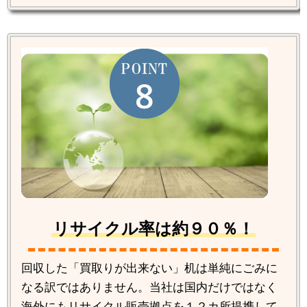
リサイクル率は約９０％！
回収した「買取りが出来ない」机は単純にごみに
なる訳ではありません。当社は国内だけではなく
海外にもリサイクル販売拠点を１２カ所提携して