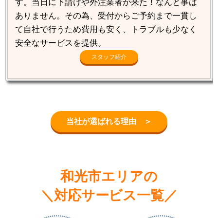
す。当日に下請けや外注業者が来た！なんと事は
ありません。その為、受付からご予約まで一貫し
て自社で行うため費用も安く、トラブルも少なく
安全なサービスを提供。
スタッフ紹介
当社が選ばれる理由 ＞
和光市エリアの
＼対応サービス一覧／