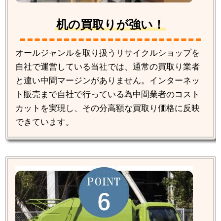
机の買取りが強い！
オールジャンルを取り扱うリサイクルショップを
自社で運営している当社では、通常の買取り業者
と違い中間マージンがありません。インターネッ
ト販売まで自社で行っている為中間業者のコスト
カットを実現し、その分高額な買取り価格に反映
できています。