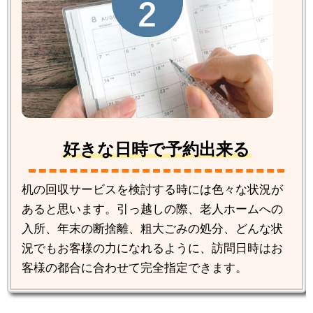
好きな日時で予約出来る
机の回収サービスを検討する時には色々な状況が
あると思います。引っ越しの際、老人ホームへの
入所、年末の断捨離、粗大ごみの処分、どんな状
況でもお客様の力になれるように、訪問日時はお
客様の都合に合わせて完全指定できます。