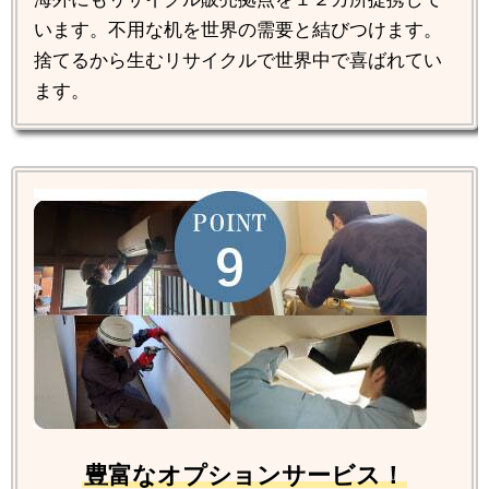
います。不用な机を世界の需要と結びつけます。
捨てるから生むリサイクルで世界中で喜ばれてい
ます。
豊富なオプションサービス！