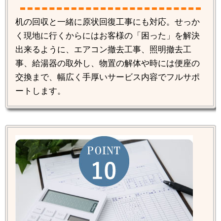
机の回収と一緒に原状回復工事にも対応。せっか
く現地に行くからにはお客様の「困った」を解決
出来るように、エアコン撤去工事、照明撤去工
事、給湯器の取外し、物置の解体や時には便座の
交換まで、幅広く手厚いサービス内容でフルサポ
ートします。