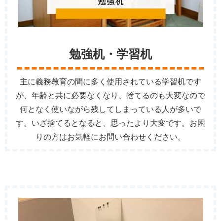
勉強机・学習机
主に義務教育の間に多く使用されている学習机です
が、年齢と共に必要なくなり、捨てるのも大変なので
何となく使いながら残してしまっている人が多いで
す。いざ捨てるとなると、思ったより大変です。お困
りの方はお気軽にお問い合わせください。