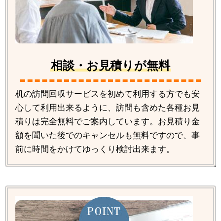
相談・お見積りが無料
机の訪問回収サービスを初めて利用する方でも安
心して利用出来るように、訪問も含めた各種お見
積りは完全無料でご案内しています。お見積り金
額を聞いた後でのキャンセルも無料ですので、事
前に時間をかけてゆっくり検討出来ます。