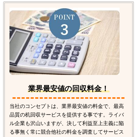
業界最安値の回収料金！
当社のコンセプトは、業界最安値の料金で、最高
品質の机回収サービスを提供する事です。ライバ
ル企業も沢山いますが、決して利益至上主義に陥
る事無く常に競合他社の料金を調査してサービス