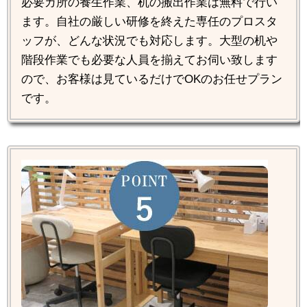
必要カ所の養生作業、机の搬出作業は無料で行い
ます。自社の厳しい研修を終えた専任のプロスタ
ッフが、どんな状況でも対応します。大型の机や
階段作業でも必要な人員を揃えてお伺い致します
ので、お客様は見ているだけでOKのお任せプラン
です。