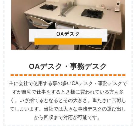
OAデスク・事務デスク
主に会社で使用する事の多いOAデスク・事務デスクで
すが自宅で仕事をするとき様に買われている方も多
く、いざ捨てるとなるとその大きさ、重たさに苦戦し
てしまいます。当社では大きな事務デスクの運び出し
から回収まで対応が可能です。