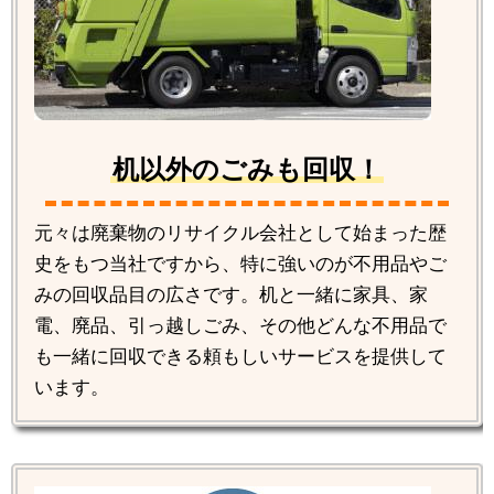
机以外のごみも回収！
元々は廃棄物のリサイクル会社として始まった歴
史をもつ当社ですから、特に強いのが不用品やご
みの回収品目の広さです。机と一緒に家具、家
電、廃品、引っ越しごみ、その他どんな不用品で
も一緒に回収できる頼もしいサービスを提供して
います。