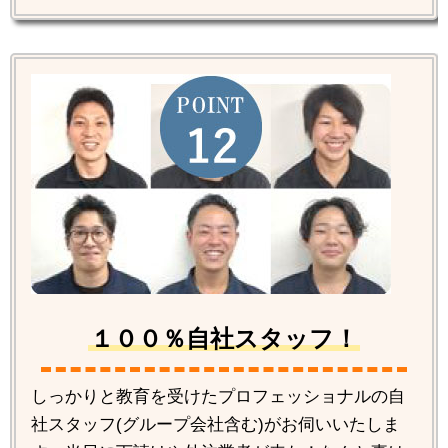
１００％自社スタッフ！
しっかりと教育を受けたプロフェッショナルの自
社スタッフ(グループ会社含む)がお伺いいたしま