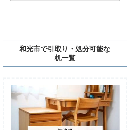
和光市で引取り・処分可能な
机一覧