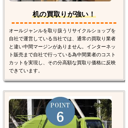
机の買取りが強い！
オールジャンルを取り扱うリサイクルショップを
自社で運営している当社では、通常の買取り業者
と違い中間マージンがありません。インターネッ
ト販売まで自社で行っている為中間業者のコスト
カットを実現し、その分高額な買取り価格に反映
できています。