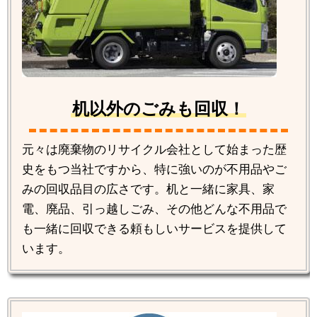
机以外のごみも回収！
元々は廃棄物のリサイクル会社として始まった歴
史をもつ当社ですから、特に強いのが不用品やご
みの回収品目の広さです。机と一緒に家具、家
電、廃品、引っ越しごみ、その他どんな不用品で
も一緒に回収できる頼もしいサービスを提供して
います。