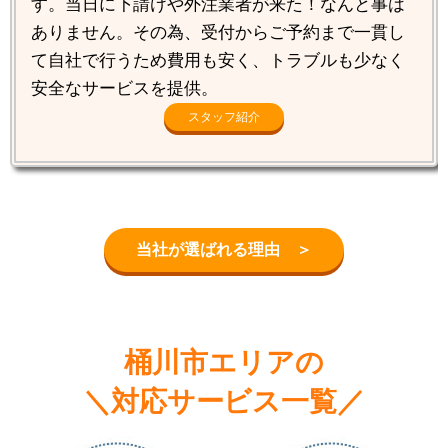
す。当日に下請けや外注業者が来た！なんと事は
ありません。その為、受付からご予約まで一貫し
て自社で行うため費用も安く、トラブルも少なく
安全なサービスを提供。
スタッフ紹介
当社が選ばれる理由 ＞
桶川市エリアの
＼対応サービス一覧／