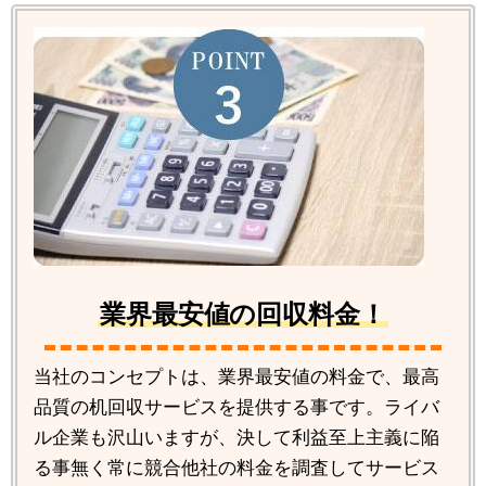
業界最安値の回収料金！
当社のコンセプトは、業界最安値の料金で、最高
品質の机回収サービスを提供する事です。ライバ
ル企業も沢山いますが、決して利益至上主義に陥
る事無く常に競合他社の料金を調査してサービス