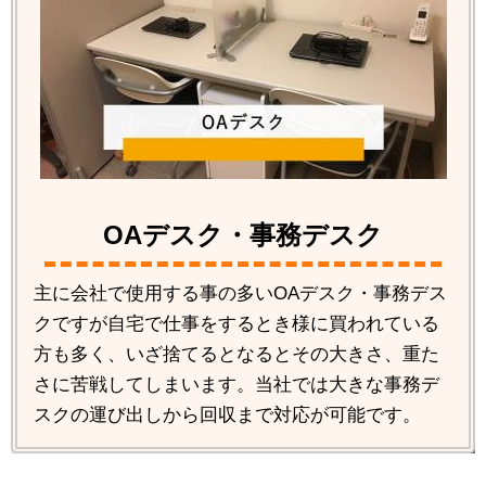
OAデスク・事務デスク
主に会社で使用する事の多いOAデスク・事務デス
クですが自宅で仕事をするとき様に買われている
方も多く、いざ捨てるとなるとその大きさ、重た
さに苦戦してしまいます。当社では大きな事務デ
スクの運び出しから回収まで対応が可能です。