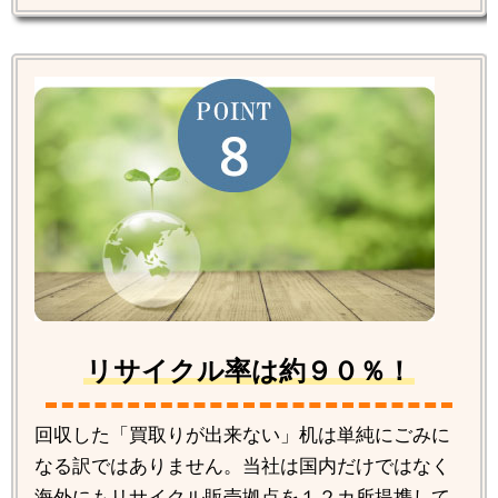
リサイクル率は約９０％！
回収した「買取りが出来ない」机は単純にごみに
なる訳ではありません。当社は国内だけではなく
海外にもリサイクル販売拠点を１２カ所提携して