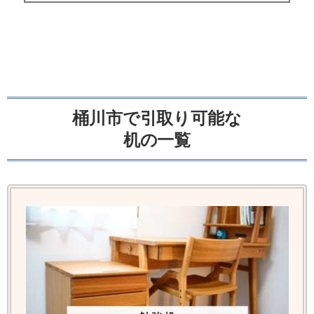
桶川市で引取り可能な
机の一覧