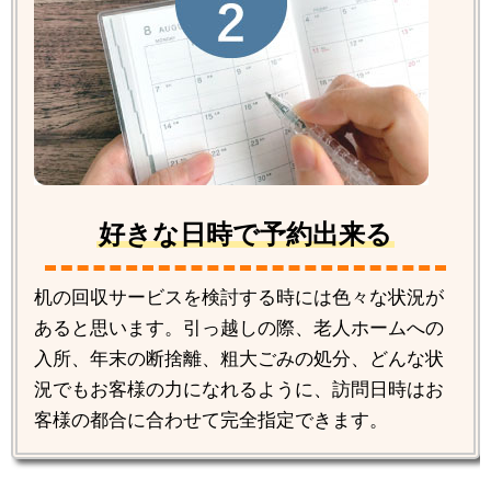
好きな日時で予約出来る
机の回収サービスを検討する時には色々な状況が
あると思います。引っ越しの際、老人ホームへの
入所、年末の断捨離、粗大ごみの処分、どんな状
況でもお客様の力になれるように、訪問日時はお
客様の都合に合わせて完全指定できます。