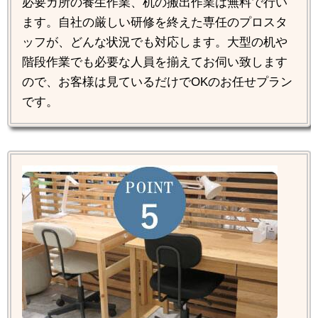
必要カ所の養生作業、机の搬出作業は無料で行い
ます。自社の厳しい研修を終えた専任のプロスタ
ッフが、どんな状況でも対応します。大型の机や
階段作業でも必要な人員を揃えてお伺い致します
ので、お客様は見ているだけでOKのお任せプラン
です。