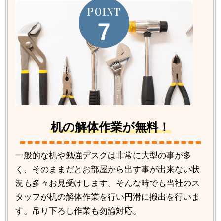
机の解体作業が無料！
一般的な机や勉強デスクは非常に大型の事が多
く、そのままだとお部屋から出す事が出来ない状
況も多々お見受けします。そんな時でも当社のス
タッフが机の解体作業を行い円滑に搬出を行いま
す。吊り下ろし作業も勿論対応。