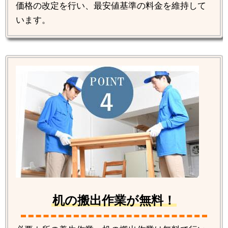
価格の改定を行い、最安値基準の料金を維持して
います。
机の搬出作業が無料！