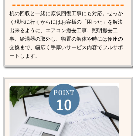
机の回収と一緒に原状回復工事にも対応。せっか
く現地に行くからにはお客様の「困った」を解決
出来るように、エアコン撤去工事、照明撤去工
事、給湯器の取外し、物置の解体や時には便座の
交換まで、幅広く手厚いサービス内容でフルサポ
ートします。