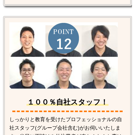
１００％自社スタッフ！
しっかりと教育を受けたプロフェッショナルの自
社スタッフ(グループ会社含む)がお伺いいたしま