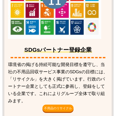
SDGsパートナー登録企業
環境省の掲げる持続可能な開発目標を遵守し、当
社の不用品回収サービス事業のSDGsの目標には、
「リサイクル」を大きく掲げています。行政のパ
ートナー企業としても正式に参画し、登録をして
いる企業です。これによりグループ全体で取り組
みます。
不用品のリサイクル