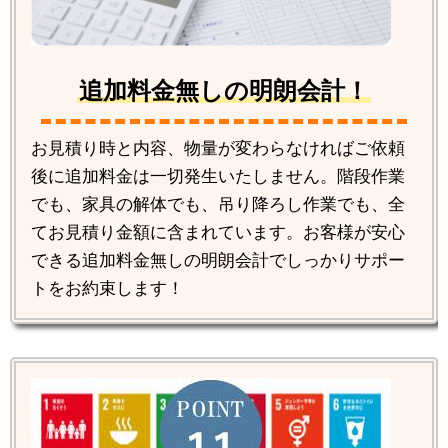
追加料金無しの明朗会計！
お見積り時と内容、物量が変わらなければご依頼
後に追加料金は一切発生いたしません。階段作業
でも、家具の解体でも、吊り降ろし作業でも、全
てお見積り金額に含まれています。お客様が安心
できる追加料金無しの明朗会計でしっかりサポー
トをお約束します！