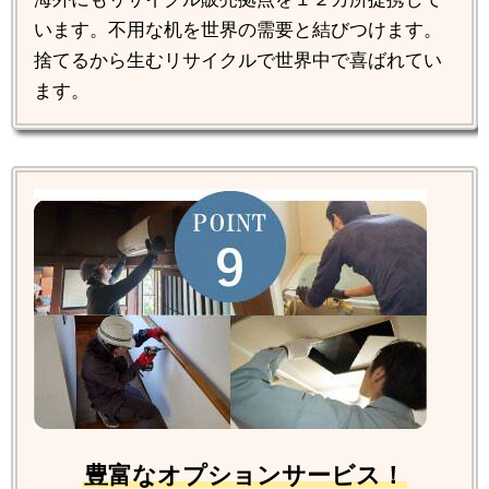
います。不用な机を世界の需要と結びつけます。
捨てるから生むリサイクルで世界中で喜ばれてい
ます。
豊富なオプションサービス！