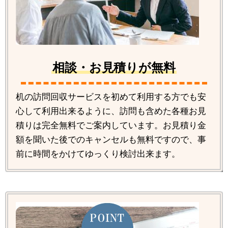
相談・お見積りが無料
机の訪問回収サービスを初めて利用する方でも安
心して利用出来るように、訪問も含めた各種お見
積りは完全無料でご案内しています。お見積り金
額を聞いた後でのキャンセルも無料ですので、事
前に時間をかけてゆっくり検討出来ます。