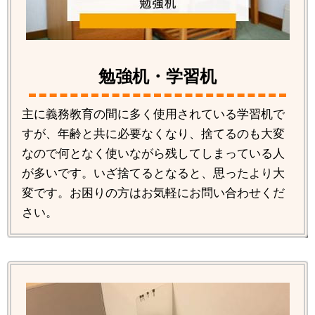
勉強机・学習机
主に義務教育の間に多く使用されている学習机で
すが、年齢と共に必要なくなり、捨てるのも大変
なので何となく使いながら残してしまっている人
が多いです。いざ捨てるとなると、思ったより大
変です。お困りの方はお気軽にお問い合わせくだ
さい。