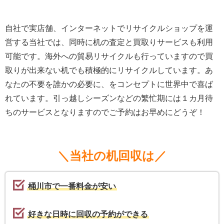
自社で実店舗、インターネットでリサイクルショップを運
営する当社では、同時に机の査定と買取りサービスも利用
可能です。海外への貿易リサイクルも行っていますので買
取りが出来ない机でも積極的にリサイクルしています。あ
なたの不要を誰かの必要に、をコンセプトに世界中で喜ば
れています。引っ越しシーズンなどの繁忙期には１カ月待
ちのサービスとなりますのでご予約はお早めにどうぞ！
＼当社の机回収は／
桶川市で一番料金が安い
好きな日時に回収の予約ができる