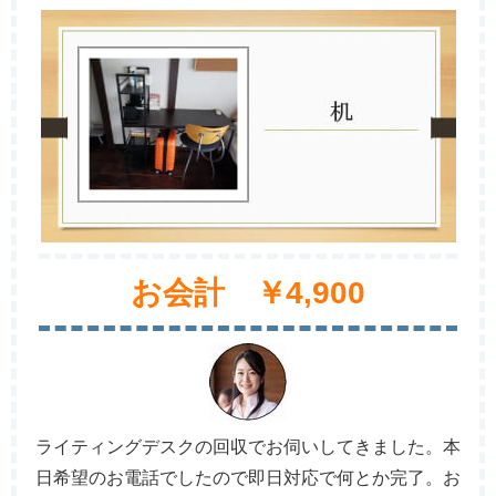
お会計 ￥4,900
ライティングデスクの回収でお伺いしてきました。本
日希望のお電話でしたので即日対応で何とか完了。お