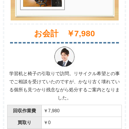
お会計 ￥7,980
学習机と椅子の引取りで訪問。リサイクル希望との事
でご相談を受けていたのですが、かなり古く壊れてい
る個所も見つかり残念ながら処分するご案内となりま
した。
回収作業費
￥7,980
買取り
￥0