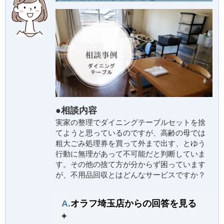
●相談内容
実家の整理でダイニングテーブルセットを捨
てようと思っているのですが、高齢の母では
粗大ごみ処理券を買って外まで出す、とゆう
行動に無理があって不可能だと判断していま
す。その他の捨て方が分からず困っています
が、不用品回収とはどんなサービスですか？
A.
オラフ埼玉店からの回答を見る
+