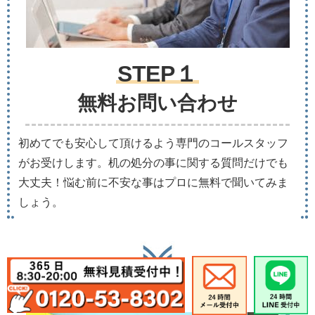
STEP１
無料お問い合わせ
初めてでも安心して頂けるよう専門のコールスタッフ
がお受けします。机の処分の事に関する質問だけでも
大丈夫！悩む前に不安な事はプロに無料で聞いてみま
しょう。