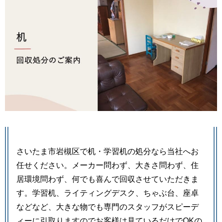
さいたま市岩槻区で机・学習机の処分なら当社へお
任せください。メーカー問わず、大きさ問わず、住
居環境問わず、何でも喜んで回収させていただきま
す。学習机、ライティングデスク、ちゃぶ台、座卓
などなど、大きな物でも専門のスタッフがスピーデ
ィーに引取りますのでお客様は見ているだけでOKの