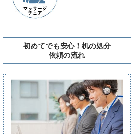
初めてでも安心！机の処分
依頼の流れ