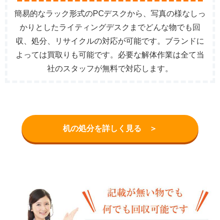
簡易的なラック形式のPCデスクから、写真の様なしっ
かりとしたライティングデスクまでどんな物でも回
収、処分、リサイクルの対応が可能です。ブランドに
よっては買取りも可能です。必要な解体作業は全て当
社のスタッフが無料で対応します。
机の処分を詳しく見る ＞