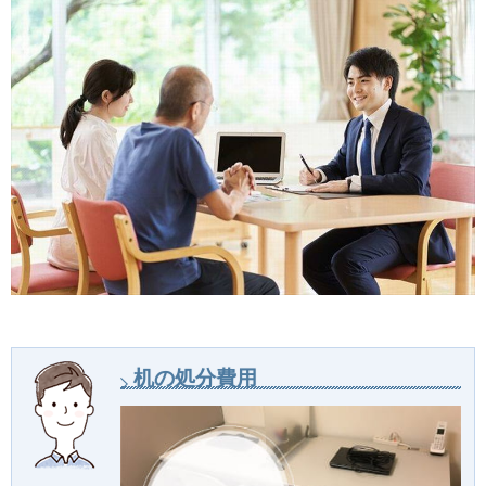
机の処分費用