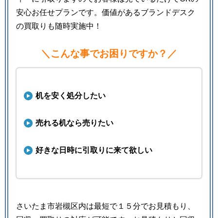
安心お任せプランです。価値があるブランドデスク
の買取りも随時実施中！
＼こんな事でお困りですか？／
机を安く処分したい
売れる机なら売りたい
好きな日時に引取りに来て欲しい
さいたま市岩槻区内は最短で１５分でお見積もり、