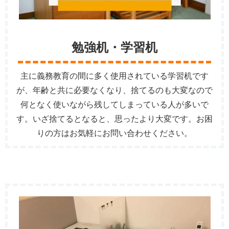
勉強机・学習机
主に義務教育の間に多く使用されている学習机です
が、年齢と共に必要なくなり、捨てるのも大変なので
何となく使いながら残してしまっている人が多いで
す。いざ捨てるとなると、思ったより大変です。お困
りの方はお気軽にお問い合わせください。