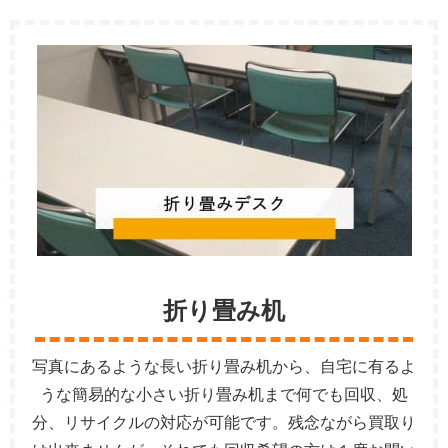
折り畳み机
写真にあるような長い折り畳み机から、自宅に有るよ
うな簡易的な小さい折り畳み机まで何でも回収、処
分、リサイクルの対応が可能です。残念ながら買取り