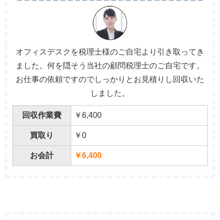
オフィスデスクを税理士様のご自宅より引き取ってき
ました。何を隠そう当社の顧問税理士のご自宅です。
お仕事の依頼ですのでしっかりとお見積りし回収いた
しました。
回収作業費
￥6,400
買取り
￥0
お会計
￥6,400