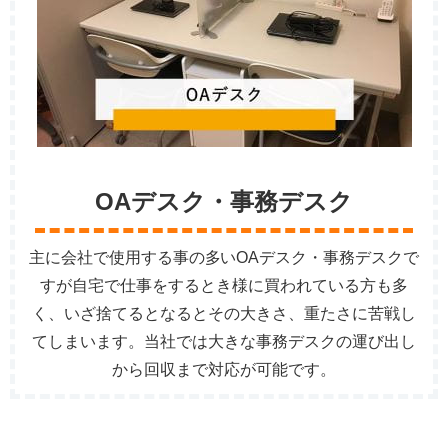
OAデスク・事務デスク
主に会社で使用する事の多いOAデスク・事務デスクで
すが自宅で仕事をするとき様に買われている方も多
く、いざ捨てるとなるとその大きさ、重たさに苦戦し
てしまいます。当社では大きな事務デスクの運び出し
から回収まで対応が可能です。