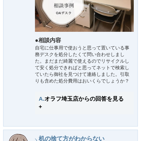
●相談内容
自宅に仕事用で使おうと思って置いている事
務デスクを処分したくて問い合わせしまし
た。まだまだ綺麗で使えるのでリサイクルし
て安く処分できればと思ってネットで検索し
ていたら御社を見つけて連絡しました。引取
りも含めた処分費用はおいくらでしょうか？
A.
オラフ埼玉店からの回答を見る
+
机の捨て方がわからない