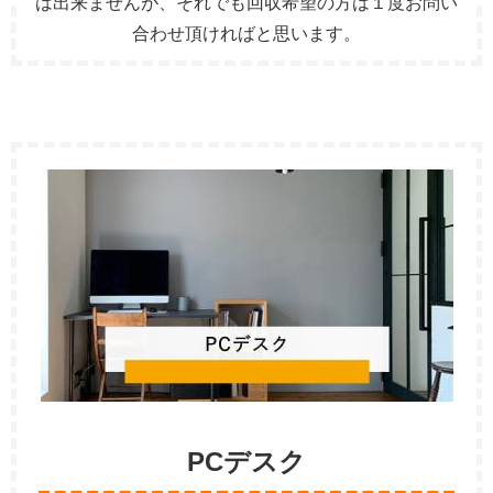
は出来ませんが、それでも回収希望の方は１度お問い
合わせ頂ければと思います。
PCデスク