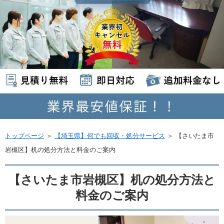
トップページ
＞
【埼玉県】何でも回収・処分サービス
＞
【さいたま市
岩槻区】机の処分方法と料金のご案内
【さいたま市岩槻区】机の処分方法と
料金のご案内