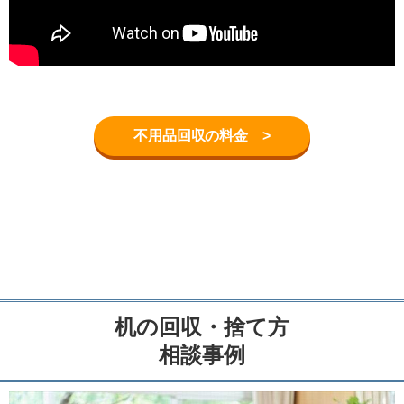
不用品回収の料金 >
机の回収・捨て方
相談事例