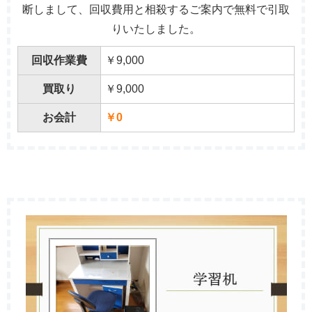
断しまして、回収費用と相殺するご案内で無料で引取
りいたしました。
回収作業費
￥9,000
買取り
￥9,000
お会計
￥0