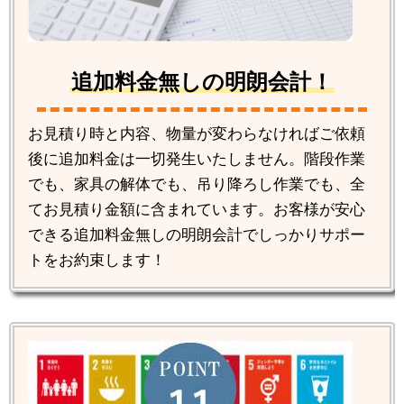
追加料金無しの明朗会計！
お見積り時と内容、物量が変わらなければご依頼
後に追加料金は一切発生いたしません。階段作業
でも、家具の解体でも、吊り降ろし作業でも、全
てお見積り金額に含まれています。お客様が安心
できる追加料金無しの明朗会計でしっかりサポー
トをお約束します！