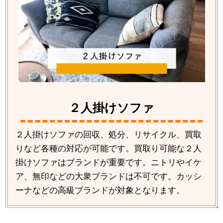
２人掛けソファ
２人掛けソファの回収、処分、リサイクル、買取
りなど各種の対応が可能です。買取り可能な２人
掛けソファはブランドが重要です。ニトリやイケ
ア、無印などの大衆ブランドは不可です。カッシ
ーナなどの高級ブランドが対象となります。