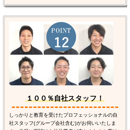
１００％自社スタッフ！
しっかりと教育を受けたプロフェッショナルの自
社スタッフ(グループ会社含む)がお伺いいたしま