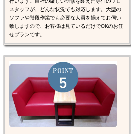
行います。自社の厳しい研修を終えた専任のプロ
スタッフが、どんな状況でも対応します。大型の
ソファや階段作業でも必要な人員を揃えてお伺い
致しますので、お客様は見ているだけでOKのお任
せプランです。