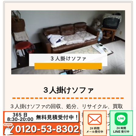
３人掛けソファ
３人掛けソファの回収、処分、リサイクル、買取
りなど各種の対応が可能です。搬出作業は全て当
社で行いますのでお客様は見ているだけで大丈
夫。気になる料金は無料お見積りをご利用下さ