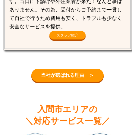
す。当日に下請けや外注業者が来た！なんと事は
ありません。その為、受付からご予約まで一貫し
て自社で行うため費用も安く、トラブルも少なく
安全なサービスを提供。
スタッフ紹介
当社が選ばれる理由 ＞
入間市エリアの
＼対応サービス一覧／