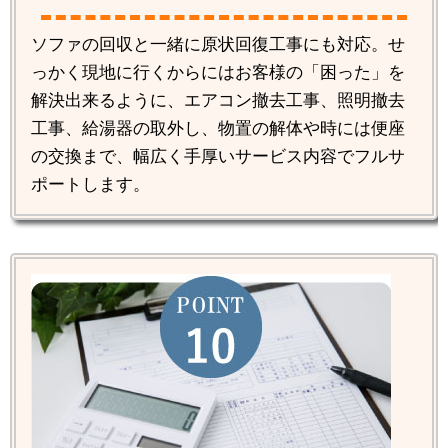
ソファの回収と一緒に原状回復工事にも対応。せ
っかく現地に行くからにはお客様の「困った」を
解決出来るように、エアコン撤去工事、照明撤去
工事、給湯器の取外し、物置の解体や時には便座
の交換まで、幅広く手厚いサービス内容でフルサ
ポートします。