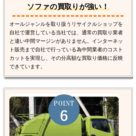
ソファの買取りが強い！
オールジャンルを取り扱うリサイクルショップを
自社で運営している当社では、通常の買取り業者
と違い中間マージンがありません。インターネッ
ト販売まで自社で行っている為中間業者のコスト
カットを実現し、その分高額な買取り価格に反映
できています。