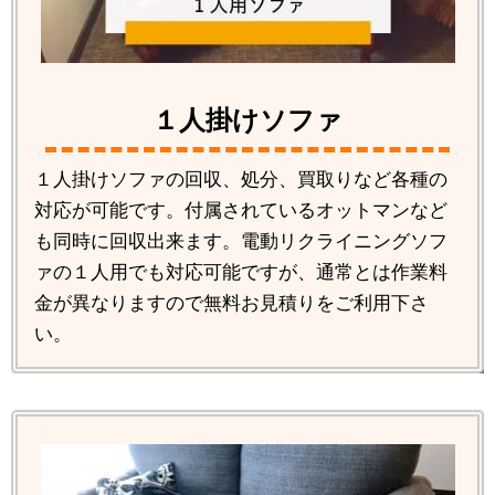
１人掛けソファ
１人掛けソファの回収、処分、買取りなど各種の
対応が可能です。付属されているオットマンなど
も同時に回収出来ます。電動リクライニングソフ
ァの１人用でも対応可能ですが、通常とは作業料
金が異なりますので無料お見積りをご利用下さ
い。