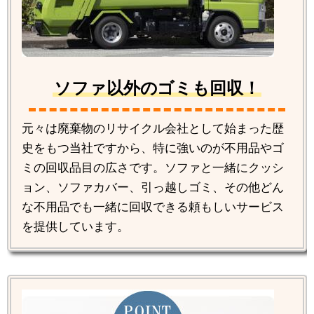
ソファ以外のゴミも回収！
元々は廃棄物のリサイクル会社として始まった歴
史をもつ当社ですから、特に強いのが不用品やゴ
ミの回収品目の広さです。ソファと一緒にクッシ
ョン、ソファカバー、引っ越しゴミ、その他どん
な不用品でも一緒に回収できる頼もしいサービス
を提供しています。