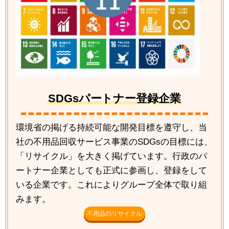
SDGsパートナー登録企業
環境省の掲げる持続可能な開発目標を遵守し、当
社の不用品回収サービス事業のSDGsの目標には、
「リサイクル」を大きく掲げています。行政のパ
ートナー企業としても正式に参画し、登録をして
いる企業です。これによりグループ全体で取り組
みます。
不用品のリサイクル