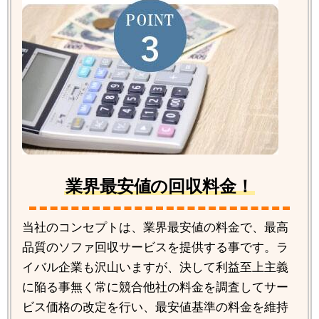
業界最安値の回収料金！
当社のコンセプトは、業界最安値の料金で、最高
品質のソファ回収サービスを提供する事です。ラ
イバル企業も沢山いますが、決して利益至上主義
に陥る事無く常に競合他社の料金を調査してサー
ビス価格の改定を行い、最安値基準の料金を維持