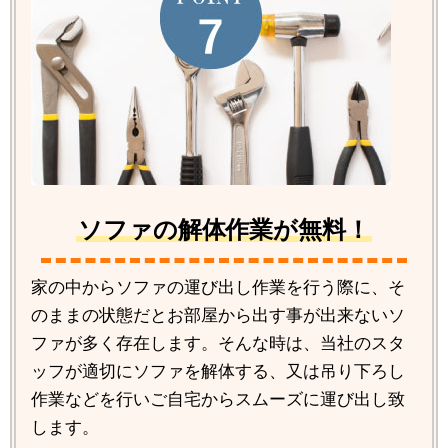
ソファの解体作業が無料！
家の中からソファの運び出し作業を行う際に、そ
のままの状態だとお部屋から出す事が出来ないソ
ファが多く存在します。そんな時は、当社のスタ
ッフが適切にソファを解体する、又は吊り下ろし
作業などを行いご自宅からスムーズに運び出し致
します。