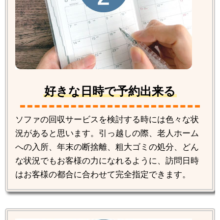
好きな日時で予約出来る
ソファの回収サービスを検討する時には色々な状
況があると思います。引っ越しの際、老人ホーム
への入所、年末の断捨離、粗大ゴミの処分、どん
な状況でもお客様の力になれるように、訪問日時
はお客様の都合に合わせて完全指定できます。