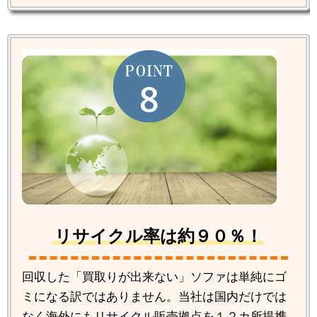
リサイクル率は約９０％！
回収した「買取りが出来ない」ソファは単純にゴ
ミになる訳ではありません。当社は国内だけでは
なく海外にもリサイクル販売拠点を１２カ所提携