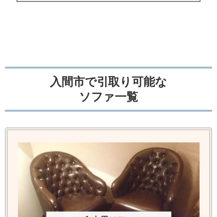
入間市で引取り可能な
ソファ一覧