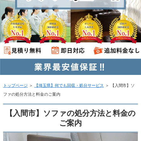
トップページ
＞
【埼玉県】何でも回収・処分サービス
＞
【入間市】ソ
ファの処分方法と料金のご案内
【入間市】ソファの処分方法と料金の
ご案内