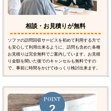
相談・お見積りが無料
ソファの訪問回収サービスを初めて利用する方で
も安心して利用出来るように、訪問も含めた各種
お見積りは完全無料でご案内しています。お見積
り金額を聞いた後でのキャンセルも無料ですの
で、事前に時間をかけてゆっくり検討出来ます。