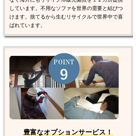
しています。不用なソファを世界の需要と結びつ
けます。捨てるから生むリサイクルで世界中で喜
ばれています。
豊富なオプションサービス！