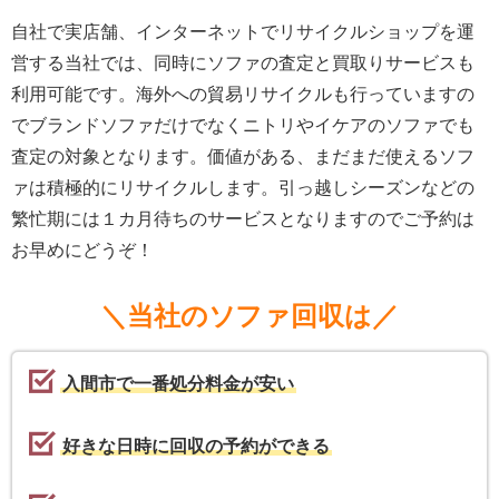
自社で実店舗、インターネットでリサイクルショップを運
営する当社では、同時にソファの査定と買取りサービスも
利用可能です。海外への貿易リサイクルも行っていますの
でブランドソファだけでなくニトリやイケアのソファでも
査定の対象となります。価値がある、まだまだ使えるソフ
ァは積極的にリサイクルします。引っ越しシーズンなどの
繁忙期には１カ月待ちのサービスとなりますのでご予約は
お早めにどうぞ！
＼当社のソファ回収は／
入間市で一番処分料金が安い
好きな日時に回収の予約ができる