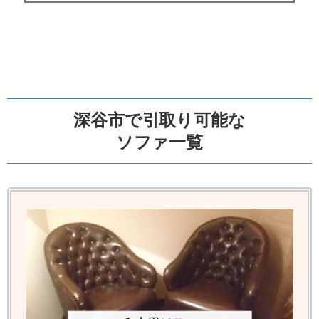
深谷市で引取り可能な
ソファ一覧