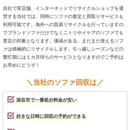
自社で実店舗、インターネットでリサイクルショップを運
営する当社では、同時にソファの査定と買取りサービスも
利用可能です。海外への貿易リサイクルも行っていますの
でブランドソファだけでなくニトリやイケアのソファでも
査定の対象となります。価値がある、まだまだ使えるソフ
ァは積極的にリサイクルします。引っ越しシーズンなどの
繁忙期には１カ月待ちのサービスとなりますのでご予約は
お早めにどうぞ！
＼当社のソファ回収は／
深谷市で一番処分料金が安い
好きな日時に回収の予約ができる