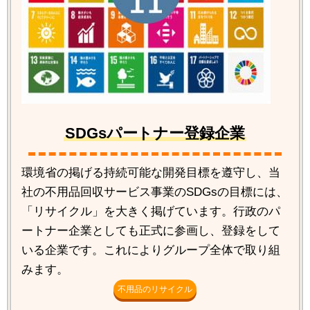
SDGsパートナー登録企業
環境省の掲げる持続可能な開発目標を遵守し、当
社の不用品回収サービス事業のSDGsの目標には、
「リサイクル」を大きく掲げています。行政のパ
ートナー企業としても正式に参画し、登録をして
いる企業です。これによりグループ全体で取り組
みます。
不用品のリサイクル