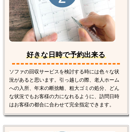
好きな日時で予約出来る
ソファの回収サービスを検討する時には色々な状
況があると思います。引っ越しの際、老人ホーム
への入所、年末の断捨離、粗大ゴミの処分、どん
な状況でもお客様の力になれるように、訪問日時
はお客様の都合に合わせて完全指定できます。