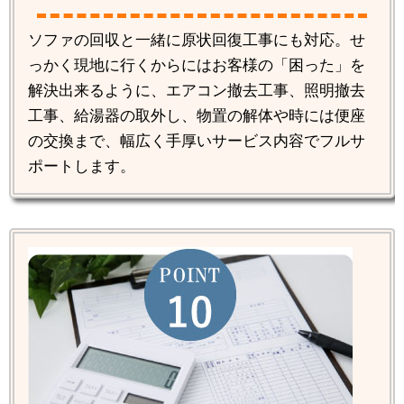
ソファの回収と一緒に原状回復工事にも対応。せ
っかく現地に行くからにはお客様の「困った」を
解決出来るように、エアコン撤去工事、照明撤去
工事、給湯器の取外し、物置の解体や時には便座
の交換まで、幅広く手厚いサービス内容でフルサ
ポートします。