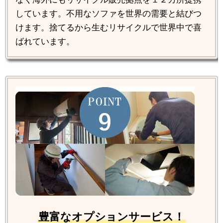
しています。不用なソファを世界の需要と結びつ
けます。捨てるから生むリサイクルで世界中で喜
ばれています。
豊富なオプションサービス！