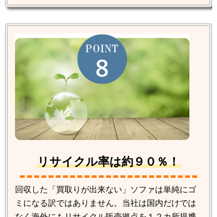
リサイクル率は約９０％！
回収した「買取りが出来ない」ソファは単純にゴ
ミになる訳ではありません。当社は国内だけでは
なく海外にもリサイクル販売拠点を１２カ所提携