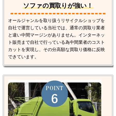
ソファの買取りが強い！
オールジャンルを取り扱うリサイクルショップを
自社で運営している当社では、通常の買取り業者
と違い中間マージンがありません。インターネッ
ト販売まで自社で行っている為中間業者のコスト
カットを実現し、その分高額な買取り価格に反映
できています。