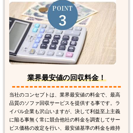
業界最安値の回収料金！
当社のコンセプトは、業界最安値の料金で、最高
品質のソファ回収サービスを提供する事です。ラ
イバル企業も沢山いますが、決して利益至上主義
に陥る事無く常に競合他社の料金を調査してサー
ビス価格の改定を行い、最安値基準の料金を維持