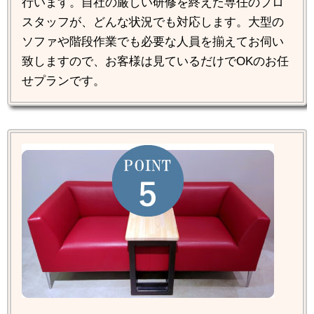
行います。自社の厳しい研修を終えた専任のプロ
スタッフが、どんな状況でも対応します。大型の
ソファや階段作業でも必要な人員を揃えてお伺い
致しますので、お客様は見ているだけでOKのお任
せプランです。