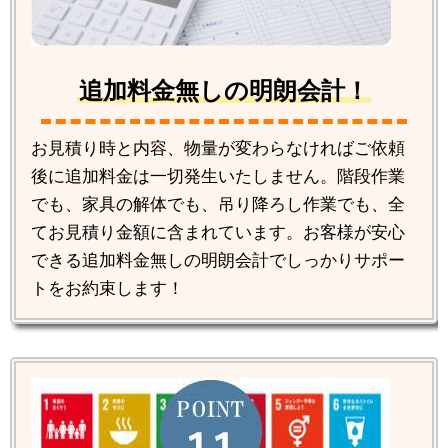
追加料金無しの明朗会計！
お見積り時と内容、物量が変わらなければご依頼
後に追加料金は一切発生いたしません。階段作業
でも、家具の解体でも、吊り降ろし作業でも、全
てお見積り金額に含まれています。お客様が安心
できる追加料金無しの明朗会計でしっかりサポー
トをお約束します！