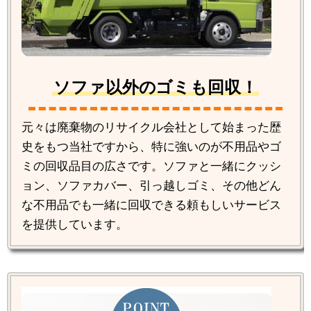
ソファ以外のゴミも回収！
元々は廃棄物のリサイクル会社として始まった歴
史をもつ当社ですから、特に強いのが不用品やゴ
ミの回収品目の広さです。ソファと一緒にクッシ
ョン、ソファカバー、引っ越しゴミ、その他どん
な不用品でも一緒に回収できる頼もしいサービス
を提供しています。