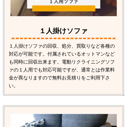
１人掛けソファ
１人掛けソファの回収、処分、買取りなど各種の
対応が可能です。付属されているオットマンなど
も同時に回収出来ます。電動リクライニングソフ
ァの１人用でも対応可能ですが、通常とは作業料
金が異なりますので無料お見積りをご利用下さ
い。