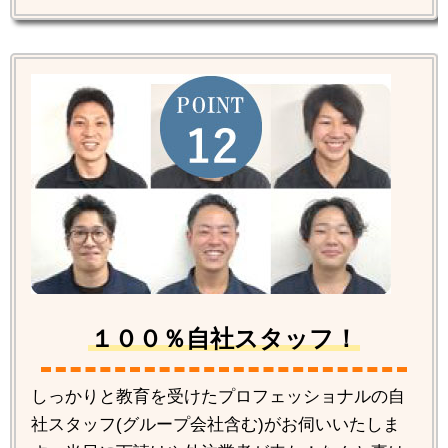
１００％自社スタッフ！
しっかりと教育を受けたプロフェッショナルの自
社スタッフ(グループ会社含む)がお伺いいたしま