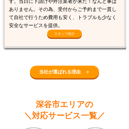
す。当日に下請けや外注業者が来た！なんと事は
ありません。その為、受付からご予約まで一貫し
て自社で行うため費用も安く、トラブルも少なく
安全なサービスを提供。
スタッフ紹介
当社が選ばれる理由 ＞
深谷市エリアの
＼対応サービス一覧／