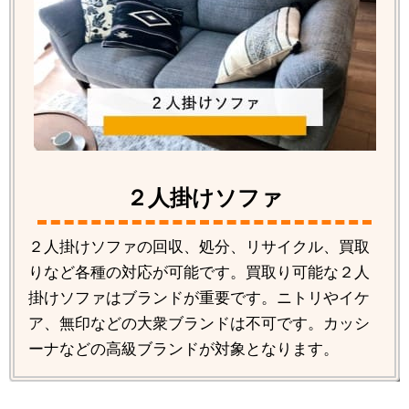
２人掛けソファ
２人掛けソファの回収、処分、リサイクル、買取
りなど各種の対応が可能です。買取り可能な２人
掛けソファはブランドが重要です。ニトリやイケ
ア、無印などの大衆ブランドは不可です。カッシ
ーナなどの高級ブランドが対象となります。