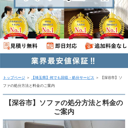
トップページ
＞
【埼玉県】何でも回収・処分サービス
＞
【深谷市】ソ
ファの処分方法と料金のご案内
【深谷市】ソファの処分方法と料金の
ご案内