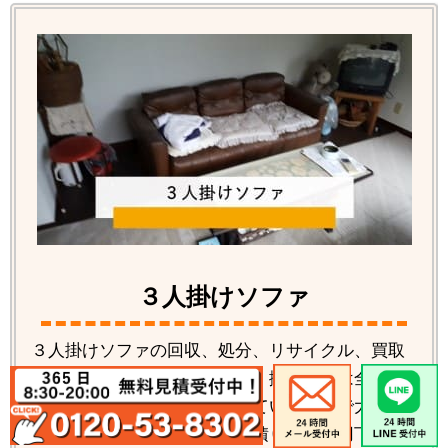
３人掛けソファ
３人掛けソファの回収、処分、リサイクル、買取
りなど各種の対応が可能です。搬出作業は全て当
社で行いますのでお客様は見ているだけで大丈
夫。気になる料金は無料お見積りをご利用下さ