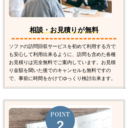
相談・お見積りが無料
ソファの訪問回収サービスを初めて利用する方で
も安心して利用出来るように、訪問も含めた各種
お見積りは完全無料でご案内しています。お見積
り金額を聞いた後でのキャンセルも無料ですの
で、事前に時間をかけてゆっくり検討出来ます。