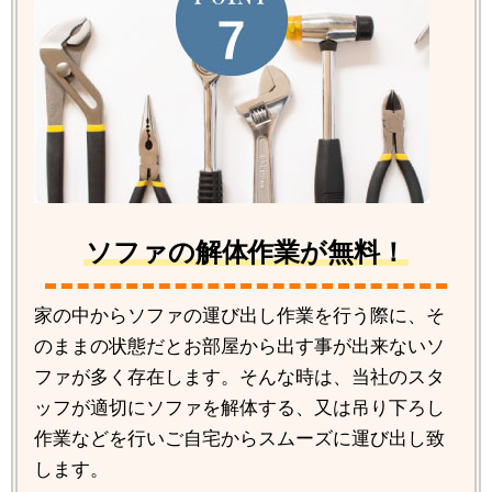
ソファの解体作業が無料！
家の中からソファの運び出し作業を行う際に、そ
のままの状態だとお部屋から出す事が出来ないソ
ファが多く存在します。そんな時は、当社のスタ
ッフが適切にソファを解体する、又は吊り下ろし
作業などを行いご自宅からスムーズに運び出し致
します。