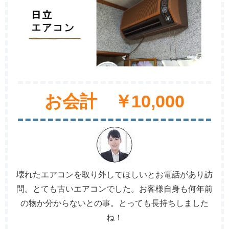
お会計 ￥10,000
壊れたエアコンを取り外してほしいとお電話があり訪
問。とても古いエアコンでした。お客様自身も何年前
の物か分からないとの事。とっても長持ちしました
ね！