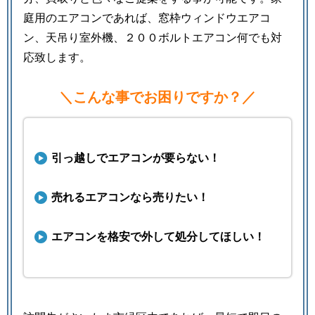
庭用のエアコンであれば、窓枠ウィンドウエアコ
ン、天吊り室外機、２００ボルトエアコン何でも対
応致します。
＼こんな事でお困りですか？／
引っ越しでエアコンが要らない！
売れるエアコンなら売りたい！
エアコンを格安で外して処分してほしい！