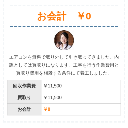
お会計 ￥0
エアコンを無料で取り外して引き取ってきました。内
訳としては買取りになります。工事を行う作業費用と
買取り費用を相殺する条件にて着工しました。
回収作業費
￥11,500
買取り
￥11,500
お会計
￥0