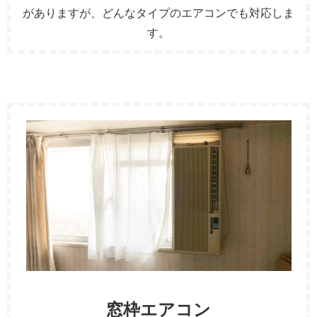
がありますが、どんなタイプのエアコンでも対応しま
す。
窓枠エアコン