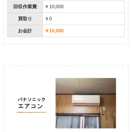
回収作業費
￥10,000
買取り
￥0
お会計
￥10,000