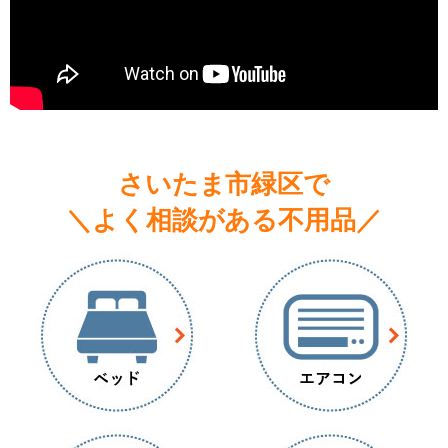
さいたま市緑区で
＼よく相談がある不用品／