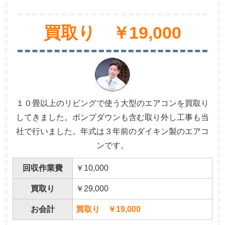
買取り ￥19,000
１０畳以上のリビングで使う大型のエアコンを買取り
してきました。ポンプダウンも含む取り外し工事も当
社で行いました。年式は３年前のダイキン製のエアコ
ンです。
回収作業費
￥10,000
買取り
￥29,000
お会計
買取り ￥19,000