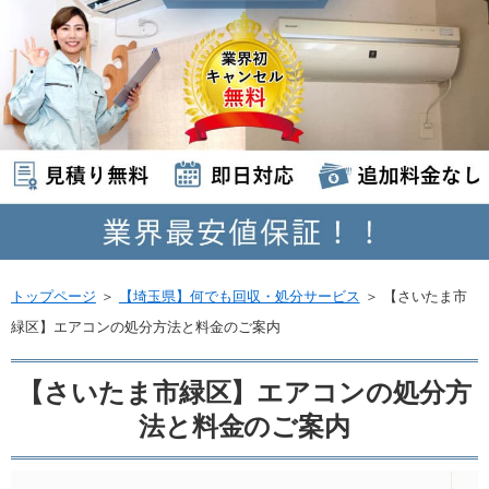
トップページ
＞
【埼玉県】何でも回収・処分サービス
＞
【さいたま市
緑区】エアコンの処分方法と料金のご案内
【さいたま市緑区】エアコンの処分方
法と料金のご案内