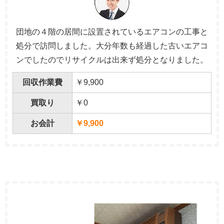
団地の４階の居間に設置されているエアコンの工事と
処分で訪問しました。大分年数も経過した古いエアコ
ンでしたのでリサイクルは出来ず処分となりました。
回収作業費
￥9,900
買取り
￥0
お会計
￥9,900