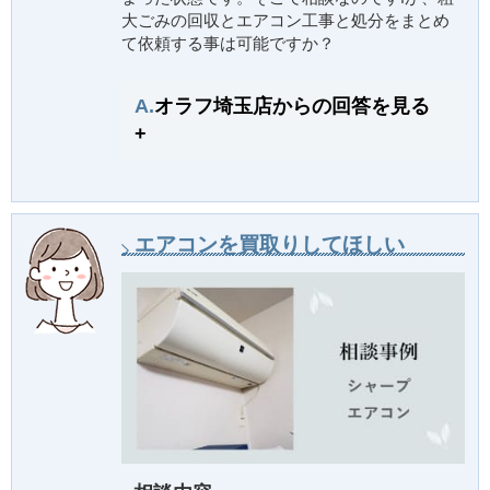
大ごみの回収とエアコン工事と処分をまとめ
て依頼する事は可能ですか？
A.
オラフ埼玉店からの回答を見る
+
エアコンを買取りしてほしい