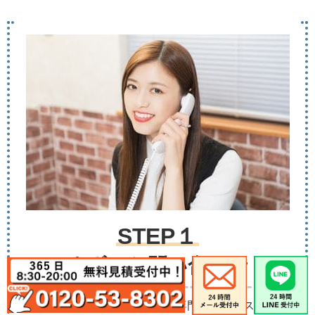
STEP１
まずはお問い合わせ
初めてでも安心して頂けるよう専門のコールスタッフ