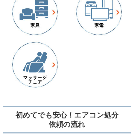
初めてでも安心！エアコン処分
依頼の流れ