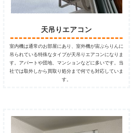
天吊りエアコン
室内機は通常のお部屋にあり、室外機が宙ぶらりんに
吊られている特殊なタイプが天吊りエアコンになりま
す。アパートや団地、マンションなどに多いです。当
社では取外しから買取り処分まで何でも対応していま
す。