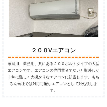
２００Vエアコン
家庭用、業務用、共にある２００ボルトタイプの大型
エアコンです。エアコンの専門業者でないと取外しが
非常に難しく大掛かりなエアコンに該当します。もち
ろん当社では対応可能なエアコンとして対処致しま
す。