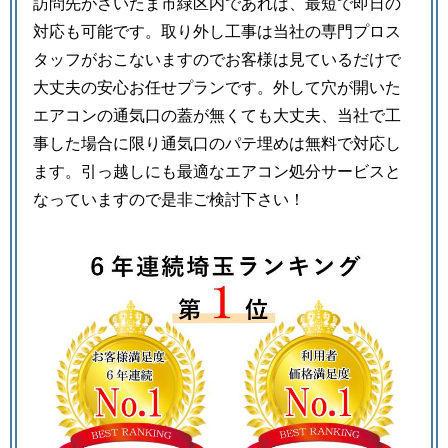
訪問先がさいたま市緑区内であれば、最短で即日の
対応も可能です。取り外し工事は当社の専門プロス
タッフがおこないますのでお客様は見ているだけで
大丈夫の安心お任せプランです。外して穴が開いた
エアコンの通気口の蓋が無くても大丈夫、当社で工
事した場合に限り通気口のパテ埋めは無料で対応し
ます。引っ越しにも最適なエアコン処分サービスと
なっていますので是非ご検討下さい！