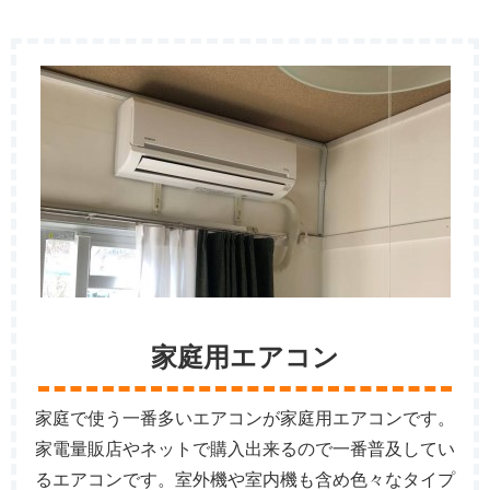
家庭用エアコン
家庭で使う一番多いエアコンが家庭用エアコンです。
家電量販店やネットで購入出来るので一番普及してい
るエアコンです。室外機や室内機も含め色々なタイプ