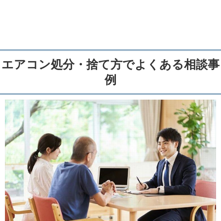
エアコン処分・捨て方でよくある相談事
例