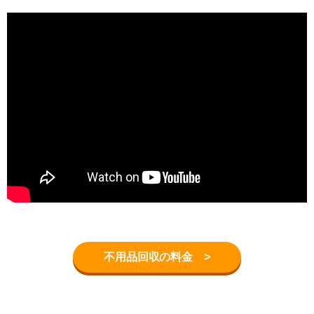
不用品回収の料金 >