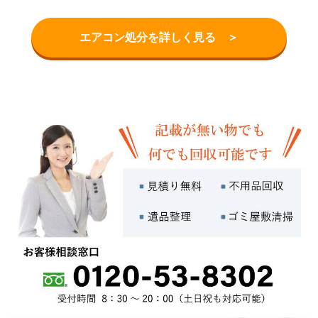
エアコン処分を詳しく見る ＞