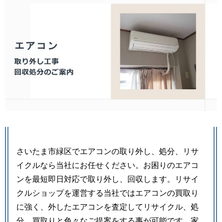
さいたま市緑区でエアコンの取り外し、処分、リサ
イクルなら当社にお任せください。お困りのエアコ
ンを最短即日対応で取り外し、回収します。リサイ
クルショップを運営する当社ではエアコンの買取り
に強く、外したエアコンを査定してリサイクル、処
分、買取りと色々なご提案をする事が可能です。家