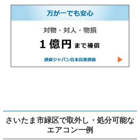
さいたま市緑区で取外し・処分可能な
エアコン一例