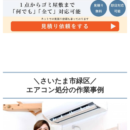
＼さいたま市緑区／
エアコン処分の作業事例