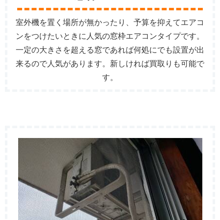
室外機を置く場所が無かったり、予算を抑えてエアコ
ンをつけたいときに人気の窓枠エアコンタイプです。
一定の大きさを超える窓であれば何処にでも設置が出
来るので人気があります。新しければ買取りも可能で
す。