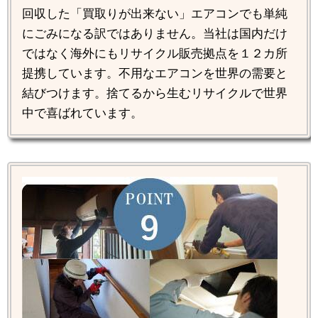
回収した「買取りが出来ない」エアコンでも単純
にごみになる訳ではありません。当社は国内だけ
ではなく海外にもリサイクル販売拠点を１２カ所
提携しています。不用なエアコンを世界の需要と
結びつけます。捨てるから生むリサイクルで世界
中で喜ばれています。