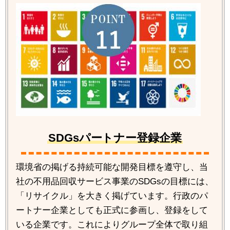
SDGsパートナー登録企業
環境省の掲げる持続可能な開発目標を遵守し、当
社の不用品回収サービス事業のSDGsの目標には、
「リサイクル」を大きく掲げています。行政のパ
ートナー企業としても正式に参画し、登録をして
いる企業です。これによりグループ全体で取り組