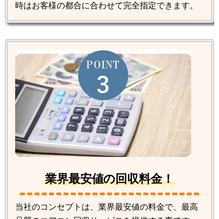
時はお客様の都合に合わせて完全指定できます。
業界最安値の回収料金！
当社のコンセプトは、業界最安値の料金で、最高