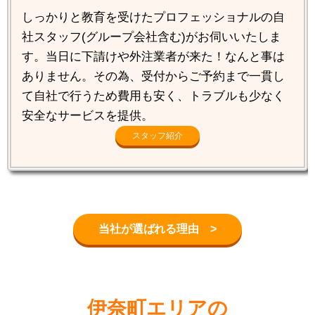
しっかりと教育を受けたプロフェッショナルの自
社スタッフ(グループ会社含む)がお伺いいたしま
す。当日に下請けや外注業者が来た！なんと事は
ありません。その為、受付からご予約まで一貫し
て自社で行うため費用も安く、トラブルも少なく
安全なサービスを提供。
スタッフ紹介
当社が選ばれる理由 >
伊奈町エリアの