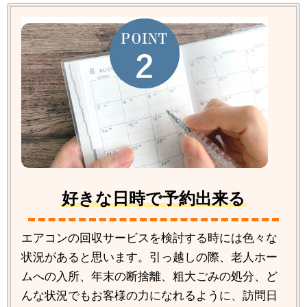
好きな日時で予約出来る
エアコンの回収サービスを検討する時には色々な
状況があると思います。引っ越しの際、老人ホー
ムへの入所、年末の断捨離、粗大ごみの処分、ど
んな状況でもお客様の力になれるように、訪問日