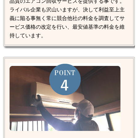
品質のエアコン回収サービスを提供する事です。
ライバル企業も沢山いますが、決して利益至上主
義に陥る事無く常に競合他社の料金を調査してサ
ービス価格の改定を行い、最安値基準の料金を維
持しています。