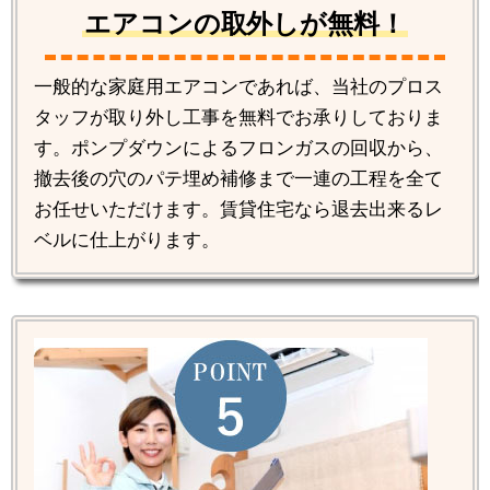
エアコンの取外しが無料！
一般的な家庭用エアコンであれば、当社のプロス
タッフが取り外し工事を無料でお承りしておりま
す。ポンプダウンによるフロンガスの回収から、
撤去後の穴のパテ埋め補修まで一連の工程を全て
お任せいただけます。賃貸住宅なら退去出来るレ
ベルに仕上がります。