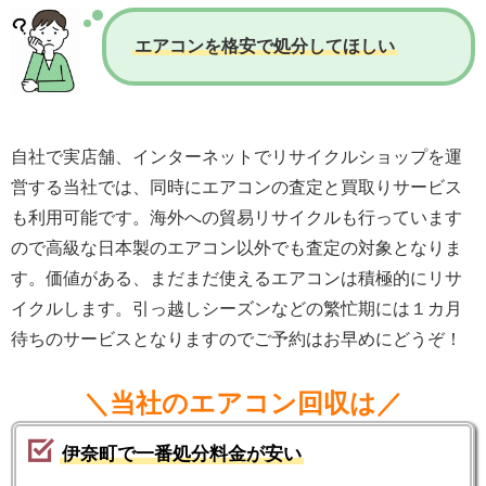
エアコンを格安で処分してほしい
自社で実店舗、インターネットでリサイクルショップを運
営する当社では、同時にエアコンの査定と買取りサービス
も利用可能です。海外への貿易リサイクルも行っています
ので高級な日本製のエアコン以外でも査定の対象となりま
す。価値がある、まだまだ使えるエアコンは積極的にリサ
イクルします。引っ越しシーズンなどの繁忙期には１カ月
待ちのサービスとなりますのでご予約はお早めにどうぞ！
＼当社のエアコン回収は／
伊奈町で一番処分料金が安い