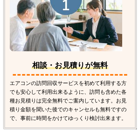
相談・お見積りが無料
エアコンの訪問回収サービスを初めて利用する方
でも安心して利用出来るように、訪問も含めた各
種お見積りは完全無料でご案内しています。お見
積り金額を聞いた後でのキャンセルも無料ですの
で、事前に時間をかけてゆっくり検討出来ます。