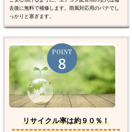
去後に無料で補修します。雨風対応用のパテでし
っかりと塞ぎます。
リサイクル率は約９０％！