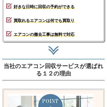
好きな日時に回収の予約ができる
買取れるエアコンは何でも買取り
エアコンの撤去工事は無料で対応
当社のエアコン回収サービスが選ばれ
る１２の理由