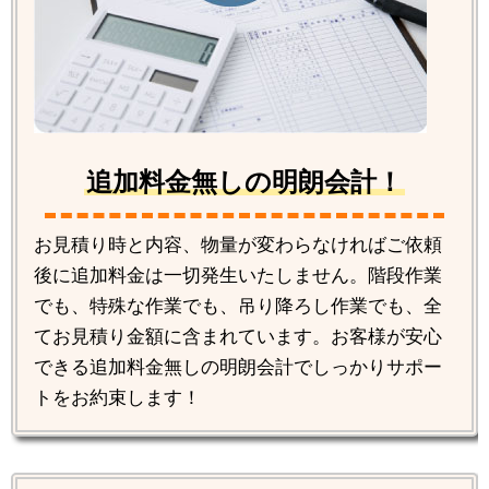
追加料金無しの明朗会計！
お見積り時と内容、物量が変わらなければご依頼
後に追加料金は一切発生いたしません。階段作業
でも、特殊な作業でも、吊り降ろし作業でも、全
てお見積り金額に含まれています。お客様が安心
できる追加料金無しの明朗会計でしっかりサポー
トをお約束します！