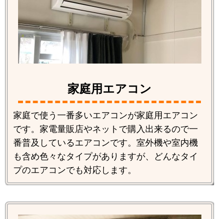
家庭用エアコン
家庭で使う一番多いエアコンが家庭用エアコン
です。家電量販店やネットで購入出来るので一
番普及しているエアコンです。室外機や室内機
も含め色々なタイプがありますが、どんなタイ
プのエアコンでも対応します。