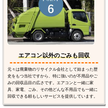
エアコン以外のごみも回収
元々は廃棄物のリサイクル会社として始まった歴
史をもつ当社ですから、特に強いのが不用品やご
みの回収品目の広さです。エアコンと一緒に家
具、家電、ごみ、その他どんな不用品でも一緒に
回収できる頼もしいサービスを提供しています。