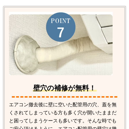
壁穴の補修が無料！
エアコン撤去後に壁に空いた配管用の穴、蓋を無
くされてしまっている方も多く穴が開いたままだ
と困ってしまうケースも多いです。そんな時でも
ご安心頂けるように、エアコン配管用の壁穴は撤