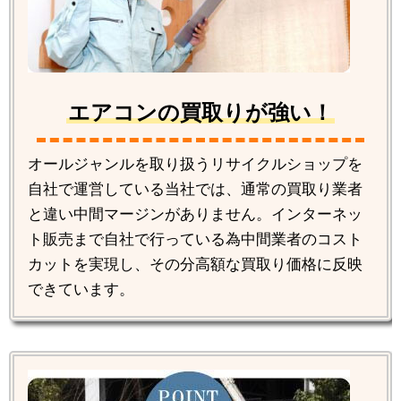
エアコンの買取りが強い！
オールジャンルを取り扱うリサイクルショップを
自社で運営している当社では、通常の買取り業者
と違い中間マージンがありません。インターネッ
ト販売まで自社で行っている為中間業者のコスト
カットを実現し、その分高額な買取り価格に反映
できています。