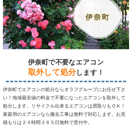
伊奈町で不要なエアコン
取外して処分
します！
伊奈町でエアコンの処分ならオラフグループにお任せ下さ
い！地域最安値の料金で不要になったエアコンを取外して
処分します。リサイクル出来るエアコンは買取りもＯＫ！
家庭用のエアコンなら撤去工事は無料で対応します。お見
積もりは２４時間３６５日無料で受付中。