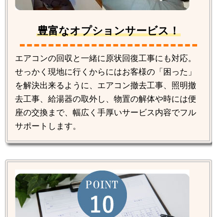
豊富なオプションサービス！
エアコンの回収と一緒に原状回復工事にも対応。
せっかく現地に行くからにはお客様の「困った」
を解決出来るように、エアコン撤去工事、照明撤
去工事、給湯器の取外し、物置の解体や時には便
座の交換まで、幅広く手厚いサービス内容でフル
サポートします。