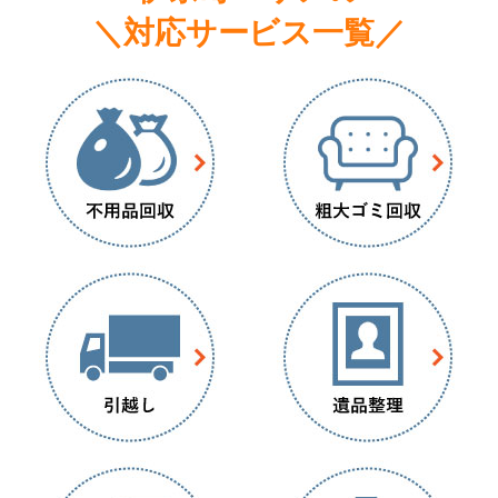
＼対応サービス一覧／