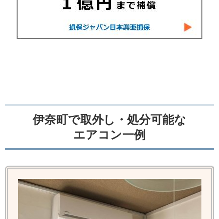
伊奈町で取外し・処分可能な
エアコン一例