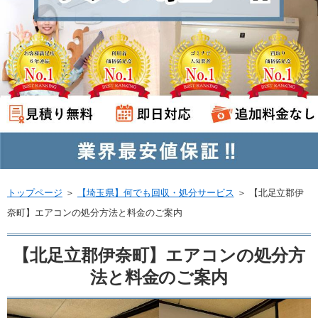
トップページ
＞
【埼玉県】何でも回収・処分サービス
＞
【北足立郡伊
奈町】エアコンの処分方法と料金のご案内
【北足立郡伊奈町】エアコンの処分方
法と料金のご案内