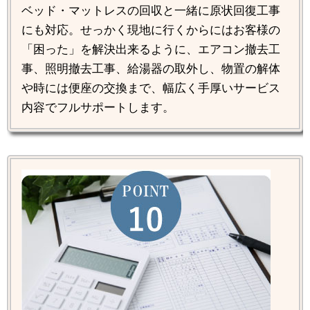
ベッド・マットレスの回収と一緒に原状回復工事
にも対応。せっかく現地に行くからにはお客様の
「困った」を解決出来るように、エアコン撤去工
事、照明撤去工事、給湯器の取外し、物置の解体
や時には便座の交換まで、幅広く手厚いサービス
内容でフルサポートします。