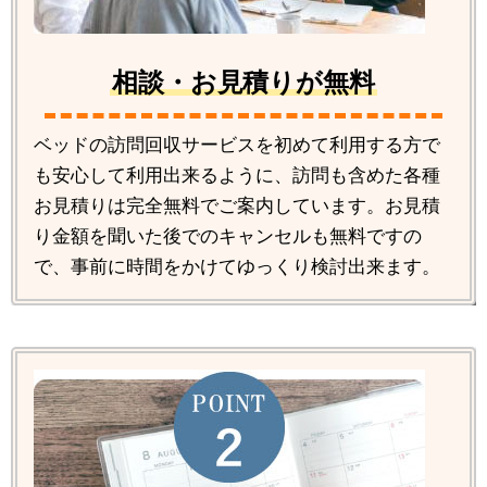
相談・お見積りが無料
ベッドの訪問回収サービスを初めて利用する方で
も安心して利用出来るように、訪問も含めた各種
お見積りは完全無料でご案内しています。お見積
り金額を聞いた後でのキャンセルも無料ですの
で、事前に時間をかけてゆっくり検討出来ます。