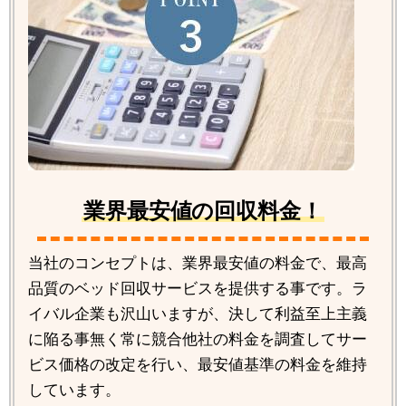
業界最安値の回収料金！
当社のコンセプトは、業界最安値の料金で、最高
品質のベッド回収サービスを提供する事です。ラ
イバル企業も沢山いますが、決して利益至上主義
に陥る事無く常に競合他社の料金を調査してサー
ビス価格の改定を行い、最安値基準の料金を維持
しています。