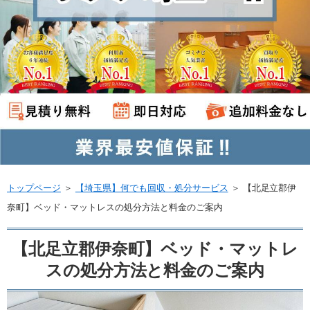
トップページ
＞
【埼玉県】何でも回収・処分サービス
＞
【北足立郡伊
奈町】ベッド・マットレスの処分方法と料金のご案内
【北足立郡伊奈町】ベッド・マットレ
スの処分方法と料金のご案内