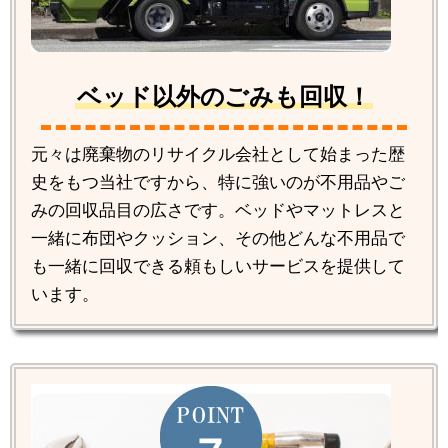
ベッド以外のごみも回収！
元々は廃棄物のリサイクル会社として始まった歴
史をもつ当社ですから、特に強いのが不用品やご
みの回収品目の広さです。ベッドやマットレスと
一緒に布団やクッション、その他どんな不用品で
も一緒に回収できる頼もしいサービスを提供して
います。