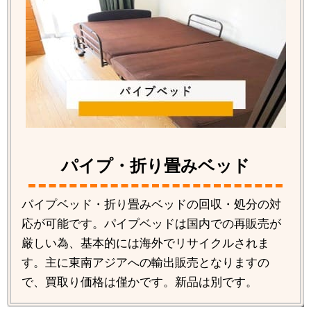
パイプ・折り畳みベッド
パイプベッド・折り畳みベッドの回収・処分の対
応が可能です。パイプベッドは国内での再販売が
厳しい為、基本的には海外でリサイクルされま
す。主に東南アジアへの輸出販売となりますの
で、買取り価格は僅かです。新品は別です。