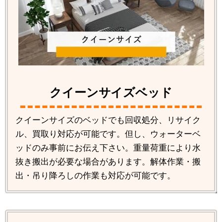
クイーンサイズベッド
クイーンサイズのベッドでも回収処分、リサイク
ル、買取り対応が可能です。但し、ウォーターベ
ッドのみ事前にお伝え下さい。重量荷重により水
抜き搬出が必要な場合があります。解体作業・搬
出・吊り降ろしの作業も対応が可能です。