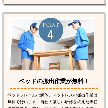
ベッドの搬出作業が無料！
ベッドフレームの解体、マットレスの搬出作業は
無料で行います。自社の厳しい研修を終えた専任