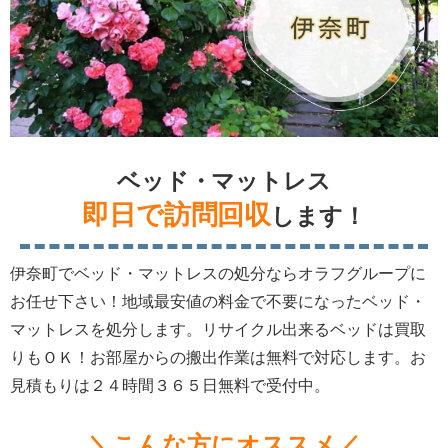
ベッド・マットレス
即日で訪問回収
します！
伊奈町でベッド・マットレスの処分ならオラフグループに
お任せ下さい！地域最安値の料金で不要になったベッド・
マットレスを処分します。リサイクル出来るベッドは買取
りもＯＫ！お部屋からの搬出作業は無料で対応します。お
見積もりは２４時間３６５日無料で受付中。
＼こんな方にオススメ／