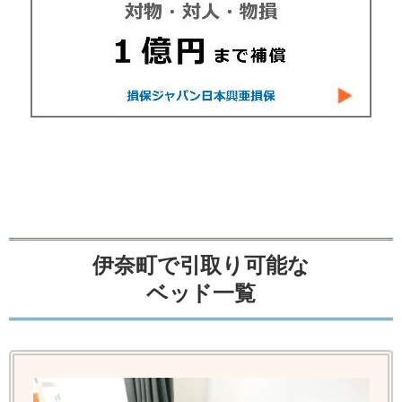
伊奈町で引取り可能な
ベッド一覧