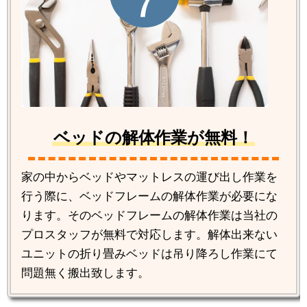
ベッドの解体作業が無料！
家の中からベッドやマットレスの運び出し作業を
行う際に、ベッドフレームの解体作業が必要にな
ります。そのベッドフレームの解体作業は当社の
プロスタッフが無料で対応します。解体出来ない
ユニットの折り畳みベッドは吊り降ろし作業にて
問題無く搬出致します。