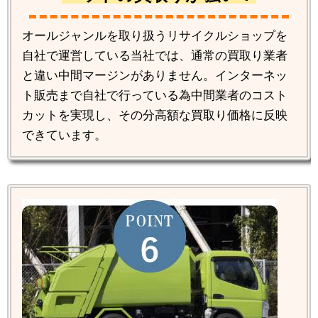
オールジャンルを取り扱うリサイクルショップを
自社で運営している当社では、通常の買取り業者
と違い中間マージンがありません。インターネッ
ト販売まで自社で行っている為中間業者のコスト
カットを実現し、その分高額な買取り価格に反映
できています。