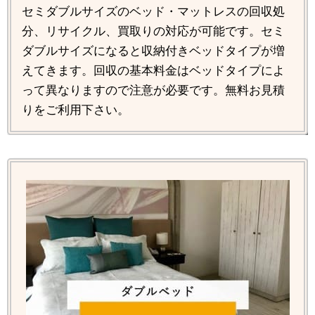
セミダブルサイズのベッド・マットレスの回収処
分、リサイクル、買取りの対応が可能です。セミ
ダブルサイズになると収納付きベッドタイプが増
えてきます。回収の基本料金はベッドタイプによ
って異なりますので注意が必要です。無料お見積
りをご利用下さい。