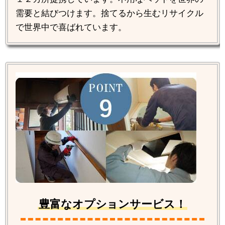
需要と結びつけます。捨てるから生むリサイクル
で世界中で喜ばれています。
豊富なオプションサービス！