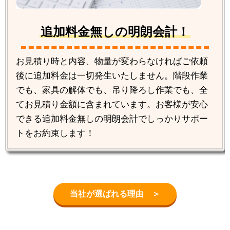
追加料金無しの明朗会計！
お見積り時と内容、物量が変わらなければご依頼
後に追加料金は一切発生いたしません。階段作業
でも、家具の解体でも、吊り降ろし作業でも、全
てお見積り金額に含まれています。お客様が安心
できる追加料金無しの明朗会計でしっかりサポー
トをお約束します！
当社が選ばれる理由 ＞