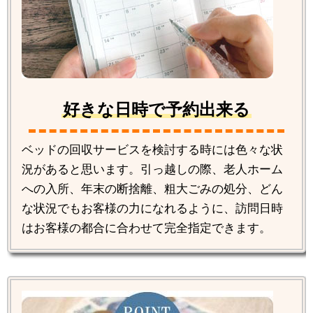
好きな日時で予約出来る
ベッドの回収サービスを検討する時には色々な状
況があると思います。引っ越しの際、老人ホーム
への入所、年末の断捨離、粗大ごみの処分、どん
な状況でもお客様の力になれるように、訪問日時
はお客様の都合に合わせて完全指定できます。