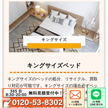
キングサイズベッド
キングサイズのベッドの処分、リサイクル、買取
り対応が可能です。キングサイズの場合必ずベッ
ドの解体が必要です。マットレスも分割２枚タイ
プが多い為料金もかかります。ブランド品以外は
しっかりと処費用がかかります。