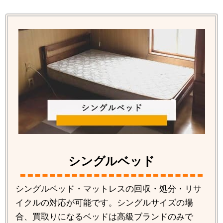
シングルベッド
シングルベッド・マットレスの回収・処分・リサ
イクルの対応が可能です。シングルサイズの場
合、買取りになるベッドは高級ブランドのみで