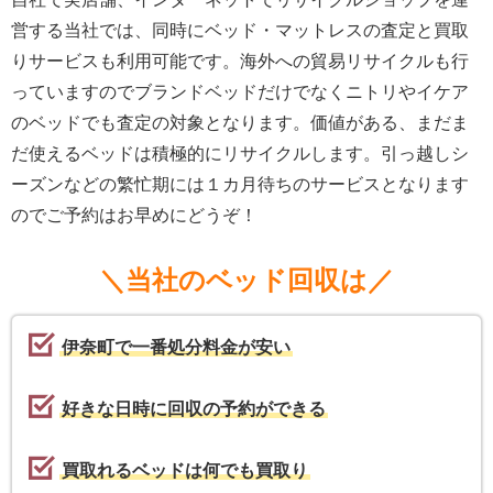
営する当社では、同時にベッド・マットレスの査定と買取
りサービスも利用可能です。海外への貿易リサイクルも行
っていますのでブランドベッドだけでなくニトリやイケア
のベッドでも査定の対象となります。価値がある、まだま
だ使えるベッドは積極的にリサイクルします。引っ越しシ
ーズンなどの繁忙期には１カ月待ちのサービスとなります
のでご予約はお早めにどうぞ！
＼当社のベッド回収は／
伊奈町で一番処分料金が安い
好きな日時に回収の予約ができる
買取れるベッドは何でも買取り