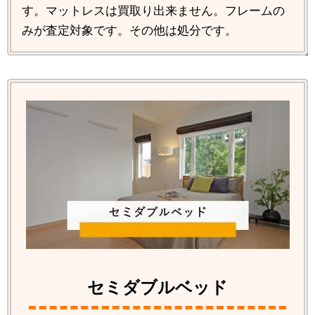
す。マットレスは買取り出来ません。フレームの
みが査定対象です。その他は処分です。
セミダブルベッド