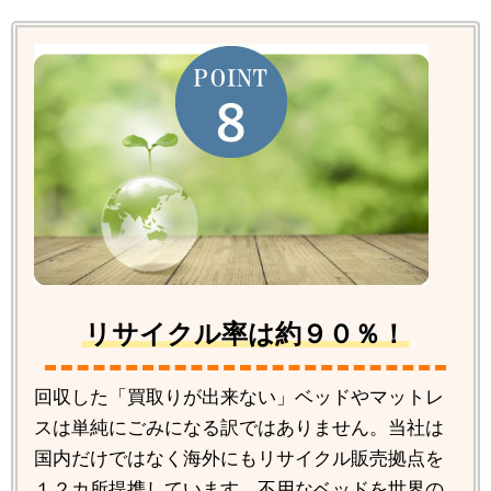
リサイクル率は約９０％！
回収した「買取りが出来ない」ベッドやマットレ
スは単純にごみになる訳ではありません。当社は
国内だけではなく海外にもリサイクル販売拠点を
１２カ所提携しています。不用なベッドを世界の