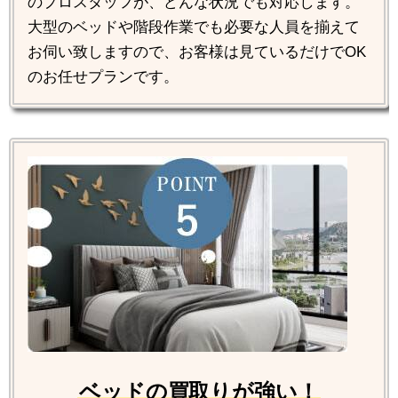
のプロスタッフが、どんな状況でも対応します。
大型のベッドや階段作業でも必要な人員を揃えて
お伺い致しますので、お客様は見ているだけでOK
のお任せプランです。
ベッドの買取りが強い！