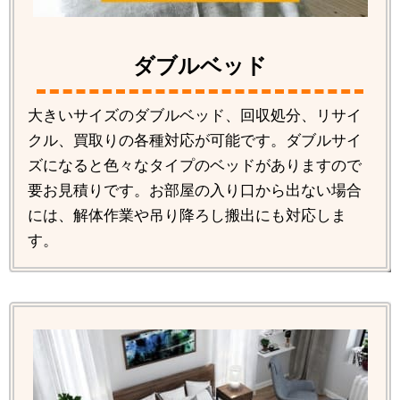
ダブルベッド
大きいサイズのダブルベッド、回収処分、リサイ
クル、買取りの各種対応が可能です。ダブルサイ
ズになると色々なタイプのベッドがありますので
要お見積りです。お部屋の入り口から出ない場合
には、解体作業や吊り降ろし搬出にも対応しま
す。