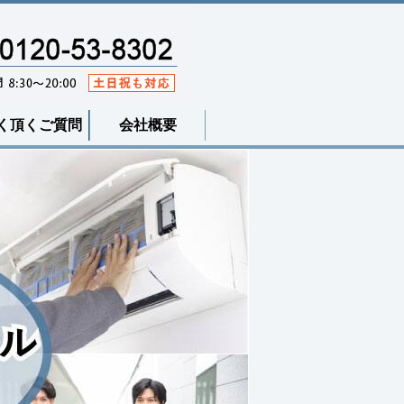
く頂くご質問
会社概要