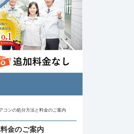
アコンの処分方法と料金のご案内
と料金のご案内