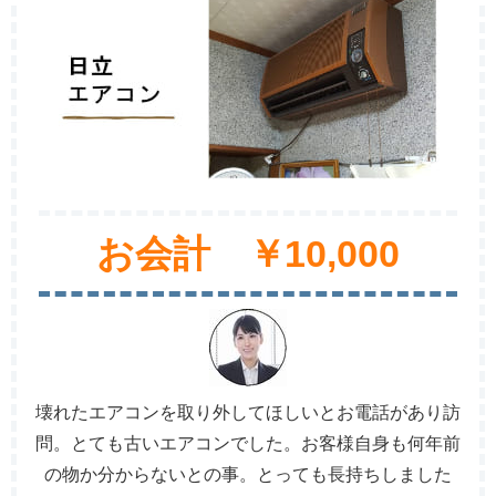
お会計 ￥10,000
壊れたエアコンを取り外してほしいとお電話があり訪
問。とても古いエアコンでした。お客様自身も何年前
の物か分からないとの事。とっても長持ちしました