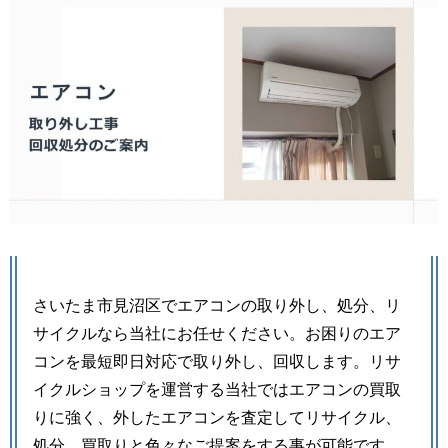
さいたま市見沼区でエアコンの取り外し、処分、リ
サイクルなら当社にお任せください。お困りのエア
コンを最短即日対応で取り外し、回収します。リサ
イクルショップを運営する当社ではエアコンの買取
りに強く、外したエアコンを査定してリサイクル、
処分、買取りと色々なご提案をする事が可能です。