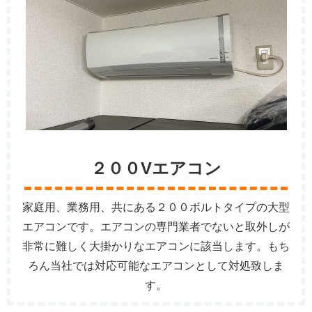
２００Vエアコン
家庭用、業務用、共にある２００ボルトタイプの大型
エアコンです。エアコンの専門業者でないと取外しが
非常に難しく大掛かりなエアコンに該当します。もち
ろん当社では対応可能なエアコンとして対処致しま
す。