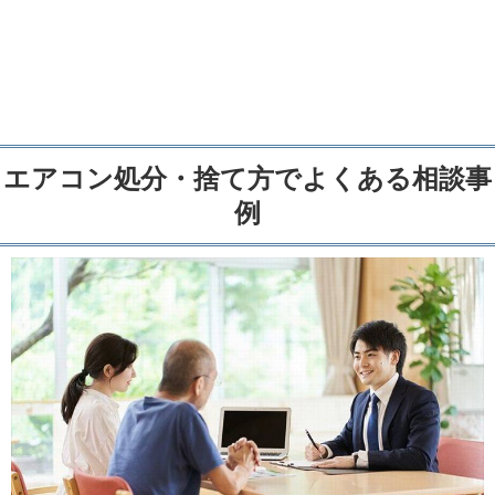
エアコン処分・捨て方でよくある相談事
例