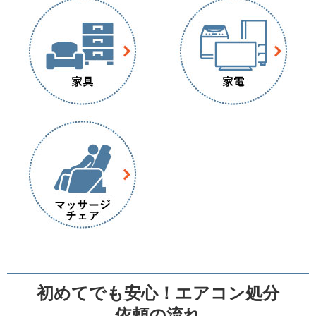
初めてでも安心！エアコン処分
依頼の流れ