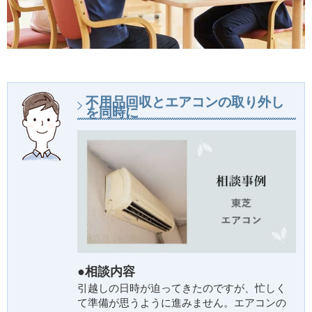
不用品回収とエアコンの取り外し
を同時に
●相談内容
引越しの日時が迫ってきたのですが、忙しく
て準備が思うように進みません。エアコンの