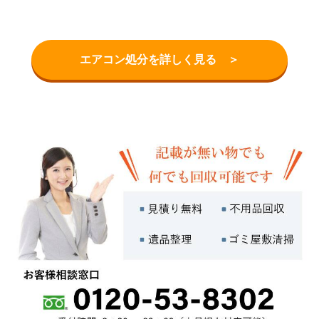
エアコン処分を詳しく見る ＞