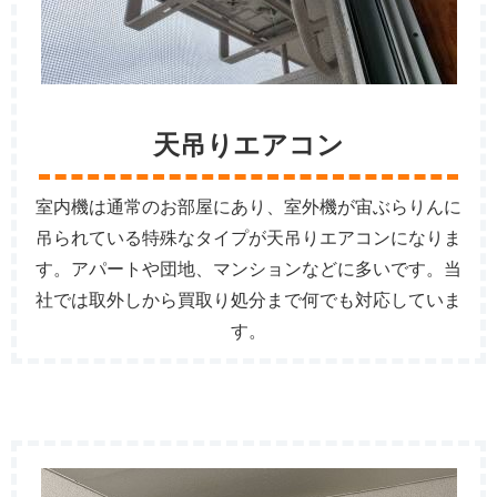
天吊りエアコン
室内機は通常のお部屋にあり、室外機が宙ぶらりんに
吊られている特殊なタイプが天吊りエアコンになりま
す。アパートや団地、マンションなどに多いです。当
社では取外しから買取り処分まで何でも対応していま
す。