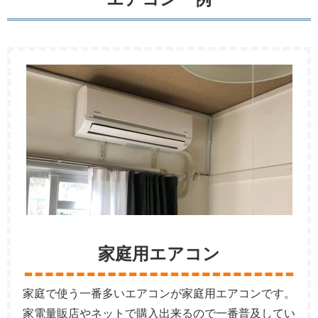
家庭用エアコン
家庭で使う一番多いエアコンが家庭用エアコンです。
家電量販店やネットで購入出来るので一番普及してい