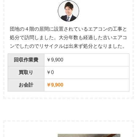
団地の４階の居間に設置されているエアコンの工事と
処分で訪問しました。大分年数も経過した古いエアコ
ンでしたのでリサイクルは出来ず処分となりました。
回収作業費
￥9,900
買取り
￥0
お会計
￥9,900