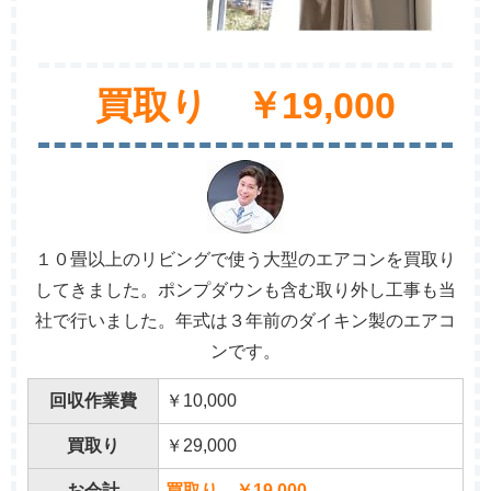
買取り ￥19,000
１０畳以上のリビングで使う大型のエアコンを買取り
してきました。ポンプダウンも含む取り外し工事も当
社で行いました。年式は３年前のダイキン製のエアコ
ンです。
回収作業費
￥10,000
買取り
￥29,000
お会計
買取り ￥19,000