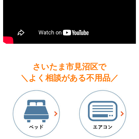
さいたま市見沼区で
＼よく相談がある不用品／