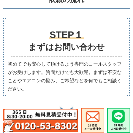
STEP１
まずはお問い合わせ
初めてでも安心して頂けるよう専門のコールスタッフ
がお受けします。質問だけでも大歓迎。まずは不安な
ことやエアコンの悩み、ご希望などを何でもご相談く
ださい。