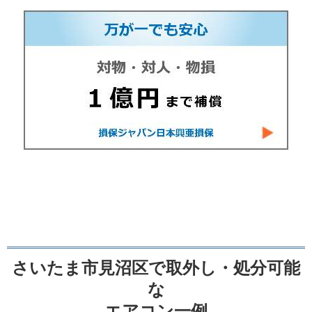
さいたま市見沼区で取外し・処分可能
な
エアコン一例