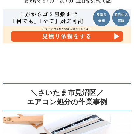
＼さいたま市見沼区／
エアコン処分の作業事例