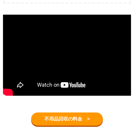
不用品回収の料金 >