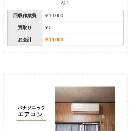
ね！
回収作業費
￥10,000
買取り
￥0
お会計
￥10,000