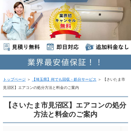
トップページ
＞
【埼玉県】何でも回収・処分サービス
＞
【さいたま市
見沼区】エアコンの処分方法と料金のご案内
【さいたま市見沼区】エアコンの処分
方法と料金のご案内