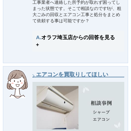
工事業者へ連絡した所予約が取れず困ってし
まった状態です。そこで相談なのですfが、粗
大ごみの回収とエアコン工事と処分をまとめ
て依頼する事は可能ですか？
A.
オラフ埼玉店からの回答を見る
+
エアコンを買取りしてほしい