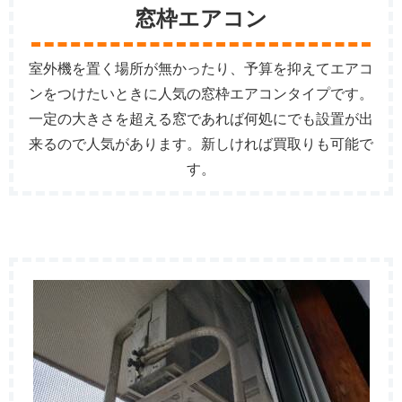
窓枠エアコン
室外機を置く場所が無かったり、予算を抑えてエアコ
ンをつけたいときに人気の窓枠エアコンタイプです。
一定の大きさを超える窓であれば何処にでも設置が出
来るので人気があります。新しければ買取りも可能で
す。