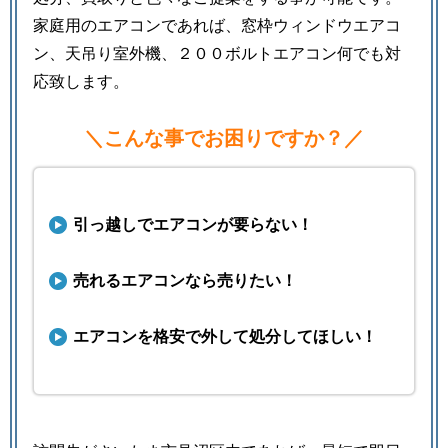
家庭用のエアコンであれば、窓枠ウィンドウエアコ
ン、天吊り室外機、２００ボルトエアコン何でも対
応致します。
＼こんな事でお困りですか？／
引っ越しでエアコンが要らない！
売れるエアコンなら売りたい！
エアコンを格安で外して処分してほしい！