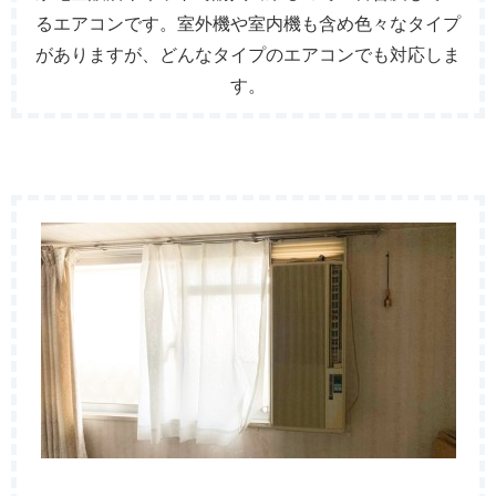
るエアコンです。室外機や室内機も含め色々なタイプ
がありますが、どんなタイプのエアコンでも対応しま
す。