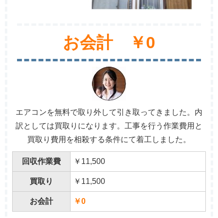
お会計 ￥0
エアコンを無料で取り外して引き取ってきました。内
訳としては買取りになります。工事を行う作業費用と
買取り費用を相殺する条件にて着工しました。
回収作業費
￥11,500
買取り
￥11,500
お会計
￥0