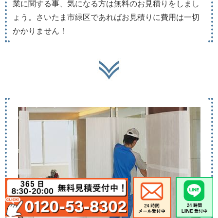
業に関する事、気になる方は無料のお見積りをしまし
ょう。さいたま市緑区であればお見積りに費用は一切
かかりません！