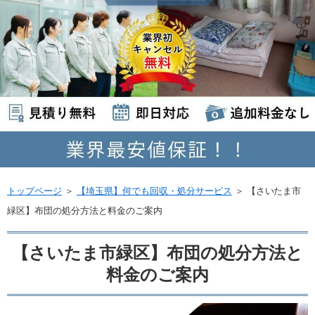
トップページ
＞
【埼玉県】何でも回収・処分サービス
＞
【さいたま市
緑区】布団の処分方法と料金のご案内
【さいたま市緑区】布団の処分方法と
料金のご案内