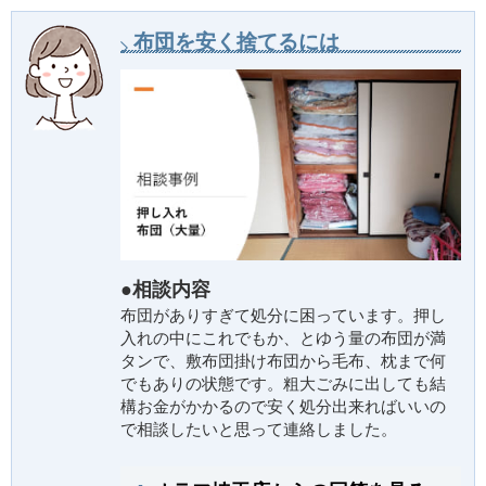
布団を安く捨てるには
●相談内容
布団がありすぎて処分に困っています。押し
入れの中にこれでもか、とゆう量の布団が満
タンで、敷布団掛け布団から毛布、枕まで何
でもありの状態です。粗大ごみに出しても結
構お金がかかるので安く処分出来ればいいの
で相談したいと思って連絡しました。