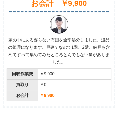
お会計 ￥9,900
家の中にある要らない布団を全部処分しました。遺品
の整理になります。戸建てなので1階、2階、納戸も含
めてすべて集めてみたところとんでもない量がありま
した。
回収作業費
￥9,900
買取り
￥0
お会計
￥9,900