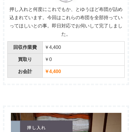
押し入れと何度にこれでもか、とゆうほど布団が詰め
込まれています。今回はこれらの布団を全部持ってい
ってほしいとの事。即日対応でお伺いして完了しまし
た。
回収作業費
￥4,400
買取り
￥0
お会計
￥4,400