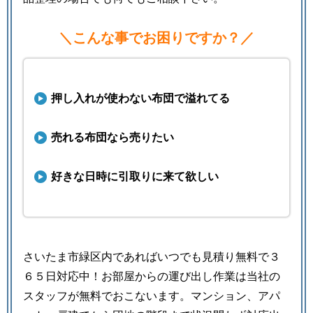
＼こんな事でお困りですか？／
押し入れが使わない布団で溢れてる
売れる布団なら売りたい
好きな日時に引取りに来て欲しい
さいたま市緑区内であればいつでも見積り無料で３
６５日対応中！お部屋からの運び出し作業は当社の
スタッフが無料でおこないます。マンション、アパ