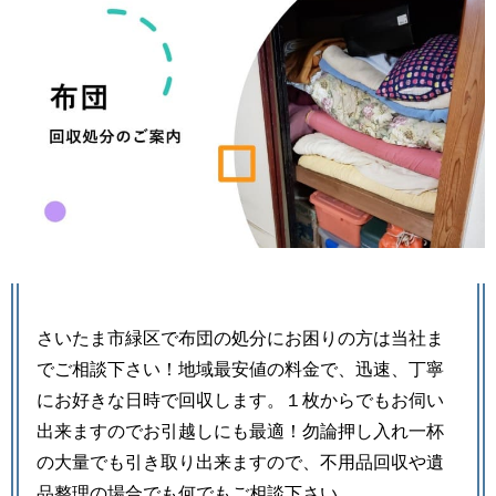
さいたま市緑区で布団の処分にお困りの方は当社ま
でご相談下さい！地域最安値の料金で、迅速、丁寧
にお好きな日時で回収します。１枚からでもお伺い
出来ますのでお引越しにも最適！勿論押し入れ一杯
の大量でも引き取り出来ますので、不用品回収や遺
品整理の場合でも何でもご相談下さい。