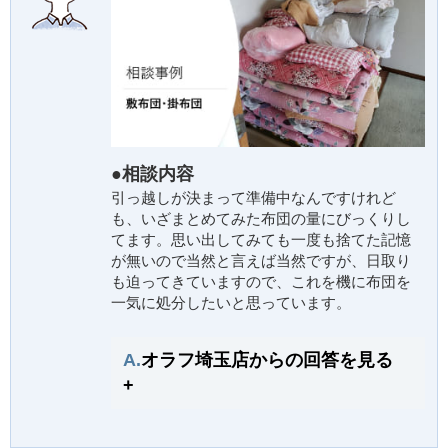
●相談内容
引っ越しが決まって準備中なんですけれど
も、いざまとめてみた布団の量にびっくりし
てます。思い出してみても一度も捨てた記憶
が無いので当然と言えば当然ですが、日取り
も迫ってきていますので、これを機に布団を
一気に処分したいと思っています。
A.
オラフ埼玉店からの回答を見る
+