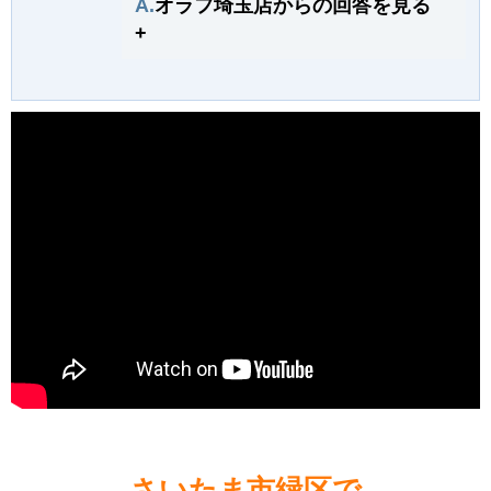
A.
オラフ埼玉店からの回答を見る
+
さいたま市緑区で