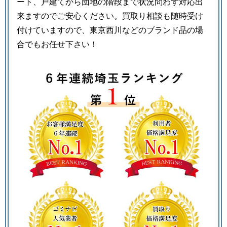
ート、戸建てから団地の階段まで状況問わず対応出
来ますのでご安心ください。買取り相談も随時受け
付けていますので、東京西川などのブランド品の場
合でもお任せ下さい！