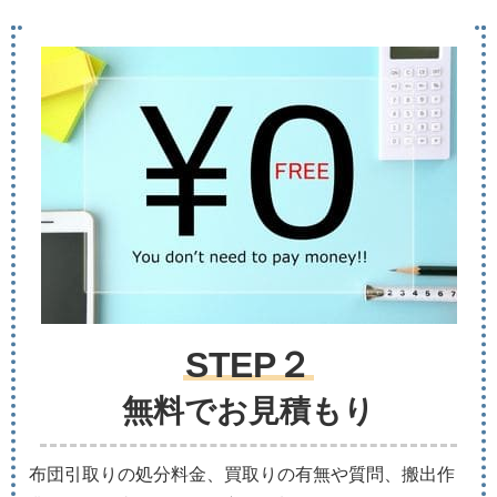
STEP２
無料でお見積もり
布団引取りの処分料金、買取りの有無や質問、搬出作