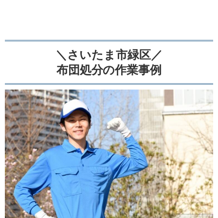
＼さいたま市緑区／
布団処分の作業事例