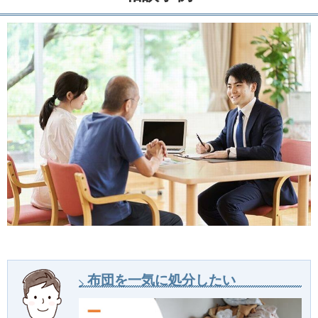
布団を一気に処分したい