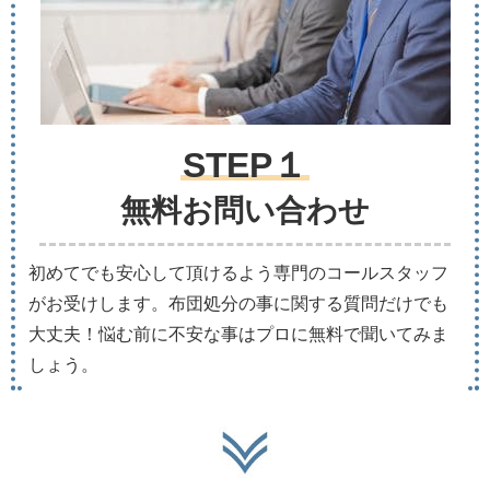
STEP１
無料お問い合わせ
初めてでも安心して頂けるよう専門のコールスタッフ
がお受けします。布団処分の事に関する質問だけでも
大丈夫！悩む前に不安な事はプロに無料で聞いてみま
しょう。