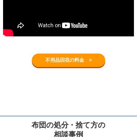
不用品回収の料金 >
布団の処分・捨て方の
相談事例