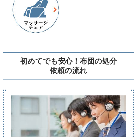
初めてでも安心！布団の処分
依頼の流れ