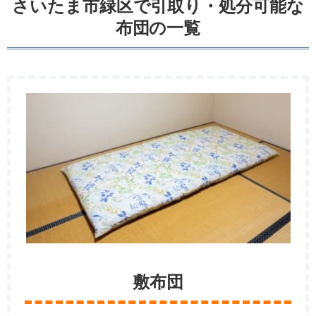
さいたま市緑区で引取り・処分可能な
布団の一覧
敷布団