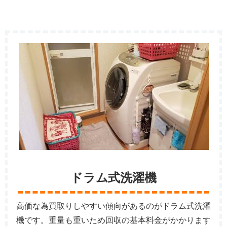
ドラム式洗濯機
高価な為買取りしやすい傾向があるのがドラム式洗濯
機です。重量も重いため回収の基本料金がかかります