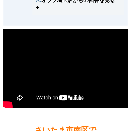
A.
オラフ埼玉店からの回答を見る
+
さいたま市南区で