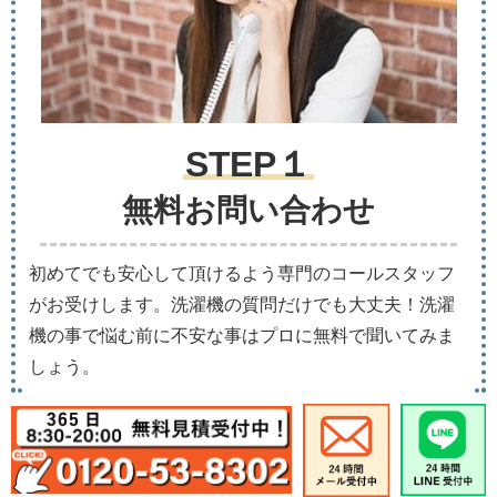
STEP１
無料お問い合わせ
初めてでも安心して頂けるよう専門のコールスタッフ
がお受けします。洗濯機の質問だけでも大丈夫！洗濯
機の事で悩む前に不安な事はプロに無料で聞いてみま
しょう。