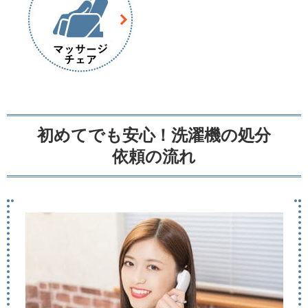
初めてでも安心！洗濯機の処分
依頼の流れ