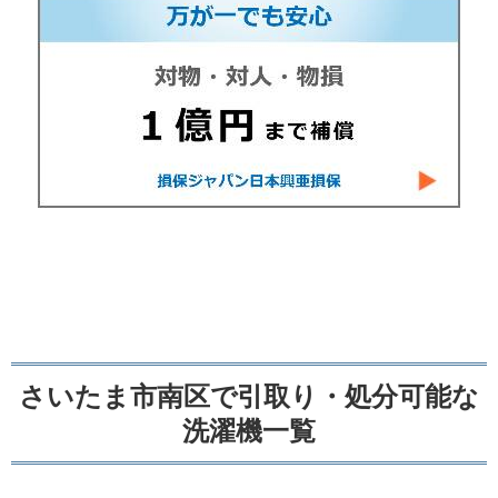
さいたま市南区で引取り・処分可能な
洗濯機一覧