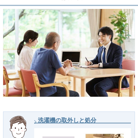
洗濯機の取外しと処分