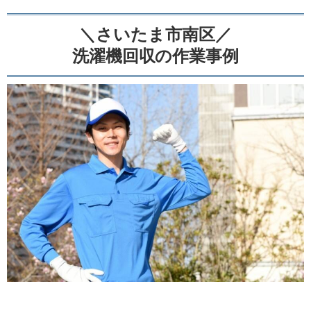
＼さいたま市南区／
洗濯機回収の作業事例