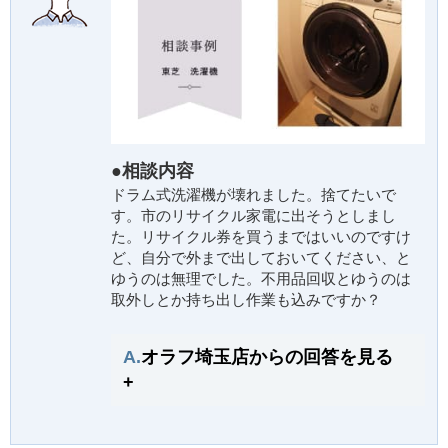
●相談内容
ドラム式洗濯機が壊れました。捨てたいで
す。市のリサイクル家電に出そうとしまし
た。リサイクル券を買うまではいいのですけ
ど、自分で外まで出しておいてください、と
ゆうのは無理でした。不用品回収とゆうのは
取外しとか持ち出し作業も込みですか？
A.
オラフ埼玉店からの回答を見る
+