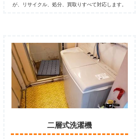
が、リサイクル、処分、買取りすべて対応します。
二層式洗濯機