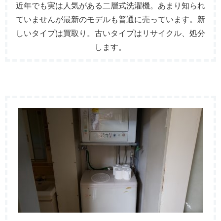
近年でも実は人気がある二層式洗濯機。あまり知られ
ていませんが最新のモデルも普通に売っています。新
しいタイプは買取り。古いタイプはリサイクル、処分
します。