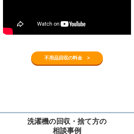
不用品回収の料金 >
洗濯機の回収・捨て方の
相談事例