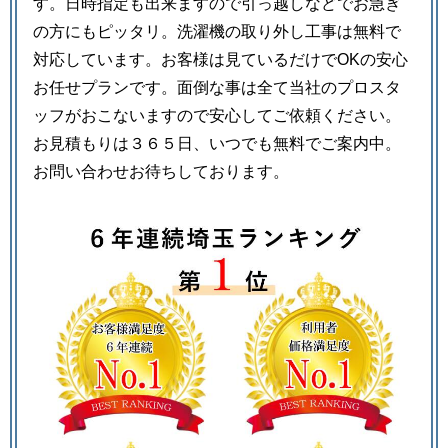
す。日時指定も出来ますので引っ越しなどでお急ぎ
の方にもピッタリ。洗濯機の取り外し工事は無料で
対応しています。お客様は見ているだけでOKの安心
お任せプランです。面倒な事は全て当社のプロスタ
ッフがおこないますので安心してご依頼ください。
お見積もりは３６５日、いつでも無料でご案内中。
お問い合わせお待ちしております。