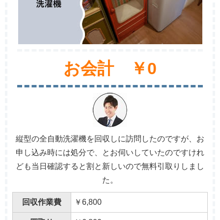
お会計 ￥0
縦型の全自動洗濯機を回収しに訪問したのですが、お
申し込み時には処分で、とお伺いしていたのですけれ
ども当日確認すると割と新しいので無料引取りしまし
た。
回収作業費
￥6,800