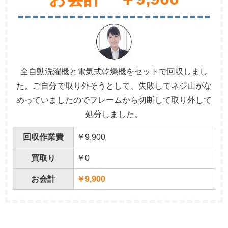
全自動洗濯機と電気式乾燥機をセットで回収しまし
た。ご自分で取り外そうとして、失敗してネジ山がな
めっていましたのでフレームから切断して取り外して
処分しました。
回収作業費
￥9,900
買取り
￥0
お会計
￥9,900