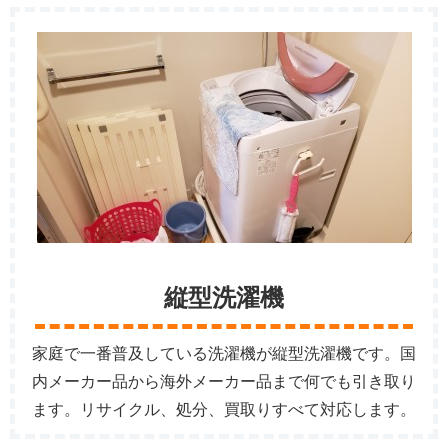
縦型洗濯機
家庭で一番普及している洗濯機が縦型洗濯機です。国
内メーカー品から海外メーカー品まで何でも引き取り
ます。リサイクル、処分、買取りすべて対応します。