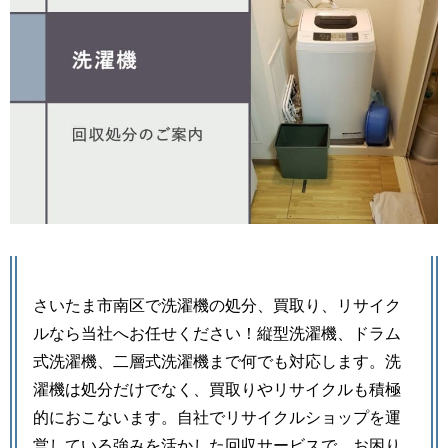
さいたま市南区で洗濯機の処分、買取り、リサイク
ルなら当社へお任せください！縦型洗濯機、ドラム
式洗濯機、二層式洗濯機まで何でも対応します。洗
濯機は処分だけでなく、買取りやリサイクルも積極
的におこないます。自社でリサイクルショップを運
営している強みを活かした回収サービスで、お困り