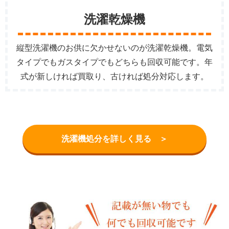
洗濯乾燥機
縦型洗濯機のお供に欠かせないのが洗濯乾燥機。電気
タイプでもガスタイプでもどちらも回収可能です。年
式が新しければ買取り、古ければ処分対応します。
洗濯機処分を詳しく見る ＞