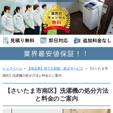
トップページ
＞
【埼玉県】何でも回収・処分サービス
＞
【さいたま市
南区】洗濯機の処分方法と料金のご案内
【さいたま市南区】洗濯機の処分方法
と料金のご案内