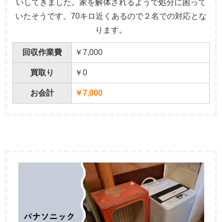
いしてきました。家を解体されるようで処分に困って
いたそうです。70キロ近くあるので２名での対応とな
ります。
回収作業費
￥7,000
買取り
￥0
お会計
￥7,000