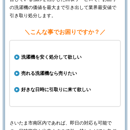
の洗濯機の価値を最大まで引き出して業界最安値で
引き取り処分します。
＼こんな事でお困りですか？／
洗濯機を安く処分して欲しい
売れる洗濯機なら売りたい
好きな日時に引取りに来て欲しい
さいたま市南区内であれば、即日の対応も可能で