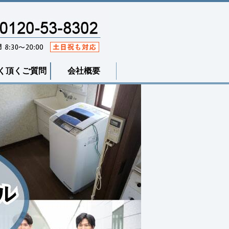
く頂くご質問
会社概要