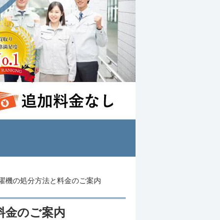
濯機の処分方法と料金のご案内
料金のご案内