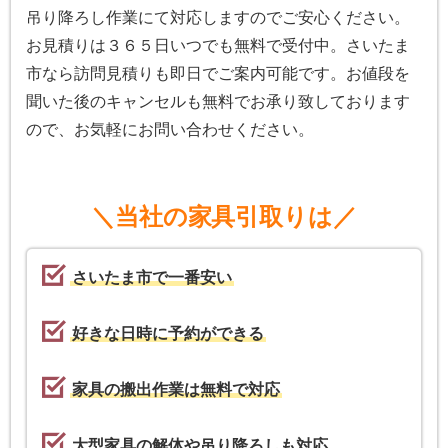
吊り降ろし作業にて対応しますのでご安心ください。
お見積りは３６５日いつでも無料で受付中。さいたま
市なら訪問見積りも即日でご案内可能です。お値段を
聞いた後のキャンセルも無料でお承り致しております
ので、お気軽にお問い合わせください。
＼当社の家具引取りは／
さいたま市で一番安い
好きな日時に予約ができる
家具の搬出作業は無料で対応
大型家具の解体や吊り降ろしも対応