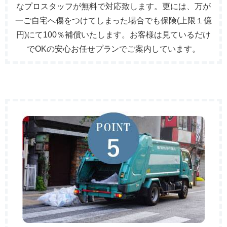
なプロスタッフが無料で対応致します。更には、万が
一ご自宅へ傷をつけてしまった場合でも保険(上限１億
円)にて100％補償いたします。お客様は見ているだけ
でOKの安心お任せプランでご案内しています。