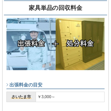
家具単品の回収料金
出張料金の目安
さいたま市
￥3,000～