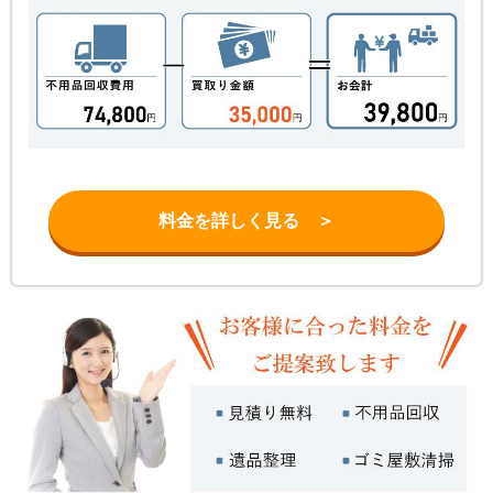
料金を詳しく見る ＞