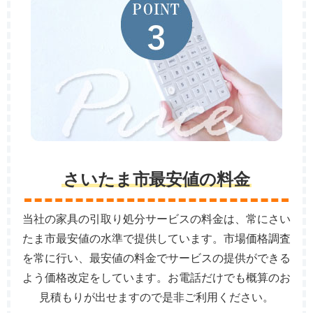
さいたま市最安値の料金
当社の家具の引取り処分サービスの料金は、常にさい
たま市最安値の水準で提供しています。市場価格調査
を常に行い、最安値の料金でサービスの提供ができる
よう価格改定をしています。お電話だけでも概算のお
見積もりが出せますので是非ご利用ください。