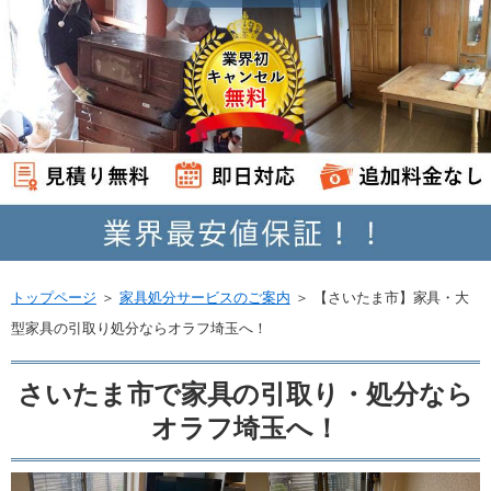
トップページ
＞
家具処分サービスのご案内
＞
【さいたま市】家具・大
型家具の引取り処分ならオラフ埼玉へ！
さいたま市で家具の引取り・処分なら
オラフ埼玉へ！