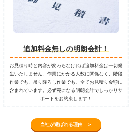
追加料金無しの明朗会計！
お見積り時と内容が変わらなければ追加料金は一切発
生いたしません。作業にかかる人数に関係なく、階段
作業でも、吊り降ろし作業でも、全てお見積り金額に
含まれています。必ず宛になる明朗会計でしっかりサ
ポートをお約束します！
当社が選ばれる理由 ＞