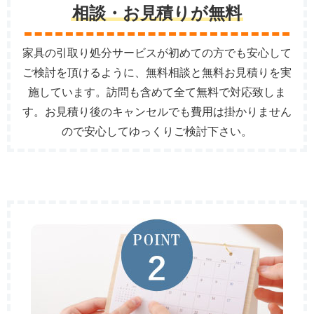
相談・お見積りが無料
家具の引取り処分サービスが初めての方でも安心して
ご検討を頂けるように、無料相談と無料お見積りを実
施しています。訪問も含めて全て無料で対応致しま
す。お見積り後のキャンセルでも費用は掛かりません
ので安心してゆっくりご検討下さい。