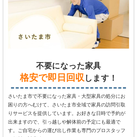
不要になった家具
格安で即日回収
します！
さいたま市で不要になった家具・大型家具の処分にお
困りの方へむけて、さいたま市全域で家具の訪問引取
りサービスを提供しています。お好きな日時で予約が
出来ますので、引っ越しや解体前の予定にも最適で
す。ご自宅からの運び出し作業も専門のプロスタッフ