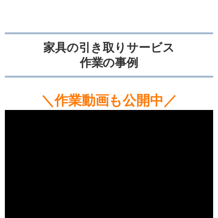
家具の引き取りサービス
作業の事例
＼作業動画も公開中／