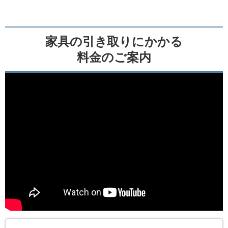
家具の引き取りにかかる
料金のご案内