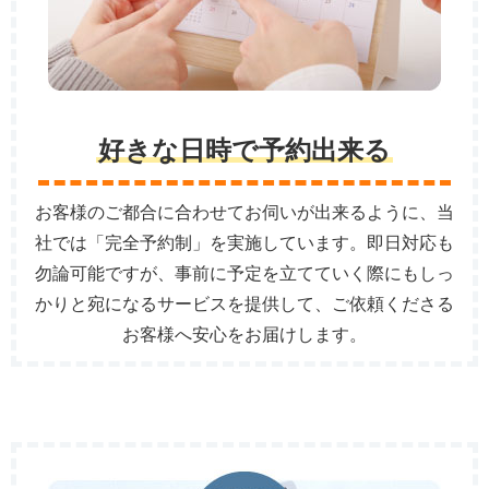
好きな日時で予約出来る
お客様のご都合に合わせてお伺いが出来るように、当
社では「完全予約制」を実施しています。即日対応も
勿論可能ですが、事前に予定を立てていく際にもしっ
かりと宛になるサービスを提供して、ご依頼くださる
お客様へ安心をお届けします。