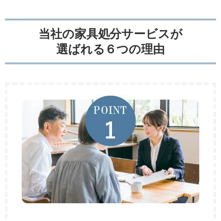
当社の家具処分サービスが
選ばれる６つの理由