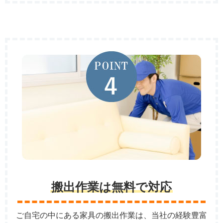
搬出作業は無料で対応
ご自宅の中にある家具の搬出作業は、当社の経験豊富