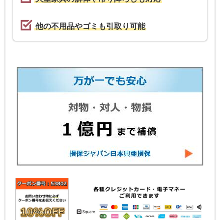
他の不用品やゴミも引取り可能