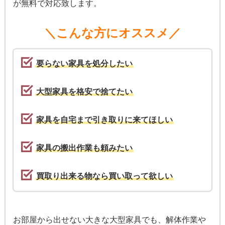
が無料で対応致します。
＼こんな方にオススメ／
要らない家具を処分したい
大型家具を格安で捨てたい
家具を自宅まで引き取りに来てほしい
家具の搬出作業も頼みたい
買取り出来る物なら買い取って欲しい
お部屋から出せない大きな大型家具でも、解体作業や