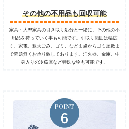
その他の不用品も回収可能
家具・大型家具の引き取り処分と一緒に、その他の不
用品を持っていく事も可能です。引取り範囲は幅広
く、家電、粗大ごみ、ゴミ、など１点からゴミ屋敷ま
で問題無くお承り致しております。消火器、金庫、中
身入りの冷蔵庫など特殊な物も可能です。