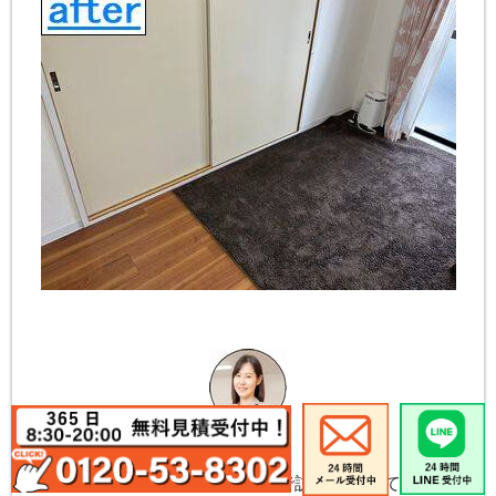
担当から一言
不要になった大型家具の引取りで訪問回収してきまし