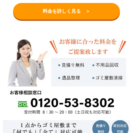
料金を詳しく見る ＞