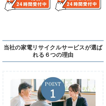
当社の家電リサイクルサービスが選ば
れる６つの理由