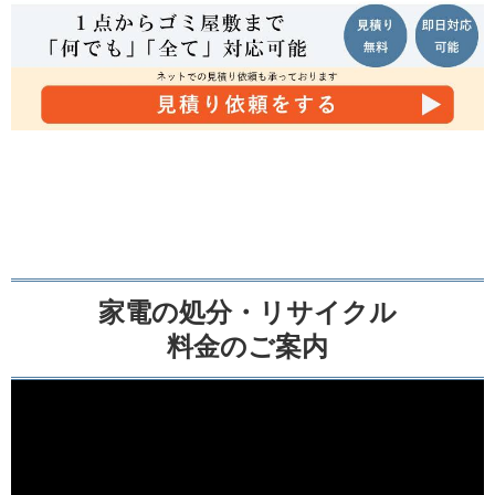
家電の処分・リサイクル
料金のご案内