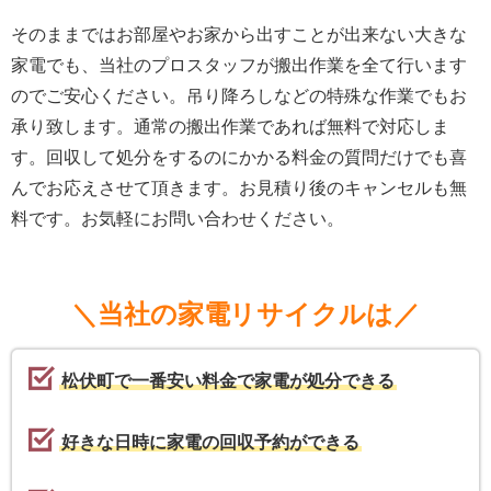
そのままではお部屋やお家から出すことが出来ない大きな
家電でも、当社のプロスタッフが搬出作業を全て行います
のでご安心ください。吊り降ろしなどの特殊な作業でもお
承り致します。通常の搬出作業であれば無料で対応しま
す。回収して処分をするのにかかる料金の質問だけでも喜
んでお応えさせて頂きます。お見積り後のキャンセルも無
料です。お気軽にお問い合わせください。
＼当社の家電リサイクルは／
松伏町で一番安い料金で家電が処分できる
好きな日時に家電の回収予約ができる