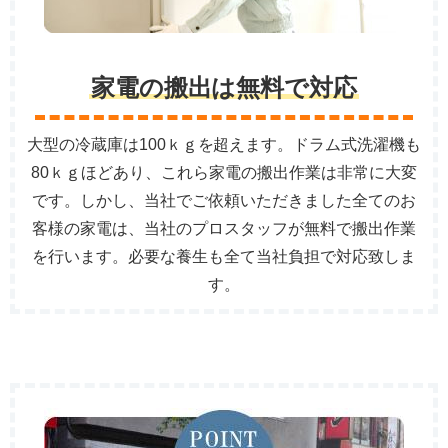
家電の搬出は無料で対応
大型の冷蔵庫は100ｋｇを超えます。ドラム式洗濯機も
80ｋｇほどあり、これら家電の搬出作業は非常に大変
です。しかし、当社でご依頼いただきました全てのお
客様の家電は、当社のプロスタッフが無料で搬出作業
を行います。必要な養生も全て当社負担で対応致しま
す。