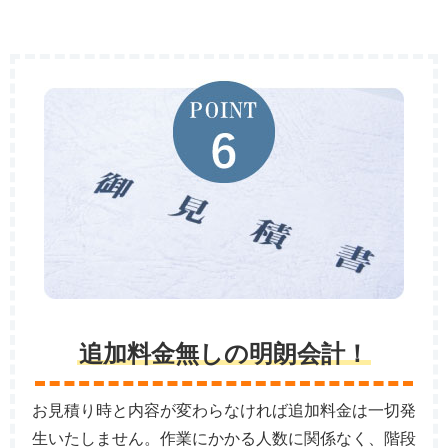
追加料金無しの明朗会計！
お見積り時と内容が変わらなければ追加料金は一切発
生いたしません。作業にかかる人数に関係なく、階段