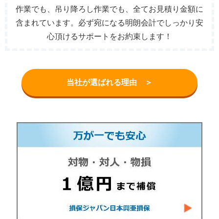
作業でも、吊り降ろし作業でも、全てお見積り金額に
含まれています。必ず宛になる明朗会計でしっかり安
心頂けるサポートをお約束します！
当社が選ばれる理由 ＞