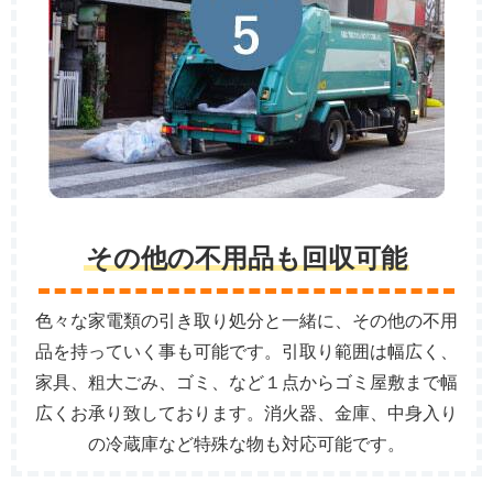
その他の不用品も回収可能
色々な家電類の引き取り処分と一緒に、その他の不用
品を持っていく事も可能です。引取り範囲は幅広く、
家具、粗大ごみ、ゴミ、など１点からゴミ屋敷まで幅
広くお承り致しております。消火器、金庫、中身入り
の冷蔵庫など特殊な物も対応可能です。