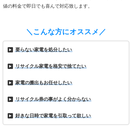
値の料金で即日でも喜んで対応致します。
＼こんな方にオススメ／
要らない家電を処分したい
リサイクル家電を格安で捨てたい
家電の搬出もお任せしたい
リサイクル券の事がよく分からない
好きな日時で家電を引取って欲しい