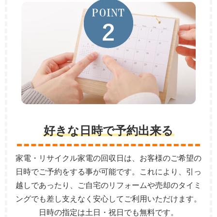
好きな日時で予約出来る
家電・リサイクル家電の回収日は、お客様のご希望の
日時でご予約をする事が可能です。これにより、引っ
越しであったり、ご自宅のリフォームや売却のタイミ
ングでも差し支えなく安心してご利用いただけます。
日時の指定は土日・祝日でも無料です。