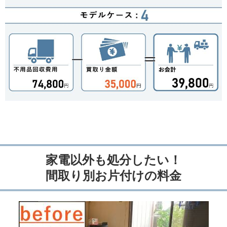
家電以外も処分したい！
間取り別お片付けの料金