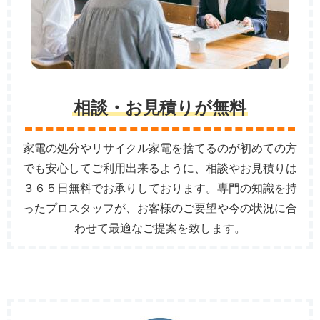
相談・お見積りが無料
家電の処分やリサイクル家電を捨てるのが初めての方
でも安心してご利用出来るように、相談やお見積りは
３６５日無料でお承りしております。専門の知識を持
ったプロスタッフが、お客様のご要望や今の状況に合
わせて最適なご提案を致します。