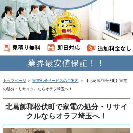
トップページ
＞
家電処分サービスのご案内
＞
【北葛飾郡松伏町】家電
の処分・リサイクルならオラフ埼玉へ！
北葛飾郡松伏町で家電の処分・リサイ
クルならオラフ埼玉へ！