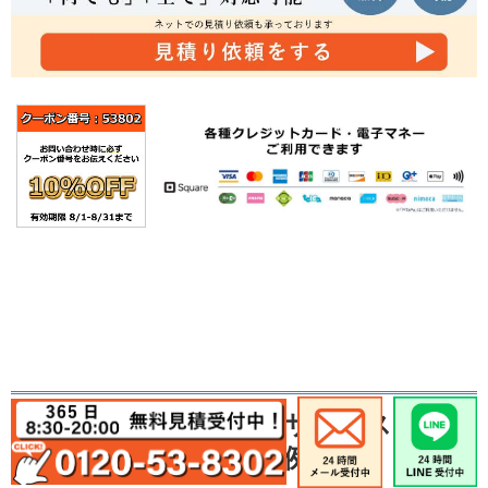
家電リサイクルサービス
作業の事例