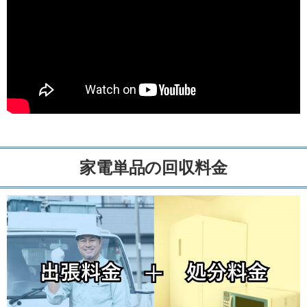
家電単品の回収料金