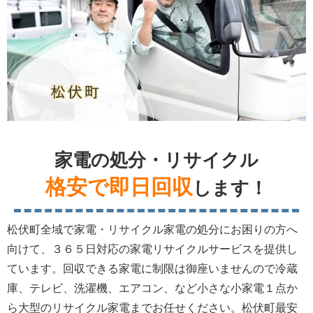
家電の処分・リサイクル
格安で即日回収
します！
松伏町全域で家電・リサイクル家電の処分にお困りの方へ
向けて、３６５日対応の家電リサイクルサービスを提供し
ています。回収できる家電に制限は御座いませんので冷蔵
庫、テレビ、洗濯機、エアコン、など小さな小家電１点か
ら大型のリサイクル家電までお任せください。松伏町最安