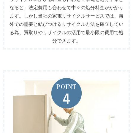
なると、法定費用も合わせて中々の処分料金がかかり
ます。しかし当社の家電リサイクルサービスでは、海
外での需要と結びつけるリサイクル方法を確立してい
る為、買取りやリサイクルの活用で最小限の費用で処
分できます。