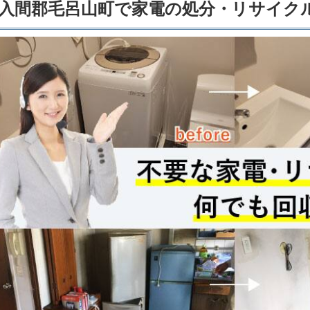
入間郡毛呂山町で家電の処分・リサイク