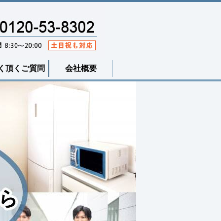
く頂くご質問
会社概要