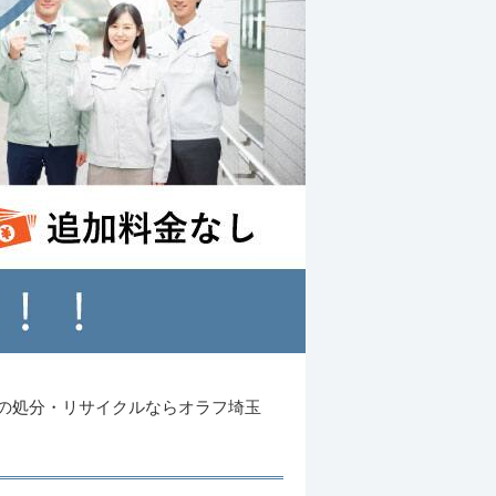
の処分・リサイクルならオラフ埼玉