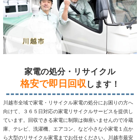
家電の処分・リサイクル
格安で即日回収
します！
川越市全域で家電・リサイクル家電の処分にお困りの方へ
向けて、３６５日対応の家電リサイクルサービスを提供し
ています。回収できる家電に制限は御座いませんので冷蔵
庫、テレビ、洗濯機、エアコン、など小さな小家電１点か
ら大型のリサイクル家電までお任せください。川越市最安