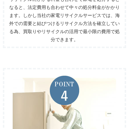
なると、法定費用も合わせて中々の処分料金がかかり
ます。しかし当社の家電リサイクルサービスでは、海
外での需要と結びつけるリサイクル方法を確立してい
る為、買取りやリサイクルの活用で最小限の費用で処
分できます。