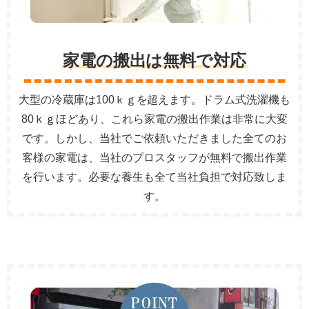
家電の搬出は無料で対応
大型の冷蔵庫は100ｋｇを超えます。ドラム式洗濯機も
80ｋｇほどあり、これら家電の搬出作業は非常に大変
です。しかし、当社でご依頼いただきました全てのお
客様の家電は、当社のプロスタッフが無料で搬出作業
を行います。必要な養生も全て当社負担で対応致しま
す。