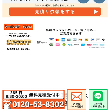
家電リサイクルサービス
作業の事例