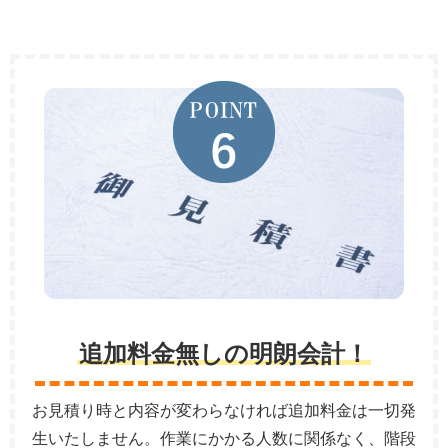
追加料金無しの明朗会計！
お見積り時と内容が変わらなければ追加料金は一切発
生いたしません。作業にかかる人数に関係なく、階段