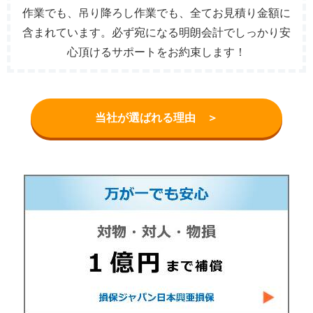
作業でも、吊り降ろし作業でも、全てお見積り金額に
含まれています。必ず宛になる明朗会計でしっかり安
心頂けるサポートをお約束します！
当社が選ばれる理由 ＞