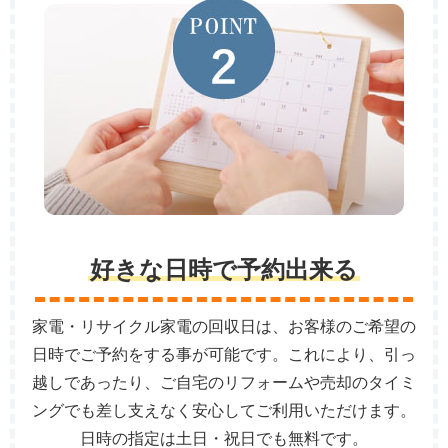
好きな日時で予約出来る
家電・リサイクル家電の回収日は、お客様のご希望の
日時でご予約をする事が可能です。これにより、引っ
越しであったり、ご自宅のリフォームや売却のタイミ
ングでも差し支えなく安心してご利用いただけます。
日時の指定は土日・祝日でも無料です。