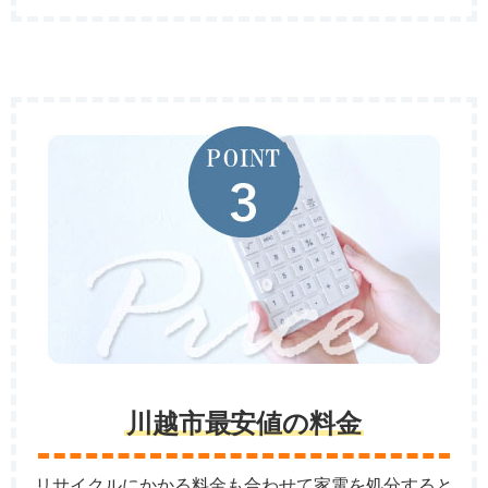
川越市最安値の料金
リサイクルにかかる料金も合わせて家電を処分すると