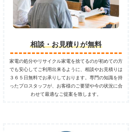
相談・お見積りが無料
家電の処分やリサイクル家電を捨てるのが初めての方
でも安心してご利用出来るように、相談やお見積りは
３６５日無料でお承りしております。専門の知識を持
ったプロスタッフが、お客様のご要望や今の状況に合
わせて最適なご提案を致します。