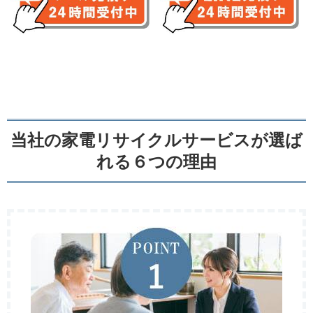
当社の家電リサイクルサービスが選ば
れる６つの理由