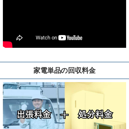
家電単品の回収料金