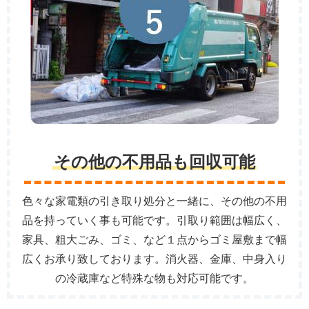
その他の不用品も回収可能
色々な家電類の引き取り処分と一緒に、その他の不用
品を持っていく事も可能です。引取り範囲は幅広く、
家具、粗大ごみ、ゴミ、など１点からゴミ屋敷まで幅
広くお承り致しております。消火器、金庫、中身入り
の冷蔵庫など特殊な物も対応可能です。