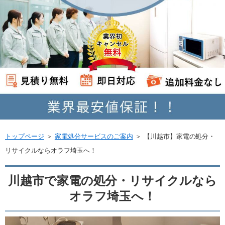
トップページ
＞
家電処分サービスのご案内
＞
【川越市】家電の処分・
リサイクルならオラフ埼玉へ！
川越市で家電の処分・リサイクルなら
オラフ埼玉へ！