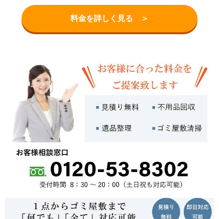
料金を詳しく見る ＞