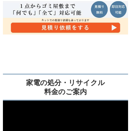
家電の処分・リサイクル
料金のご案内