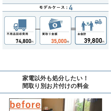
家電以外も処分したい！
間取り別お片付けの料金