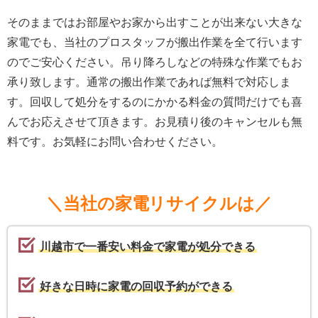
そのままではお部屋やお家から出すことが出来ない大きな
家電でも、当社のプロスタッフが搬出作業を全て行います
のでご安心ください。吊り降ろしなどの特殊な作業でもお
承り致します。通常の搬出作業であれば無料で対応しま
す。回収して処分をするのにかかる料金の質問だけでも喜
んでお応えさせて頂きます。お見積り後のキャンセルも無
料です。お気軽にお問い合わせください。
＼当社の家電リサイクルは／
川越市で一番安い料金で家電が処分できる
好きな日時に家電の回収予約ができる