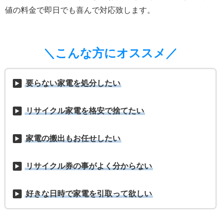
値の料金で即日でも喜んで対応致します。
＼こんな方にオススメ／
要らない家電を処分したい
リサイクル家電を格安で捨てたい
家電の搬出もお任せしたい
リサイクル券の事がよく分からない
好きな日時で家電を引取って欲しい