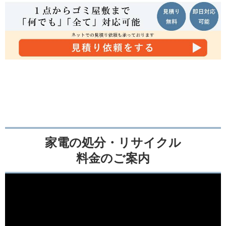
家電の処分・リサイクル
料金のご案内