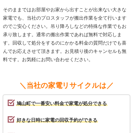
そのままではお部屋やお家から出すことが出来ない大きな
家電でも、当社のプロスタッフが搬出作業を全て行います
のでご安心ください。吊り降ろしなどの特殊な作業でもお
承り致します。通常の搬出作業であれば無料で対応しま
す。回収して処分をするのにかかる料金の質問だけでも喜
んでお応えさせて頂きます。お見積り後のキャンセルも無
料です。お気軽にお問い合わせください。
＼当社の家電リサイクルは／
鳩山町で一番安い料金で家電が処分できる
好きな日時に家電の回収予約ができる