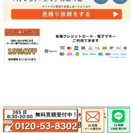
家電リサイクルサービス
作業の事例