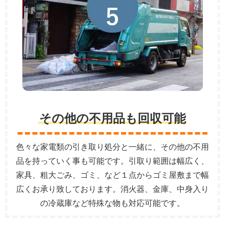
その他の不用品も回収可能
色々な家電類の引き取り処分と一緒に、その他の不用
品を持っていく事も可能です。引取り範囲は幅広く、
家具、粗大ごみ、ゴミ、など１点からゴミ屋敷まで幅
広くお承り致しております。消火器、金庫、中身入り
の冷蔵庫など特殊な物も対応可能です。