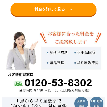
料金を詳しく見る ＞