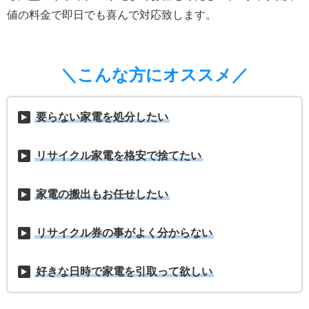
値の料金で即日でも喜んで対応致します。
＼こんな方にオススメ／
要らない家電を処分したい
リサイクル家電を格安で捨てたい
家電の搬出もお任せしたい
リサイクル券の事がよく分からない
好きな日時で家電を引取って欲しい