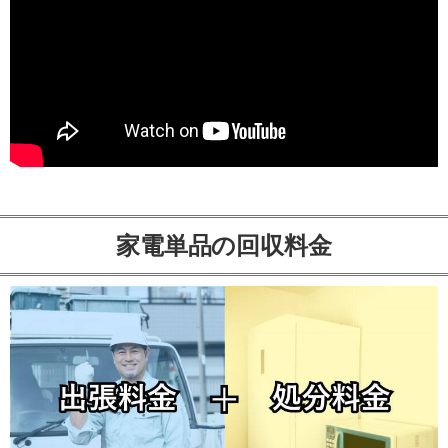
家電単品の回収料金