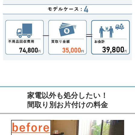
家電以外も処分したい！
間取り別お片付けの料金