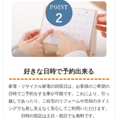
好きな日時で予約出来る
家電・リサイクル家電の回収日は、お客様のご希望の
日時でご予約をする事が可能です。これにより、引っ
越しであったり、ご自宅のリフォームや売却のタイミ
ングでも差し支えなく安心してご利用いただけます。
日時の指定は土日・祝日でも無料です。