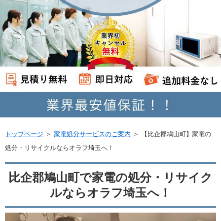
トップページ
＞
家電処分サービスのご案内
＞
【比企郡鳩山町】家電の
処分・リサイクルならオラフ埼玉へ！
比企郡鳩山町で家電の処分・リサイク
ルならオラフ埼玉へ！