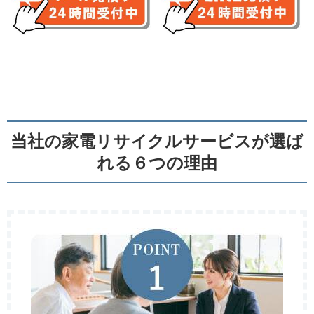
当社の家電リサイクルサービスが選ば
れる６つの理由