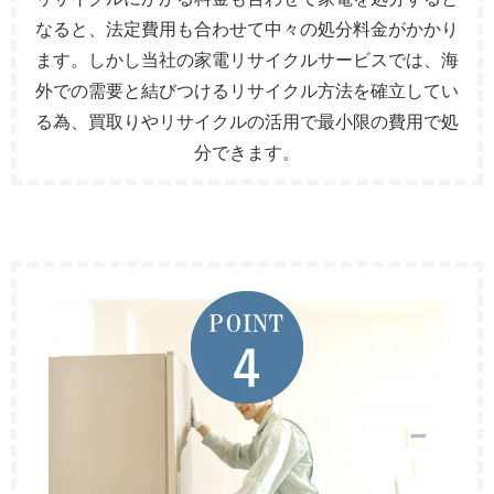
なると、法定費用も合わせて中々の処分料金がかかり
ます。しかし当社の家電リサイクルサービスでは、海
外での需要と結びつけるリサイクル方法を確立してい
る為、買取りやリサイクルの活用で最小限の費用で処
分できます。