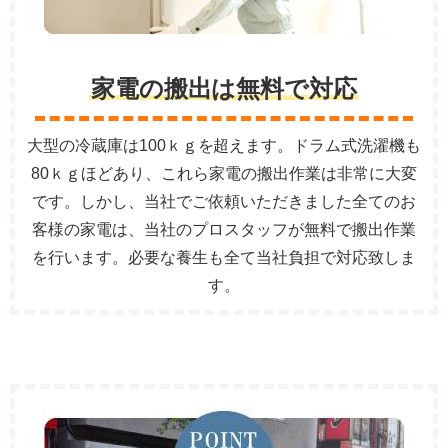
家電の搬出は無料で対応
大型の冷蔵庫は100ｋｇを超えます。ドラム式洗濯機も
80ｋｇほどあり、これら家電の搬出作業は非常に大変
です。しかし、当社でご依頼いただきました全てのお
客様の家電は、当社のプロスタッフが無料で搬出作業
を行います。必要な養生も全て当社負担で対応致しま
す。