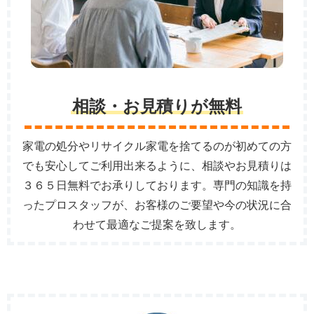
相談・お見積りが無料
家電の処分やリサイクル家電を捨てるのが初めての方
でも安心してご利用出来るように、相談やお見積りは
３６５日無料でお承りしております。専門の知識を持
ったプロスタッフが、お客様のご要望や今の状況に合
わせて最適なご提案を致します。