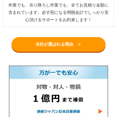
作業でも、吊り降ろし作業でも、全てお見積り金額に
含まれています。必ず宛になる明朗会計でしっかり安
心頂けるサポートをお約束します！
当社が選ばれる理由 ＞