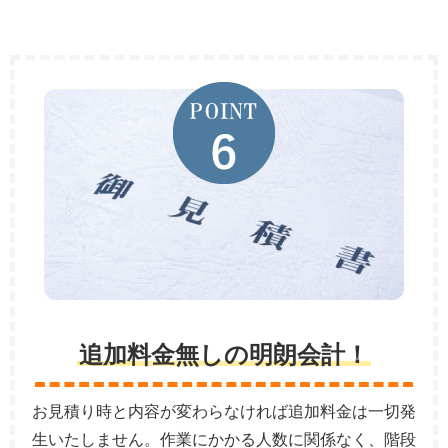
追加料金無しの明朗会計！
お見積り時と内容が変わらなければ追加料金は一切発
生いたしません。作業にかかる人数に関係なく、階段