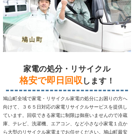
家電の処分・リサイクル
格安で即日回収
します！
鳩山町全域で家電・リサイクル家電の処分にお困りの方へ
向けて、３６５日対応の家電リサイクルサービスを提供し
ています。回収できる家電に制限は御座いませんので冷蔵
庫、テレビ、洗濯機、エアコン、など小さな小家電１点か
ら大型のリサイクル家電までお任せください。鳩山町最安