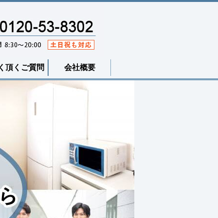
く頂くご質問
会社概要