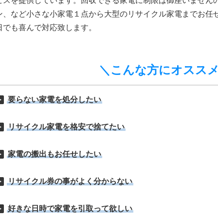
ビスを提供しています。回収できる家電に制限は御座いません
ン、など小さな小家電１点から大型のリサイクル家電までお任
日でも喜んで対応致します。
＼こんな方にオスス
要らない家電を処分したい
リサイクル家電を格安で捨てたい
家電の搬出もお任せしたい
リサイクル券の事がよく分からない
好きな日時で家電を引取って欲しい