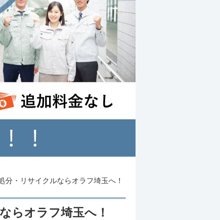
処分・リサイクルならオラフ埼玉へ！
ルならオラフ埼玉へ！