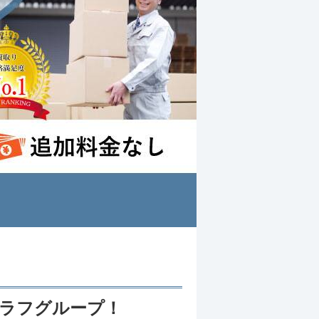
オラフグループ！