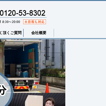
く頂くご質問
会社概要