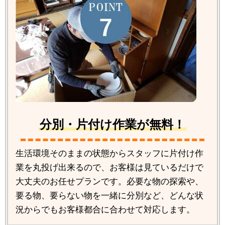
分別・片付け作業が無料！
生活環境そのままの状態からスタッフに片付け作
業を丸投げ出来るので、お客様は見ているだけで
大丈夫のお任せプランです。必要な物の探索や、
要る物、要らない物を一緒に分別など、どんな状
況からでもお客様都合に合わせて対応します。