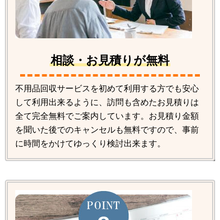
相談・お見積りが無料
不用品回収サービスを初めて利用する方でも安心
して利用出来るように、訪問も含めたお見積りは
全て完全無料でご案内しています。お見積り金額
を聞いた後でのキャンセルも無料ですので、事前
に時間をかけてゆっくり検討出来ます。