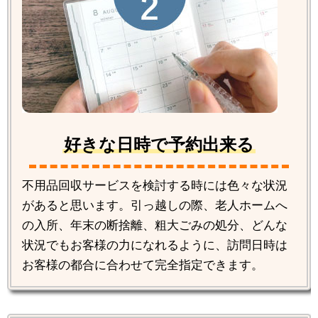
好きな日時で予約出来る
不用品回収サービスを検討する時には色々な状況
があると思います。引っ越しの際、老人ホームへ
の入所、年末の断捨離、粗大ごみの処分、どんな
状況でもお客様の力になれるように、訪問日時は
お客様の都合に合わせて完全指定できます。