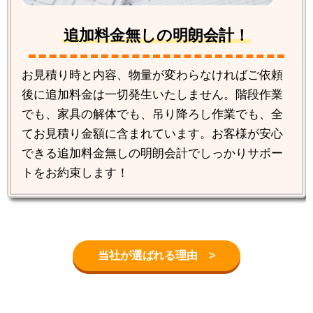
追加料金無しの明朗会計！
お見積り時と内容、物量が変わらなければご依頼
後に追加料金は一切発生いたしません。階段作業
でも、家具の解体でも、吊り降ろし作業でも、全
てお見積り金額に含まれています。お客様が安心
できる追加料金無しの明朗会計でしっかりサポー
トをお約束します！
当社が選ばれる理由 >