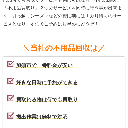
「不用品買取り」２つのサービスを同時に行う事が出来ま
す。引っ越しシーズンなどの繁忙期には１カ月待ちのサー
ビスとなりますのでご予約はお早めにどうぞ！
＼当社の不用品回収は／
加須市で一番料金が安い
好きな日時に予約ができる
買取れる物は何でも買取り
搬出作業は無料で対応