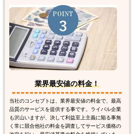
業界最安値の料金！
当社のコンセプトは、業界最安値の料金で、最高
品質のサービスを提供する事です。ライバル企業
も沢山いますが、決して利益至上主義に陥る事無
く常に競合他社の料金を調査してサービス価格の