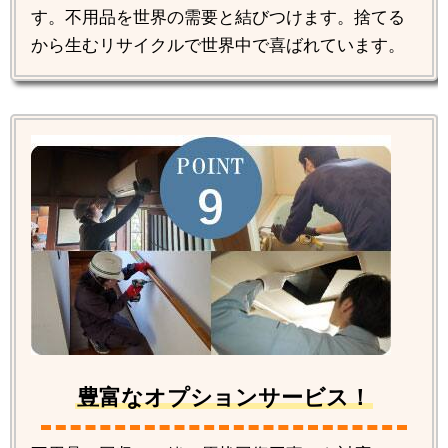
す。不用品を世界の需要と結びつけます。捨てる
から生むリサイクルで世界中で喜ばれています。
豊富なオプションサービス！