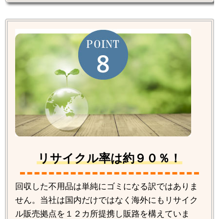
リサイクル率は約９０％！
回収した不用品は単純にゴミになる訳ではありま
せん。当社は国内だけではなく海外にもリサイク
ル販売拠点を１２カ所提携し販路を構えていま