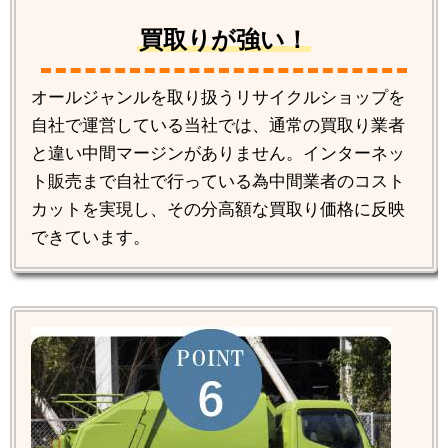
買取りが強い！
オールジャンルを取り扱うリサイクルショップを
自社で運営している当社では、通常の買取り業者
と違い中間マージンがありません。インターネッ
ト販売まで自社で行っている為中間業者のコスト
カットを実現し、その分高額な買取り価格に反映
できています。