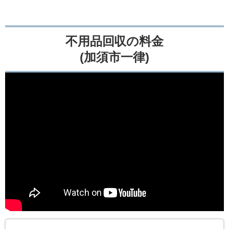
不用品回収の料金
(加須市一律)