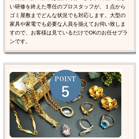
い研修を終えた専任のプロスタッフが、１点から
ゴミ屋敷までどんな状況でも対応します。大型の
家具や家電でも必要な人員を揃えてお伺い致しま
すので、お客様は見ているだけでOKのお任せプラ
ンです。