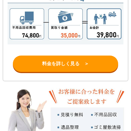
料金を詳しく見る ＞