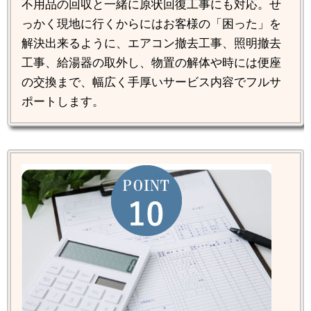
不用品の回収と一緒に原状回復工事にも対応。せ
っかく現地に行くからにはお客様の「困った」を
解決出来るように、エアコン撤去工事、照明撤去
工事、給湯器の取外し、物置の解体や時には便座
の交換まで、幅広く手厚いサービス内容でフルサ
ポートします。