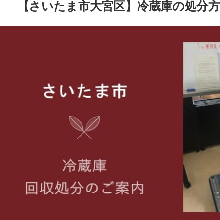
【さいたま市大宮区】冷蔵庫の処分