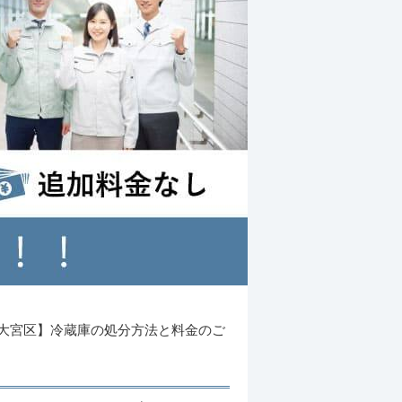
大宮区】冷蔵庫の処分方法と料金のご