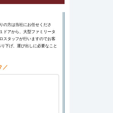
りの方は当社にお任せくださ
１ドアから、大型ファミリータ
ロスタッフが行いますのでお客
吊り下げ、運び出しに必要なこと
。
？／