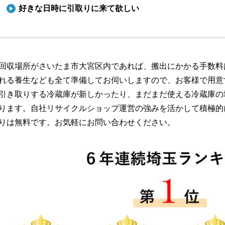
好きな日時に引取りに来て欲しい
回収場所がさいたま市大宮区内であれば、搬出にかかる手数料
れる養生なども全て準備してお伺いしますので、お客様で用意
引き取りする冷蔵庫が新しかったり、まだまだ使える冷蔵庫の
ります。自社リサイクルショップ運営の強みを活かして積極的
りは無料です。お気軽にお問い合わせください。