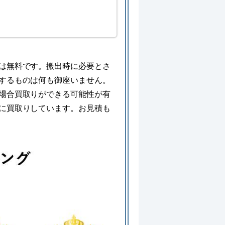
は無料です。搬出時に必要とさ
するものは何も御座いません。
場合買取りができる可能性が有
に買取りしています。お見積も