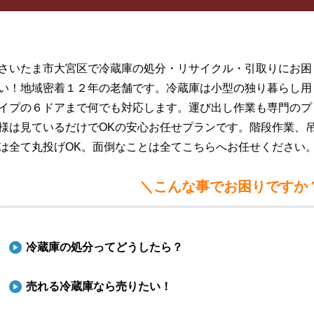
さいたま市大宮区で冷蔵庫の処分・リサイクル・引取りにお困
い！地域密着１２年の老舗です。冷蔵庫は小型の独り暮らし用
イプの６ドアまで何でも対応します。運び出し作業も専門のプ
様は見ているだけでOKの安心お任せプランです。階段作業、
は全て丸投げOK。面倒なことは全てこちらへお任せください
＼こんな事でお困りですか
冷蔵庫の処分ってどうしたら？
売れる冷蔵庫なら売りたい！