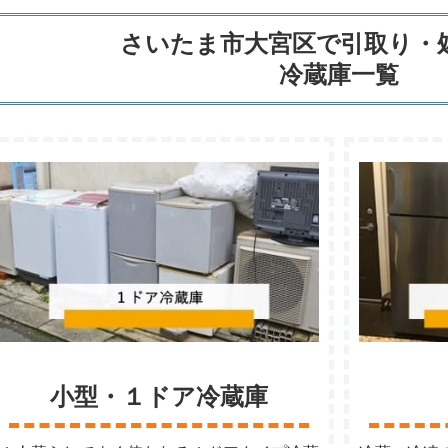
さいたま市大宮区で引取り・
冷蔵庫一覧
小型・１ドア冷蔵庫