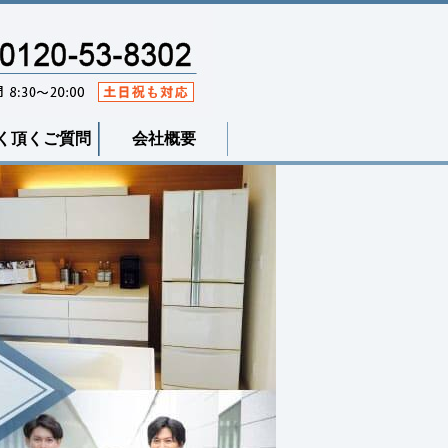
く頂くご質問
会社概要