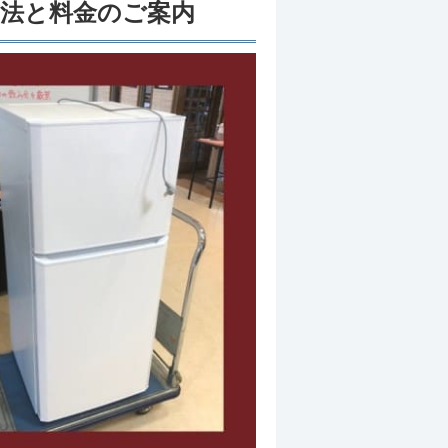
方法と料金のご案内