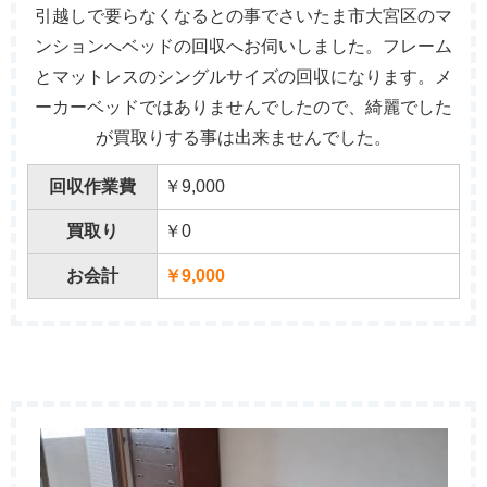
引越しで要らなくなるとの事でさいたま市大宮区のマ
ンションへベッドの回収へお伺いしました。フレーム
とマットレスのシングルサイズの回収になります。メ
ーカーベッドではありませんでしたので、綺麗でした
が買取りする事は出来ませんでした。
回収作業費
￥9,000
買取り
￥0
お会計
￥9,000