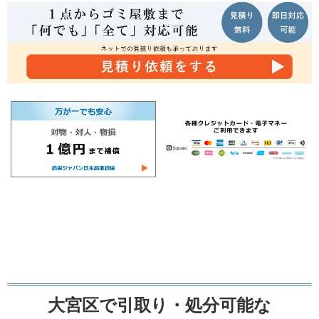
大宮区で引取り・処分可能な