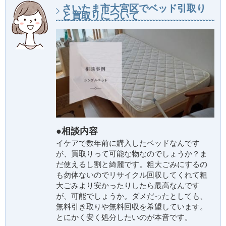
さいたま市大宮区でベッド引取り
と買取りについて
●相談内容
イケアで数年前に購入したベッドなんです
が、買取りって可能な物なのでしょうか？ま
だ使えるし割と綺麗です。粗大ごみにするの
も勿体ないのでリサイクル回収してくれて粗
大ごみより安かったりしたら最高なんです
が、可能でしょうか。ダメだったとしても、
無料引き取りや無料回収を希望しています。
とにかく安く処分したいのが本音です。