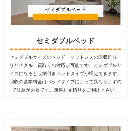
セミダブルベッド
セミダブルサイズのベッド・マットレスの回収処分、
リサイクル、買取りの対応が可能です。セミダブルサ
イズになると収納付きベッドタイプが増えてきます。
回収の基本料金はベッドタイプによって異なりますの
で注意が必要です。無料お見積りをご利用下さい。