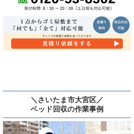
＼さいたま市大宮区／
ベッド回収の作業事例