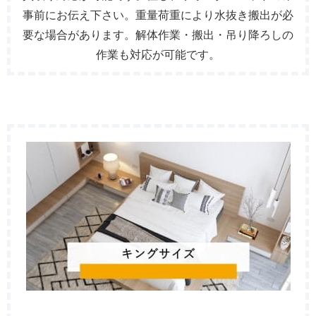
事前にお伝え下さい。重量荷重により水抜き搬出が必
要な場合があります。解体作業・搬出・吊り降ろしの
作業も対応が可能です。