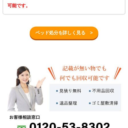
可能です。
ベッド処分を詳しく見る >