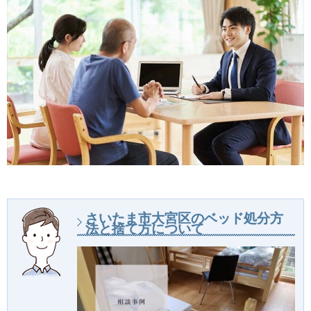
さいたま市大宮区のベッド処分方
法と捨て方について