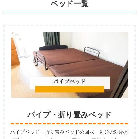
ベッド一覧
パイプ・折り畳みベッド
パイプベッド・折り畳みベッドの回収・処分の対応が