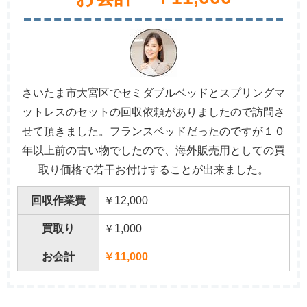
さいたま市大宮区でセミダブルベッドとスプリングマ
ットレスのセットの回収依頼がありましたので訪問さ
せて頂きました。フランスベッドだったのですが１０
年以上前の古い物でしたので、海外販売用としての買
取り価格で若干お付けすることが出来ました。
回収作業費
￥12,000
買取り
￥1,000
お会計
￥11,000