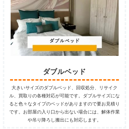
ダブルベッド
大きいサイズのダブルベッド、回収処分、リサイク
ル、買取りの各種対応が可能です。ダブルサイズにな
ると色々なタイプのベッドがありますので要お見積り
です。お部屋の入り口から出ない場合には、解体作業
や吊り降ろし搬出にも対応します。