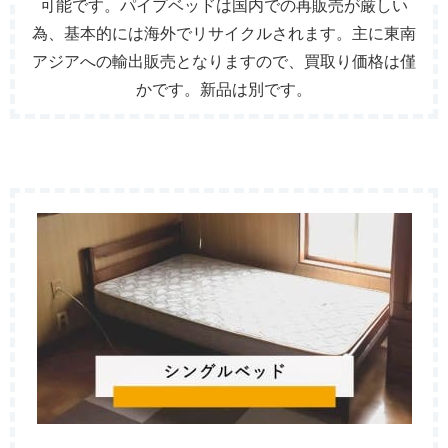
可能です。パイプベッドは国内での再販売が厳しい
為、基本的には海外でリサイクルされます。主に東南
アジアへの輸出販売となりますので、買取り価格は僅
かです。新品は別です。