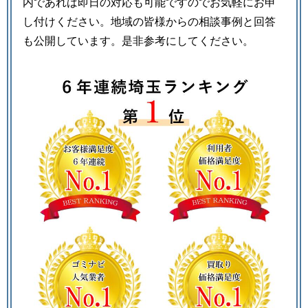
内であれば即日の対応も可能ですのでお気軽にお申
し付けください。地域の皆様からの相談事例と回答
も公開しています。是非参考にしてください。