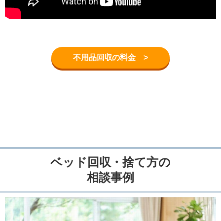
不用品回収の料金 >
ベッド回収・捨て方の
相談事例