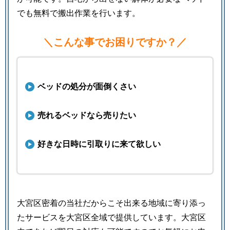
でも無料で搬出作業を行います。
＼こんな事でお困りですか？／
ベッドの処分が面倒くさい
売れるベッドなら売りたい
好きな日時に引取りに来て欲しい
大宮区密着の当社だからこそ出来る地域に寄り添っ
たサービスを大宮区全域で提供しています。大宮区