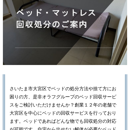
さいたま市大宮区でベッドの処分方法や捨て方にお
困りの方、是非オラフグループのベッド回収サービ
スをご検討いただけませんか？創業１２年の老舗で
大宮区を中心にベッドの回収サービスを行っており
ます。ベッドであればどんな物でも回収処分の対応
が可能です。自宅から出せない解体が必要なベッド