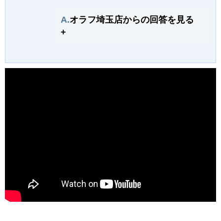
A.
オラフ埼玉店からの回答を見る
+