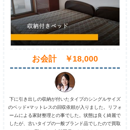
お会計 ￥18,000
下に引き出しの収納が付いたタイプのシングルサイズ
のベッド+マットレスの回収依頼が入りました。リフォ
ームによる家財整理との事でした。状態は良く綺麗で
したが、古いタイプの一般ブランド品でしたので買取