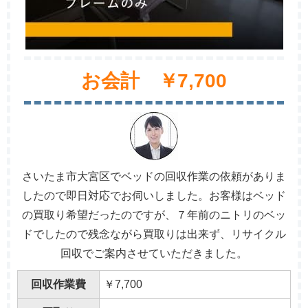
お会計 ￥7,700
さいたま市大宮区でベッドの回収作業の依頼がありま
したので即日対応でお伺いしました。お客様はベッド
の買取り希望だったのですが、７年前のニトリのベッ
ドでしたので残念ながら買取りは出来ず、リサイクル
回収でご案内させていただきました。
回収作業費
￥7,700