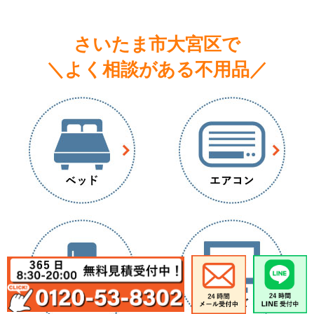
さいたま市大宮区で
＼よく相談がある不用品／