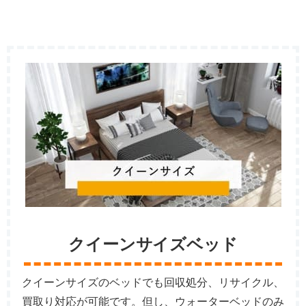
クイーンサイズベッド
クイーンサイズのベッドでも回収処分、リサイクル、
買取り対応が可能です。但し、ウォーターベッドのみ