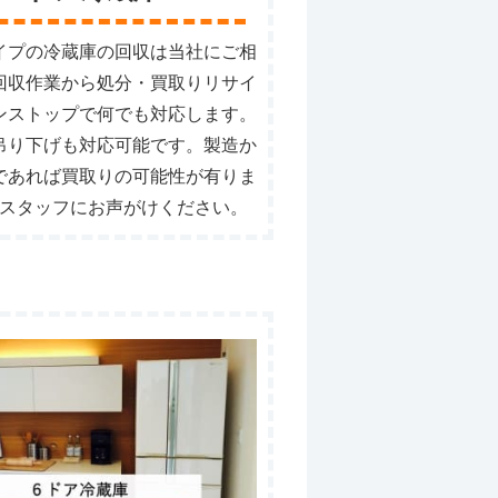
イプの冷蔵庫の回収は当社にご相
回収作業から処分・買取りリサイ
ンストップで何でも対応します。
吊り下げも対応可能です。製造か
であれば買取りの可能性が有りま
スタッフにお声がけください。