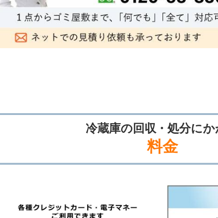
冷蔵庫の回収・処分にか
料金