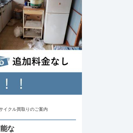
サイクル買取りのご案内
可能な