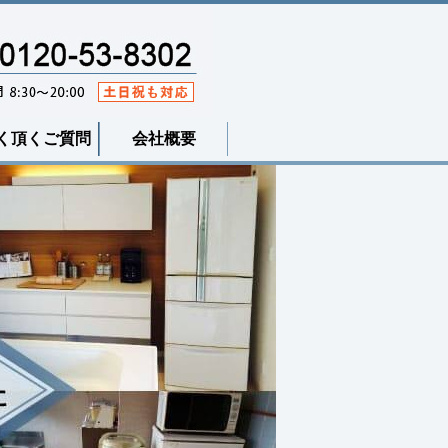
く頂くご質問
会社概要