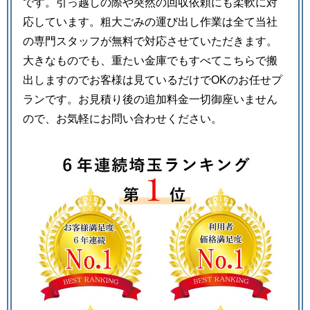
です。引っ越しの際や突然の回収依頼にも柔軟に対
応しています。粗大ごみの運び出し作業は全て当社
の専門スタッフが無料で対応させていただきます。
大きなものでも、重たい金庫でもすべてこちらで搬
出しますのでお客様は見ているだけでOKのお任せプ
ランです。お見積り後の追加料金一切御座いません
ので、お気軽にお問い合わせください。