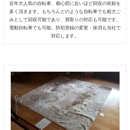
近年大人気の自転車、都心部に近いほど回収の依頼を
多く頂きます。もちろんどのような自転車でも粗大ご
みとして回収可能であり、買取りの対応も可能です。
電動自転車でも可能。防犯登録の変更・抹消も当社で
対応します。