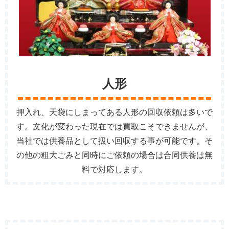
人形
押入れ、天袋にしまってある人形の回収依頼は多いで
す。文化が変わった現在では買取こそできませんが、
当社では供養品として扱い回収する事が可能です。そ
の他の粗大ごみと同時にご依頼の場合は合同供養は無
料で対応します。