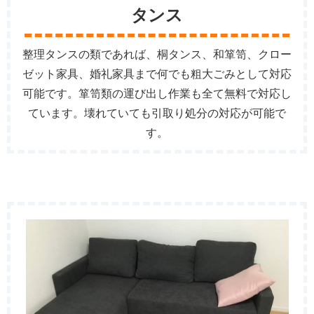
タンス
整理タンスの類であれば、桐タンス、和箪笥、クロー
ゼット家具、婚礼家具まで何でも粗大ごみとして対応
可能です。箪笥類の運び出し作業も全て無料で対応し
ています。壊れていても引取り処分の対応が可能で
す。