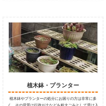
植木鉢・プランター
植木鉢やプランターの処分にお困りの方は非常に多
く、その背景は行政が土などを粗大ごみとして受け入