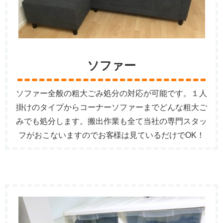
ソファー
ソファー全般の粗大ごみ処分の対応が可能です。１人
掛けのタイプからコーナーソファーまでどんな粗大ご
みでも処分します。搬出作業も全て当社の専門スタッ
フがおこないますのでお客様は見ているだけでOK！