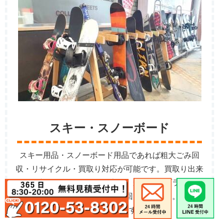
スキー・スノーボード
スキー用品・スノーボード用品であれば粗大ごみ回
収・リサイクル・買取り対応が可能です。買取り出来
る物は新しいモデルの物限定で、かつハイブランド品
のみとなります。ウェアなども回収可能です。勿論買
取りも対応します。