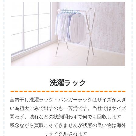
洗濯ラック
室内干し洗濯ラック・ハンガーラックはサイズが大き
い為粗大ごみで出すのも一苦労です。当社ではサイズ
問わず、壊れなどの状態問わずで何でも回収します。
残念ながら買取こそできませんが状態の良い物は海外
リサイクルされます。