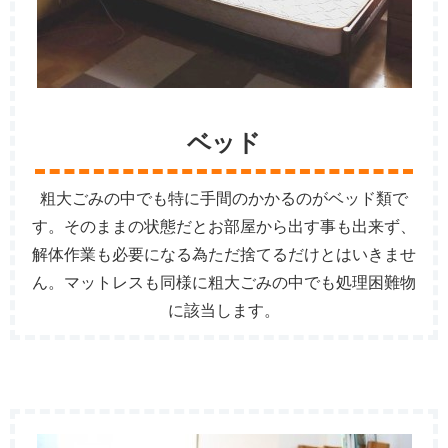
ベッド
粗大ごみの中でも特に手間のかかるのがベッド類で
す。そのままの状態だとお部屋から出す事も出来ず、
解体作業も必要になる為ただ捨てるだけとはいきませ
ん。マットレスも同様に粗大ごみの中でも処理困難物
に該当します。