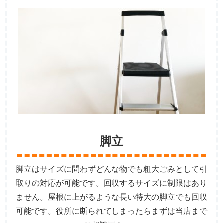
脚立
脚立はサイズに問わずどんな物でも粗大ごみとして引
取りの対応が可能です。回収するサイズに制限はあり
ません。屋根に上がるような長い特大の脚立でも回収
可能です。役所に断られてしまったらまずは当店まで