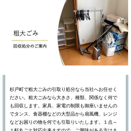
杉戸町で粗大ごみの引取り処分なら当社へお任せく
ださい。粗大ごみなら大きさ、種類、関係なく何で
も回収します。家具、家電の制限も御座いませんの
でタンス、食器棚などの大型品から扇風機、レンジ
などお困りの物を何でも引取りいたします。１点～
１軒丸ごと対応出来ますので、ご興味がある方はま