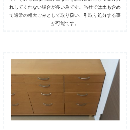
れしてくれない場合が多い為です。当社では土も含め
て通常の粗大ごみとして取り扱い、引取り処分する事
が可能です。