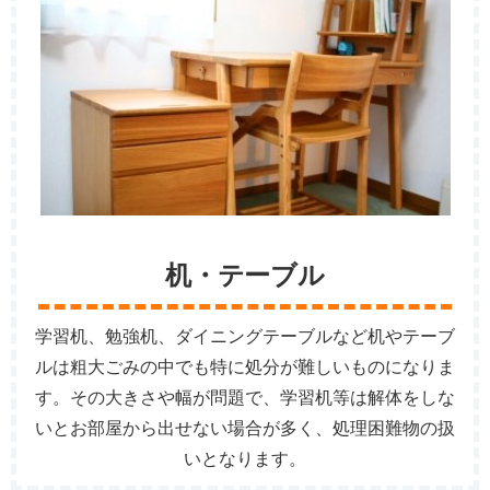
机・テーブル
学習机、勉強机、ダイニングテーブルなど机やテーブ
ルは粗大ごみの中でも特に処分が難しいものになりま
す。その大きさや幅が問題で、学習机等は解体をしな
いとお部屋から出せない場合が多く、処理困難物の扱
いとなります。