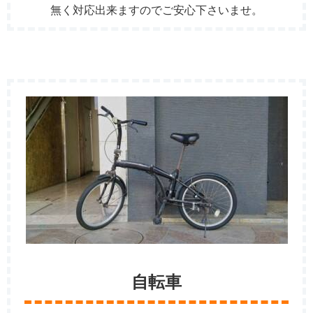
無く対応出来ますのでご安心下さいませ。
自転車