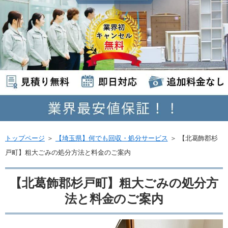
トップページ
＞
【埼玉県】何でも回収・処分サービス
＞
【北葛飾郡杉
戸町】粗大ごみの処分方法と料金のご案内
【北葛飾郡杉戸町】粗大ごみの処分方
法と料金のご案内