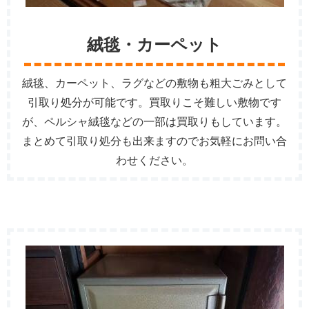
絨毯・カーペット
絨毯、カーペット、ラグなどの敷物も粗大ごみとして
引取り処分が可能です。買取りこそ難しい敷物です
が、ペルシャ絨毯などの一部は買取りもしています。
まとめて引取り処分も出来ますのでお気軽にお問い合
わせください。