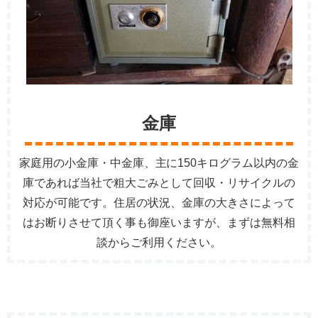
金庫
家庭用の小金庫・中金庫、主に150キログラム以内の金
庫であれば当社で粗大ごみとして回収・リサイクルの
対応が可能です。住居の状況、金庫の大きさによって
はお断りさせて頂く事も御座いますが、まずは無料相
談からご利用ください。