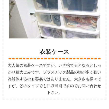
衣装ケース
大人気の衣装ケースですが、いざ捨てるとなるとしっ
かり粗大ごみです。プラスチック製品の物が多く強い
為解体するのも容易ではありません。大きさも様々で
すが、どのタイプでも回収可能ですのでお問い合わせ
下さい。