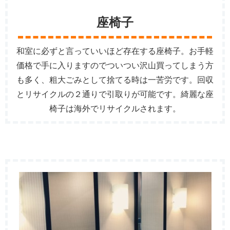
座椅子
和室に必ずと言っていいほど存在する座椅子。お手軽
価格で手に入りますのでついつい沢山買ってしまう方
も多く、粗大ごみとして捨てる時は一苦労です。回収
とリサイクルの２通りで引取りが可能です。綺麗な座
椅子は海外でリサイクルされます。