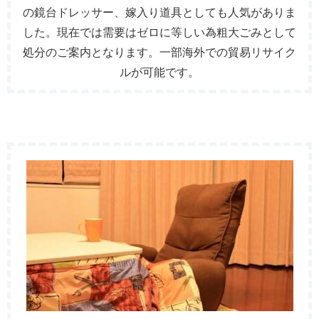
の鏡台ドレッサー、嫁入り道具としても人気がありま
した。現在では需要はゼロに等しい為粗大ごみとして
処分のご案内となります。一部海外での貿易リサイク
ルが可能です。