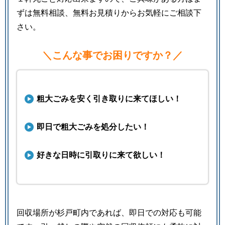
ずは無料相談、無料お見積りからお気軽にご相談下
さい。
＼こんな事でお困りですか？／
粗大ごみを安く引き取りに来てほしい！
即日で粗大ごみを処分したい！
好きな日時に引取りに来て欲しい！
回収場所が杉戸町内であれば、即日での対応も可能