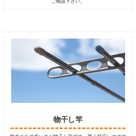
ご相談下さい。
物干し竿