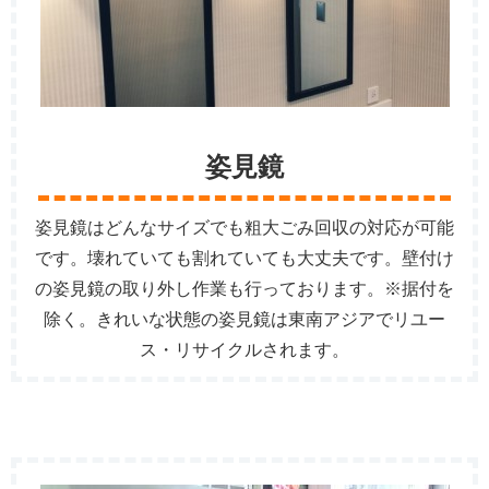
姿見鏡
姿見鏡はどんなサイズでも粗大ごみ回収の対応が可能
です。壊れていても割れていても大丈夫です。壁付け
の姿見鏡の取り外し作業も行っております。※据付を
除く。きれいな状態の姿見鏡は東南アジアでリユー
ス・リサイクルされます。