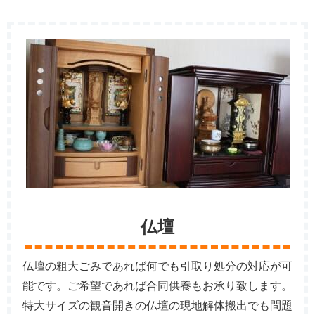
仏壇
仏壇の粗大ごみであれば何でも引取り処分の対応が可
能です。ご希望であれば合同供養もお承り致します。
特大サイズの観音開きの仏壇の現地解体搬出でも問題