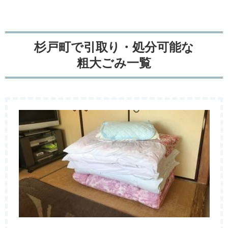
杉戸町で引取り・処分可能な
粗大ごみ一覧