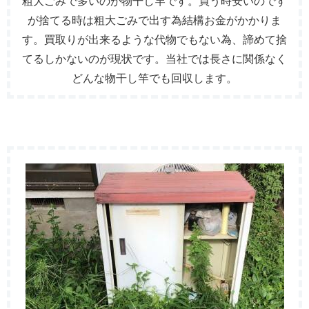
粗大ごみで多いのが物干し竿です。買う時安いのです
が捨てる時は粗大ごみで出す為結構お金がかかりま
す。買取りが出来るような代物でもない為、諦めて捨
てるしかないのが現状です。当社では長さに関係なく
どんな物干し竿でも回収します。