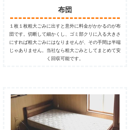
布団
１枚１枚粗大ごみに出すと意外に料金がかかるのが布
団です。切断して細かくし、ゴミ部クリに入る大きさ
にすれば粗大ごみにはなりませんが、その手間は半端
じゃありません。当社なら粗大ごみとしてまとめて安
く回収可能です。