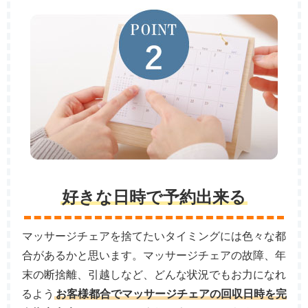
好きな日時で予約出来る
マッサージチェアを捨てたいタイミングには色々な都
合があるかと思います。マッサージチェアの故障、年
末の断捨離、引越しなど、どんな状況でもお力になれ
るよう
お客様都合でマッサージチェアの回収日時を完