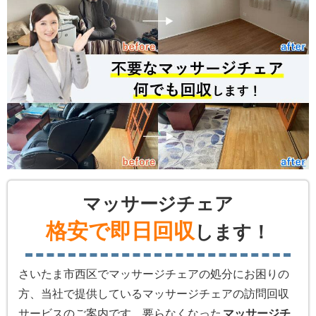
マッサージチェア
格安で即日回収
します！
さいたま市西区でマッサージチェアの処分にお困りの
方、当社で提供しているマッサージチェアの訪問回収
サービスのご案内です。要らなくなった
マッサージチ