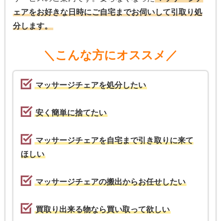
ェアをお好きな日時にご自宅までお伺いして引取り処
分します。
＼こんな方にオススメ／
マッサージチェアを処分したい
安く簡単に捨てたい
マッサージチェアを自宅まで引き取りに来て
ほしい
マッサージチェアの搬出からお任せしたい
買取り出来る物なら買い取って欲しい