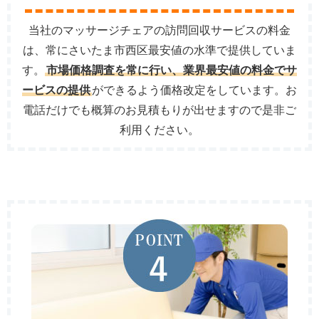
当社のマッサージチェアの訪問回収サービスの料金
は、常にさいたま市西区最安値の水準で提供していま
す。
市場価格調査を常に行い、業界最安値の料金でサ
ービスの提供
ができるよう価格改定をしています。お
電話だけでも概算のお見積もりが出せますので是非ご
利用ください。