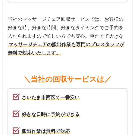
当社のマッサージチェア回収サービスでは、お客様の
好きな時、好きな時間、好きなタイミングでご予約を
入れられますので忙しい方でも安心。重たくて大きな
マッサージチェアの搬出作業も専門のプロスタッフが
無料で対応いたします。
＼当社の回収サービスは／
さいたま市西区で一番安い
好きな日時に予約ができる
搬出作業は無料で対応