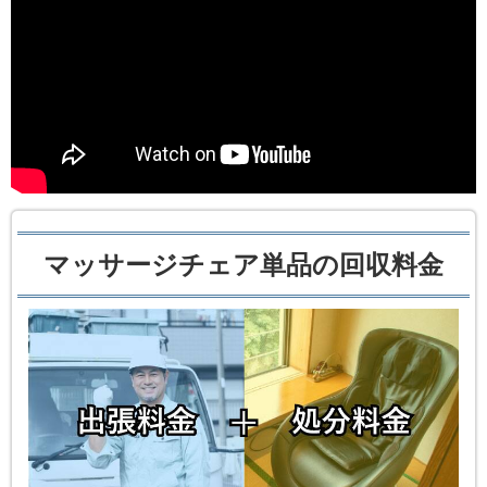
マッサージチェア単品の回収料金