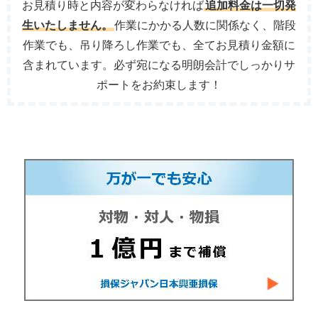
お見積り時と内容が変わらなければ
追加料金は一切発
生いたしません。
作業にかかる人数に関係なく、階段
作業でも、吊り降ろし作業でも、全てお見積り金額に
含まれています。必ず宛になる明朗会計でしっかりサ
ポートをお約束します！