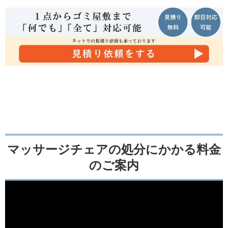
マッサージチェアの処分にかかる料金
のご案内