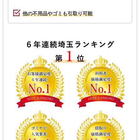
他の不用品やゴミも引取り可能