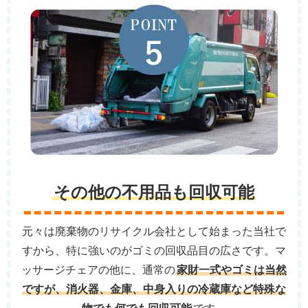
その他の不用品も回収可能
元々は廃棄物のリサイクル会社として始まった当社で
すから、特に強いのがゴミの回収品目の広さです。マ
ッサージチェアの他に、通常の
家財一式やゴミは当然
ですが、消火器、金庫、中身入りの冷蔵庫など特殊な