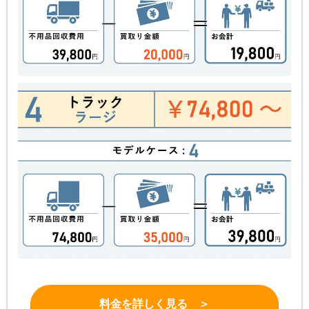
料金を詳しく見る ＞