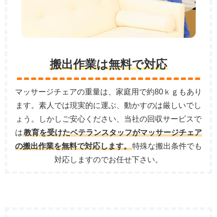
搬出作業は無料で対応
マッサージチェアの重量は、家庭用で約80ｋｇもあり
ます。素人では現実的に運ぶ、動かすのは厳しいでし
ょう。しかしご安心ください、当社の回収サービスで
は
教育を受けたベテランスタッフがマッサージチェア
の搬出作業を無料で対応します。
特殊な搬出条件でも
対応しますのでお任せ下さい。