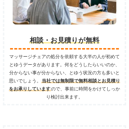
相談・お見積りが無料
マッサージチェアの処分を依頼する大半の人が初めて
とゆうデータがあります。何をどうしたらいいのか、
分からない事が分からない、とゆう状況の方も多いと
思いでしょう。
当社では無制限で無料相談とお見積り
をお承りしています
ので、事前に時間をかけてしっか
り検討出来ます。