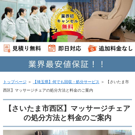
トップページ
＞
【埼玉県】何でも回収・処分サービス
＞
【さいたま市
西区】マッサージチェアの処分方法と料金のご案内
【さいたま市西区】マッサージチェア
の処分方法と料金のご案内