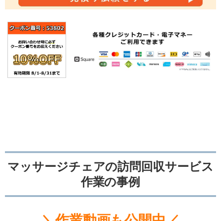
マッサージチェアの訪問回収サービス
作業の事例
＼作業動画も公開中／