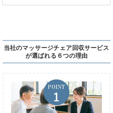
当社のマッサージチェア回収サービス
が選ばれる６つの理由