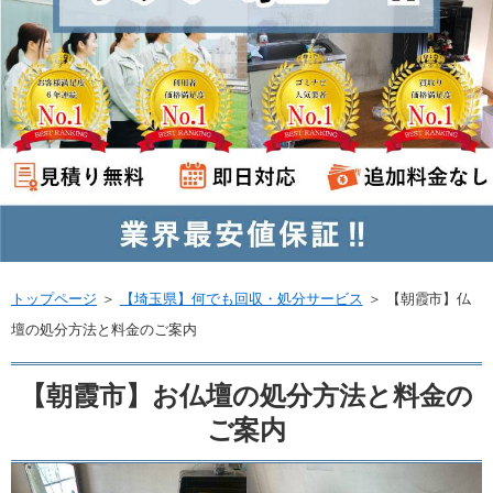
トップページ
＞
【埼玉県】何でも回収・処分サービス
＞
【朝霞市】仏
壇の処分方法と料金のご案内
【朝霞市】お仏壇の処分方法と料金の
ご案内