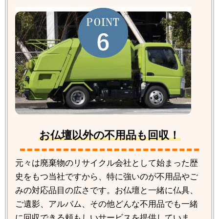
お仏壇以外の不用品も回収！
元々は廃棄物のリサイクル会社として始まった歴
史をもつ当社ですから、特に強いのが不用品やご
みの対応品目の広さです。お仏壇と一緒に仏具、
ご遺影、アルバム、その他どんな不用品でも一緒
に回収できる頼もしいサービスを提供していま