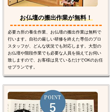
お仏壇の搬出作業が無料！
必要カ所の養生作業、お仏壇の搬出作業は無料で
行います。自社の厳しい研修を終えた専任のプロ
スタッフが、どんな状況でも対応します。大型の
お仏壇や階段作業でも必要な人員を揃えてお伺い
致しますので、お客様は見ているだけでOKのお任
せプランです。