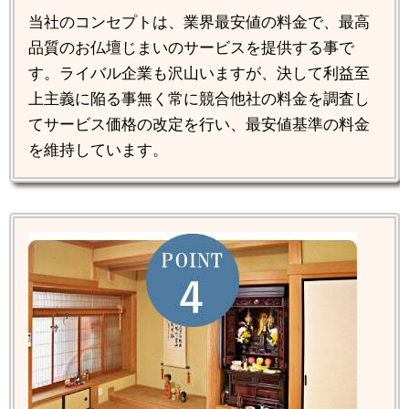
当社のコンセプトは、業界最安値の料金で、最高
品質のお仏壇じまいのサービスを提供する事で
す。ライバル企業も沢山いますが、決して利益至
上主義に陥る事無く常に競合他社の料金を調査し
てサービス価格の改定を行い、最安値基準の料金
を維持しています。