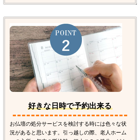
好きな日時で予約出来る
お仏壇の処分サービスを検討する時には色々な状
況があると思います。引っ越しの際、老人ホーム