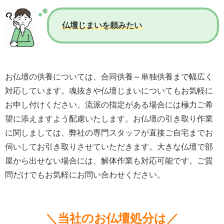
仏壇じまいを頼みたい
お仏壇の供養については、合同供養～単独供養まで幅広く
対応しています。魂抜きや仏壇じまいについてもお気軽に
お申し付けください。流派の指定がある場合には極力ご希
望に添えますよう配慮いたします。お仏壇の引き取り作業
に関しましては、弊社の専門スタッフが直接ご自宅までお
伺いしてお引き取りさせていただきます。大きな仏壇で部
屋から出せない場合には、解体作業も対応可能です。ご質
問だけでもお気軽にお問い合わせください。
＼当社のお仏壇処分は／