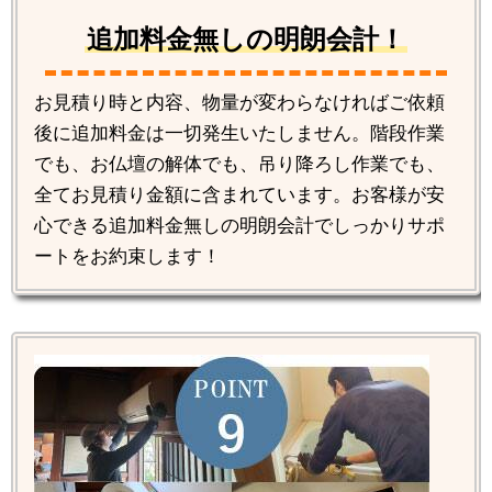
追加料金無しの明朗会計！
お見積り時と内容、物量が変わらなければご依頼
後に追加料金は一切発生いたしません。階段作業
でも、お仏壇の解体でも、吊り降ろし作業でも、
全てお見積り金額に含まれています。お客様が安
心できる追加料金無しの明朗会計でしっかりサポ
ートをお約束します！