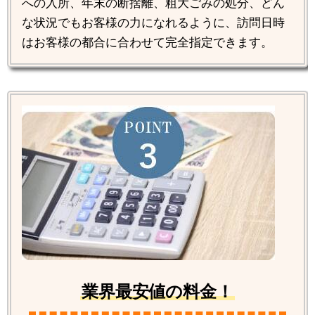
への入所、年末の断捨離、粗大ごみの処分、どん
な状況でもお客様の力になれるように、訪問日時
はお客様の都合に合わせて完全指定できます。
業界最安値の料金！