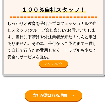
１００％自社スタッフ！
しっかりと教育を受けたプロフェッショナルの自
社スタッフ(グループ会社含む)がお伺いいたしま
す。当日に下請けや外注業者が来た！なんと事は
ありません。その為、受付からご予約まで一貫し
て自社で行うため費用も安く、トラブルも少なく
安全なサービスを提供。
スタッフ紹介
当社が選ばれる理由 ＞