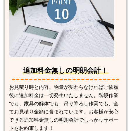
追加料金無しの明朗会計！
お見積り時と内容、物量が変わらなければご依頼
後に追加料金は一切発生いたしません。階段作業
でも、家具の解体でも、吊り降ろし作業でも、全
てお見積り金額に含まれています。お客様が安心
できる追加料金無しの明朗会計でしっかりサポー
トをお約束します！