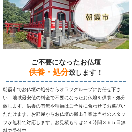
ご不要になったお仏壇
供養・処分
致します！
朝霞市でお仏壇の処分ならオラフグループにお任せ下さ
い！地域最安値の料金で不要になったお仏壇を供養・処分
致します。供養の有無や種類はご予算に合わせてお選びい
ただけます。お部屋からお仏壇の搬出作業は当社のスタッ
フが無料で対応します。お見積もりは２４時間３６５日無
料で受付中。