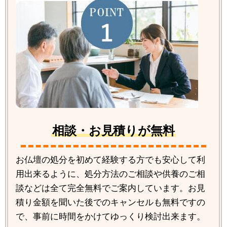
相談・お見積りが無料
お仏壇の処分を初めて経験する方でも安心して利
用出来るように、処分方法のご相談や供養のご相
談などは全て完全無料でご案内しています。お見
積り金額を聞いた後でのキャンセルも無料ですの
で、事前に時間をかけてゆっくり検討出来ます。