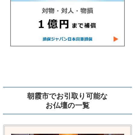
朝霞市でお引取り可能な
お仏壇の一覧