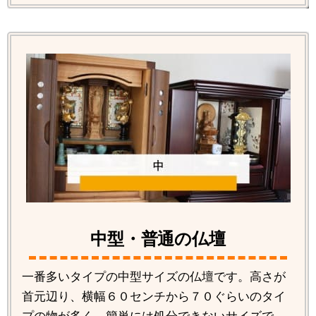
中型・普通の仏壇
一番多いタイプの中型サイズの仏壇です。高さが
首元辺り、横幅６０センチから７０ぐらいのタイ