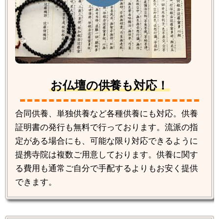
お仏壇の供養も対応！
合同供養、単独供養など各種供養にも対応。供養
証明書の発行も無料で行っております。流派の指
定がある場合にも、可能な限り対応できるように
提携寺院は複数ご用意しております。供養に関す
る費用も通常ご自分で手配するよりもお安く提供
できます。