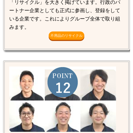
「リサイクル」を大きく掲げています。行政のパ
ートナー企業としても正式に参画し、登録をして
いる企業です。これによりグループ全体で取り組
みます。
不用品のリサイクル