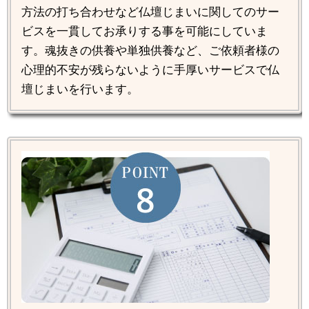
方法の打ち合わせなど仏壇じまいに関してのサー
ビスを一貫してお承りする事を可能にしていま
す。魂抜きの供養や単独供養など、ご依頼者様の
心理的不安が残らないように手厚いサービスで仏
壇じまいを行います。