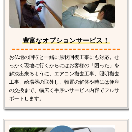
豊富なオプションサービス！
お仏壇の回収と一緒に原状回復工事にも対応。せ
っかく現地に行くからにはお客様の「困った」を
解決出来るように、エアコン撤去工事、照明撤去
工事、給湯器の取外し、物置の解体や時には便座
の交換まで、幅広く手厚いサービス内容でフルサ
ポートします。