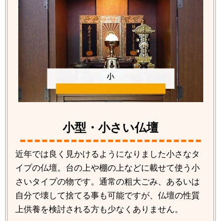
小型・小さい仏壇
近年では良く見かけるようになりました小さなタ
イプの仏壇。台の上や棚の上などに載せて使う小
さいタイプの物です。通常の粗大ごみ、あるいは
自分で壊して捨てる事も可能ですが、仏壇の性質
上供養を検討される方も少なくありません。