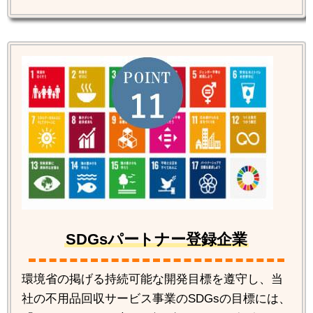
SDGsパートナー登録企業
環境省の掲げる持続可能な開発目標を遵守し、当
社の不用品回収サービス事業のSDGsの目標には、