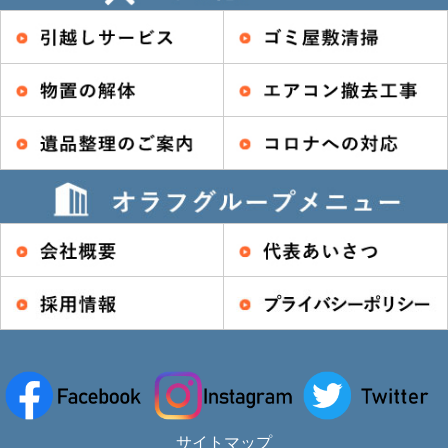
サイトマップ