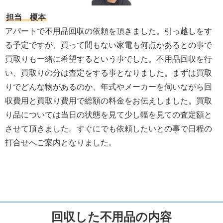
担当 榎本
アパートで不用品回収の依頼を頂きました。引っ越しをす
る予定ですが、買って間もない家電も何点かあるとの事で
買取りも一緒に希望するという事でした。不用品回収を行
い、買取りの分は査定をする事となりました。まずは買取
りでどんな物があるのか、年式やメーカーを伺いながら回
収費用と買取り費用で総額の料金をお伝えしました。買取
り品については当日の状態を見て少し幅を見ての査定額と
させて頂きました。すぐにでも依頼したいとの事で日程の
打合せへご案内となりました。
回収した不用品の内容