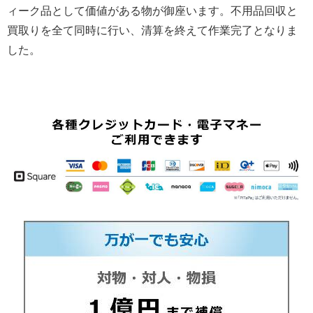
ィーク品として価値がある物が御座います。不用品回収と
買取りを全て同時に行い、清算を終えて作業完了となりま
した。