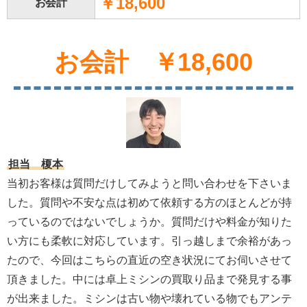
￥18,600
お会計
お会計 ￥18,600
担当 榎本
当初お客様は質問だけしてみようと問い合わせを下さいま
した。質問や不安な点は初めて依頼する方のほとんどが持
っているのではないでしょうか。質問だけや料金が知りた
い方にも柔軟に対応しています。引っ越しまで余裕があっ
たので、今回はこちらの直近の空き状況にてお伺いさせて
頂きました。中には卓上ミシンの買取り品まで発見する事
が出来ました。ミシンは古い物や壊れている物でもアンテ