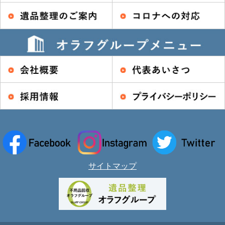
サイトマップ