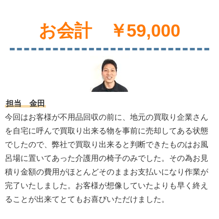
お会計 ￥59,000
担当 金田
今回はお客様が不用品回収の前に、地元の買取り企業さん
を自宅に呼んで買取り出来る物を事前に売却してある状態
でしたので、弊社で買取り出来ると判断できたものはお風
呂場に置いてあった介護用の椅子のみでした。その為お見
積り金額の費用がほとんどそのままお支払いになり作業が
完了いたしました。お客様が想像していたよりも早く終え
ることが出来てとてもお喜びいただけました。