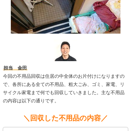
担当 金田
今回の不用品回収は住居の中全体のお片付けになりますの
で、各所にある全ての不用品、粗大ごみ、ゴミ、家電、リ
サイクル家電まで何でも回収していきました。主な不用品
の内容は以下の通りです。
＼回収した不用品の内容／