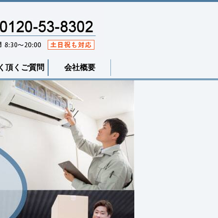
く頂くご質問
会社概要