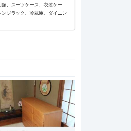
団類、スーツケース、衣装ケー
レンジラック、冷蔵庫、ダイニン