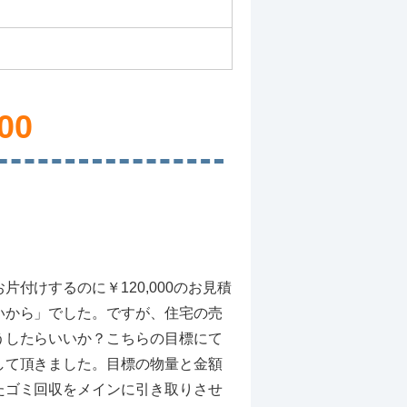
00
付けするのに￥120,000のお見積
いから」でした。ですが、住宅の売
うしたらいいか？こちらの目標にて
して頂きました。目標の物量と金額
たゴミ回収をメインに引き取りさせ