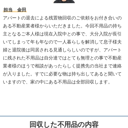
担当 金田
アパートの退去による残置物回収のご依頼をお付き合いの
ある不動産業者様からいただきました。今回不用品の持ち
主となるご本人様は現在入院中との事で、大分入院が長引
いてしまって年も年なので一人暮らしを解消して息子様夫
婦と退院後は同居される見通しらしいのですが、アパート
に残された不用品は自分達ではとても無理との事で不動産
業者様のほうで相談があったらしく提携先の当社まで連絡
が入りました。すでに必要な物は持ち出してあると聞いて
いますので、家の中にある不用品は全部回収します。
回収した不用品の内容