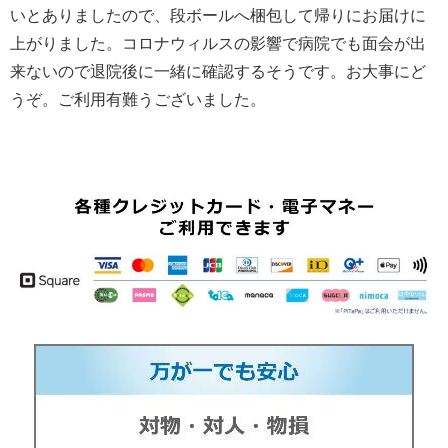
いとありましたので、段ボールへ梱包して帰りにお届けに
上がりました。コロナウィルスの影響で病院でも面会が出
来ないので退院後に一緒に確認するそうです。お大事にど
うぞ。ご利用有難うございました。