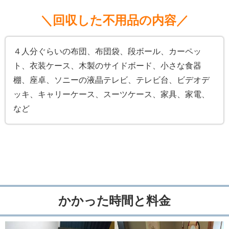
＼回収した不用品の内容／
４人分ぐらいの布団、布団袋、段ボール、カーペッ
ト、衣装ケース、木製のサイドボード、小さな食器
棚、座卓、ソニーの液晶テレビ、テレビ台、ビデオデ
ッキ、キャリーケース、スーツケース、家具、家電、
など
かかった時間と料金