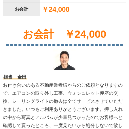
￥24,000
お会計
お会計 ￥24,000
担当 金田
お付き合いのある不動産業者様からのご依頼となりますの
で、エアコンの取り外し工事、ウォシュレット便座の交
換、シーリングライトの撤去は全てサービスさせていただ
きました。いつもご利用ありがとうございます。押し入れ
の中から写真とアルバムが少量見つかったのでお客様へと
確認して貰ったところ、一度見たいから処分しないで欲し