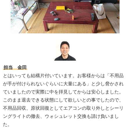
担当 金田
とはいっても結構片付いています。お客様からは「不用品
が手が付けられないぐらいに大量にある」と少し脅かされ
ていましたので実際に中を拝見してからは安心しました。
このまま退去できる状態にして欲しいとの事でしたので、
不用品回収、原状回復としてエアコンの取り外しとシーリ
ングライトの撤去、ウォシュレット交換も請け負いまし
た。