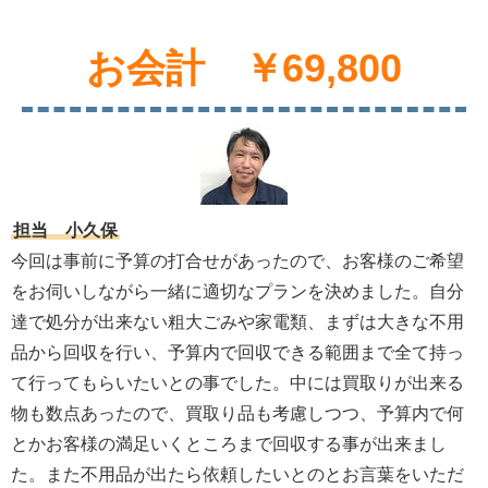
お会計 ￥69,800
担当 小久保
今回は事前に予算の打合せがあったので、お客様のご希望
をお伺いしながら一緒に適切なプランを決めました。自分
達で処分が出来ない粗大ごみや家電類、まずは大きな不用
品から回収を行い、予算内で回収できる範囲まで全て持っ
て行ってもらいたいとの事でした。中には買取りが出来る
物も数点あったので、買取り品も考慮しつつ、予算内で何
とかお客様の満足いくところまで回収する事が出来まし
た。また不用品が出たら依頼したいとのとお言葉をいただ