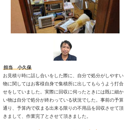
担当 小久保
お見積り時に話し合いをした際に、自分で処分がしやすい
物に関してはお客様自身で集積所に出してもらうよう打合
せをしていました。実際に回収に伺ったときには既に細か
い物は自分で処分が終わっている状況でした。事前の予算
通り、予算内で収まる出来る限りの不用品を回収させて頂
きまして、作業完了とさせて頂きました。