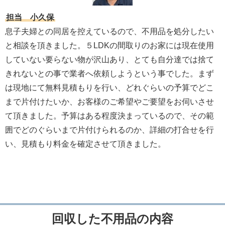
担当 小久保
息子夫婦との同居を控えているので、不用品を処分したい
と相談を頂きました。５LDKの間取りのお家には現在使用
していない要らない物が沢山あり、とても自分達では捨て
きれないとの事で業者へ依頼しようという事でした。まず
は現地にて無料見積もりを行い、どれぐらいの予算でどこ
まで片付けたいか、お客様のご希望やご要望をお伺いさせ
て頂きました。予算はある程度決まっているので、その範
囲でどのぐらいまで片付けられるのか、詳細の打合せを行
い、見積もり料金を確定させて頂きました。
回収した不用品の内容