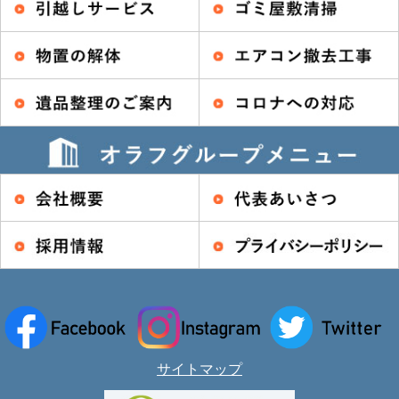
サイトマップ