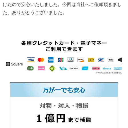
けたので安心いたしました。今回は当社へご依頼頂きまし
た、ありがとうございました。