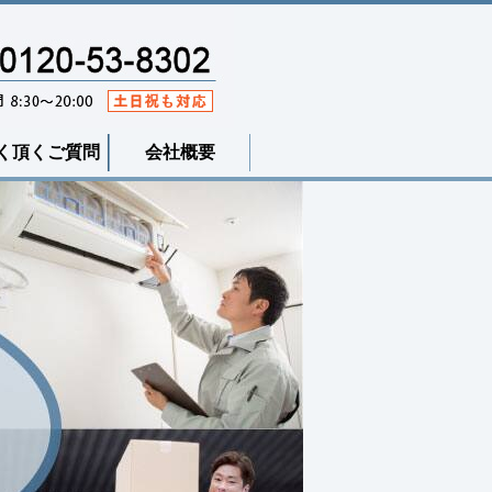
く頂くご質問
会社概要