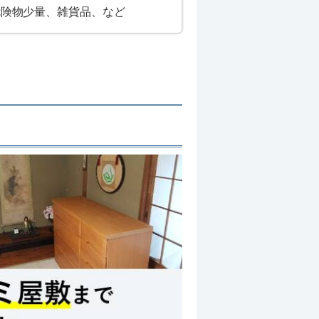
危険物少量、雑貨品、など