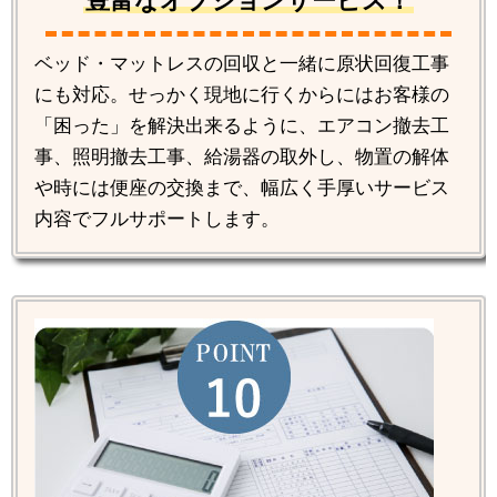
豊富なオプションサービス！
ベッド・マットレスの回収と一緒に原状回復工事
にも対応。せっかく現地に行くからにはお客様の
「困った」を解決出来るように、エアコン撤去工
事、照明撤去工事、給湯器の取外し、物置の解体
や時には便座の交換まで、幅広く手厚いサービス
内容でフルサポートします。