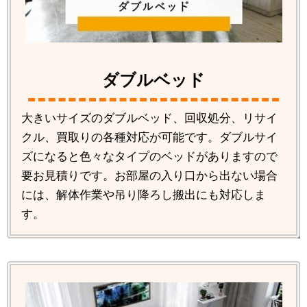
ダブルベッド
大きいサイズのダブルベッド、回収処分、リサイ
クル、買取りの各種対応が可能です。ダブルサイ
ズになると色々なタイプのベッドがありますので
要お見積りです。お部屋の入り口から出ない場合
には、解体作業や吊り降ろし搬出にも対応しま
す。