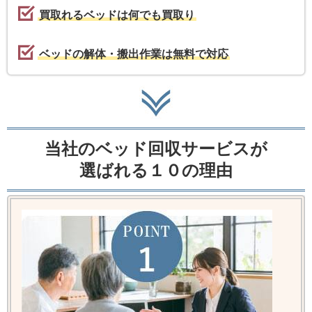
買取れるベッドは何でも買取り
ベッドの解体・搬出作業は無料で対応
当社のベッド回収サービスが
選ばれる１０の理由