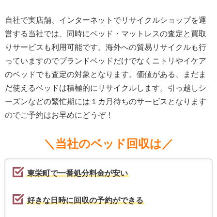
自社で実店舗、インターネットでリサイクルショップを運
営する当社では、同時にベッド・マットレスの査定と買取
りサービスも利用可能です。海外への貿易リサイクルも行
っていますのでブランドベッドだけでなくニトリやイケア
のベッドでも査定の対象となります。価値がある、まだま
だ使えるベッドは積極的にリサイクルします。引っ越しシ
ーズンなどの繁忙期には１カ月待ちのサービスとなります
のでご予約はお早めにどうぞ！
＼当社のベッド回収は／
東栄町で一番処分料金が安い
好きな日時に回収の予約ができる