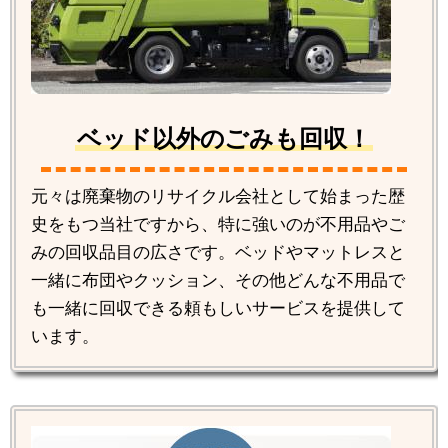
ベッド以外のごみも回収！
元々は廃棄物のリサイクル会社として始まった歴
史をもつ当社ですから、特に強いのが不用品やご
みの回収品目の広さです。ベッドやマットレスと
一緒に布団やクッション、その他どんな不用品で
も一緒に回収できる頼もしいサービスを提供して
います。