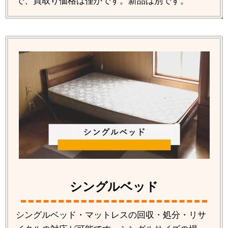
で、買取り価格は僅かです。新品は別です。
シングルベッド
シングルベッド・マットレスの回収・処分・リサ