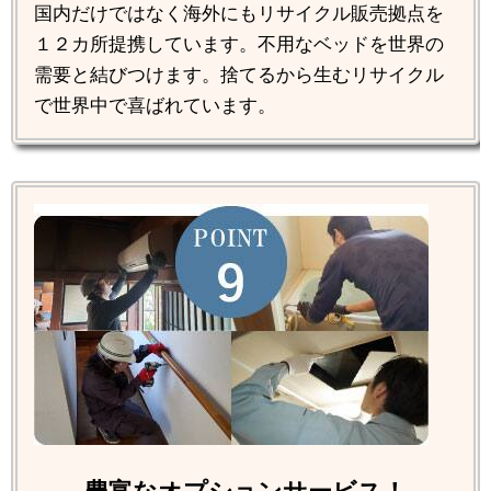
国内だけではなく海外にもリサイクル販売拠点を
１２カ所提携しています。不用なベッドを世界の
需要と結びつけます。捨てるから生むリサイクル
で世界中で喜ばれています。