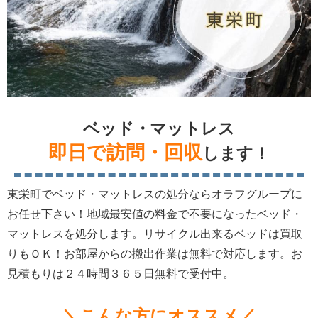
ベッド・マットレス
即日で訪問・回収
します！
東栄町でベッド・マットレスの処分ならオラフグループに
お任せ下さい！地域最安値の料金で不要になったベッド・
マットレスを処分します。リサイクル出来るベッドは買取
りもＯＫ！お部屋からの搬出作業は無料で対応します。お
見積もりは２４時間３６５日無料で受付中。
＼こんな方にオススメ／