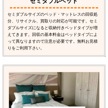
セミダブルベッド
セミダブルサイズのベッド・マットレスの回収処
分、リサイクル、買取りの対応が可能です。セミ
ダブルサイズになると収納付きベッドタイプが増
えてきます。回収の基本料金はベッドタイプによ
って異なりますので注意が必要です。無料お見積
りをご利用下さい。