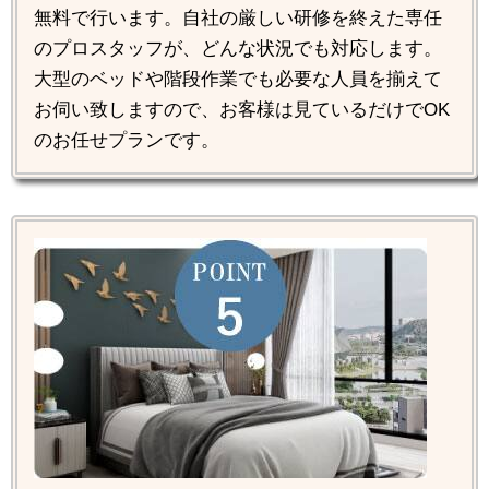
無料で行います。自社の厳しい研修を終えた専任
のプロスタッフが、どんな状況でも対応します。
大型のベッドや階段作業でも必要な人員を揃えて
お伺い致しますので、お客様は見ているだけでOK
のお任せプランです。