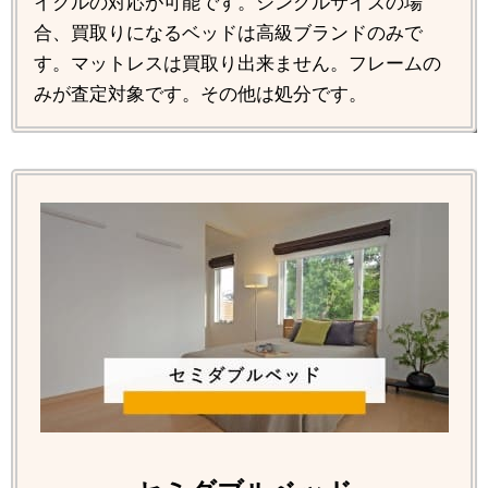
イクルの対応が可能です。シングルサイズの場
合、買取りになるベッドは高級ブランドのみで
す。マットレスは買取り出来ません。フレームの
みが査定対象です。その他は処分です。