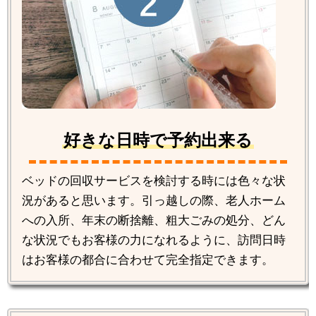
好きな日時で予約出来る
ベッドの回収サービスを検討する時には色々な状
況があると思います。引っ越しの際、老人ホーム
への入所、年末の断捨離、粗大ごみの処分、どん
な状況でもお客様の力になれるように、訪問日時
はお客様の都合に合わせて完全指定できます。