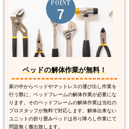
ベッドの解体作業が無料！
家の中からベッドやマットレスの運び出し作業を
行う際に、ベッドフレームの解体作業が必要にな
ります。そのベッドフレームの解体作業は当社の
プロスタッフが無料で対応します。解体出来ない
ユニットの折り畳みベッドは吊り降ろし作業にて
問題無く搬出致します。