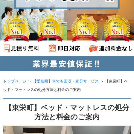
トップページ
＞
【愛知県】何でも回収・処分サービス
＞
【東栄町】ベ
ッド・マットレスの処分方法と料金のご案内
【東栄町】ベッド・マットレスの処分
方法と料金のご案内