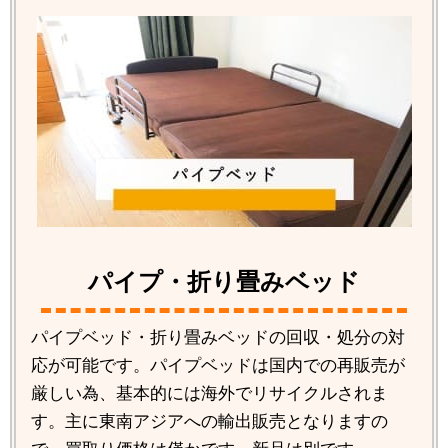
パイプ・折り畳みベッド
パイプベッド・折り畳みベッドの回収・処分の対
応が可能です。パイプベッドは国内での再販売が
厳しい為、基本的には海外でリサイクルされま
す。主に東南アジアへの輸出販売となりますの