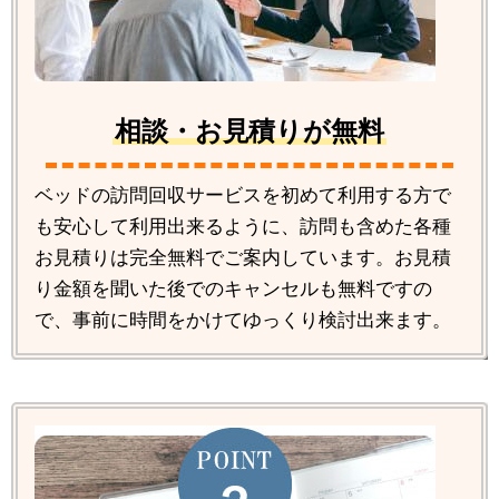
相談・お見積りが無料
ベッドの訪問回収サービスを初めて利用する方で
も安心して利用出来るように、訪問も含めた各種
お見積りは完全無料でご案内しています。お見積
り金額を聞いた後でのキャンセルも無料ですの
で、事前に時間をかけてゆっくり検討出来ます。