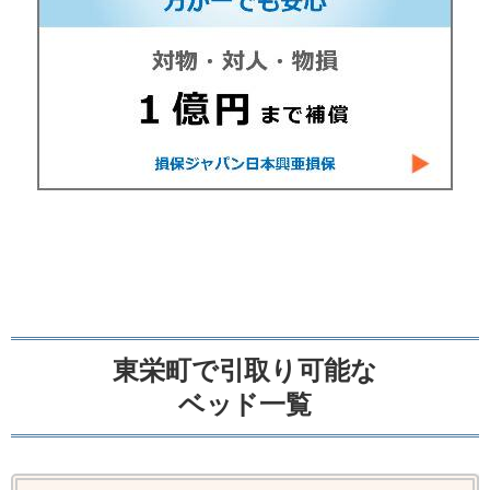
東栄町で引取り可能な
ベッド一覧