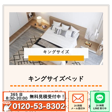
キングサイズベッド
キングサイズのベッドの処分、リサイクル、買取
り対応が可能です。キングサイズの場合必ずベッ
ドの解体が必要です。マットレスも分割２枚タイ