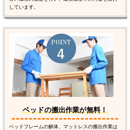
しています。
ベッドの搬出作業が無料！
ベッドフレームの解体、マットレスの搬出作業は