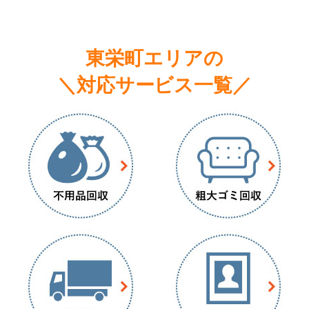
東栄町エリアの
＼対応サービス一覧／