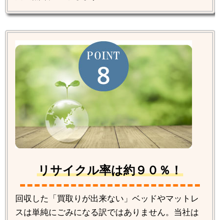
リサイクル率は約９０％！
回収した「買取りが出来ない」ベッドやマットレ
スは単純にごみになる訳ではありません。当社は