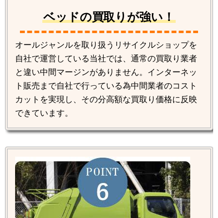
ベッドの買取りが強い！
オールジャンルを取り扱うリサイクルショップを
自社で運営している当社では、通常の買取り業者
と違い中間マージンがありません。インターネッ
ト販売まで自社で行っている為中間業者のコスト
カットを実現し、その分高額な買取り価格に反映
できています。