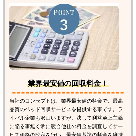
業界最安値の回収料金！
当社のコンセプトは、業界最安値の料金で、最高
品質のベッド回収サービスを提供する事です。ラ
イバル企業も沢山いますが、決して利益至上主義
に陥る事無く常に競合他社の料金を調査してサー
ビス価格の改定を行い、最安値基準の料金を維持