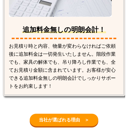
追加料金無しの明朗会計！
お見積り時と内容、物量が変わらなければご依頼
後に追加料金は一切発生いたしません。階段作業
でも、家具の解体でも、吊り降ろし作業でも、全
てお見積り金額に含まれています。お客様が安心
できる追加料金無しの明朗会計でしっかりサポー
トをお約束します！
当社が選ばれる理由 ＞