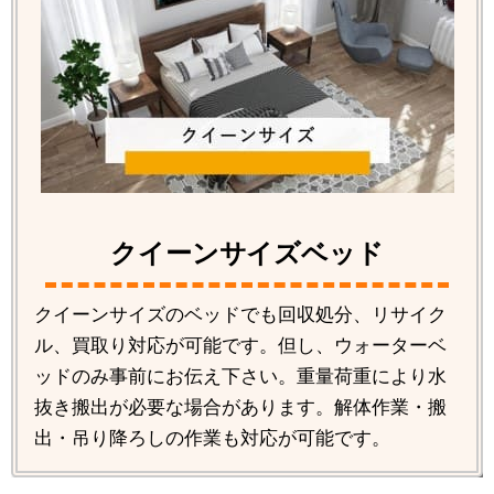
クイーンサイズベッド
クイーンサイズのベッドでも回収処分、リサイク
ル、買取り対応が可能です。但し、ウォーターベ
ッドのみ事前にお伝え下さい。重量荷重により水
抜き搬出が必要な場合があります。解体作業・搬
出・吊り降ろしの作業も対応が可能です。