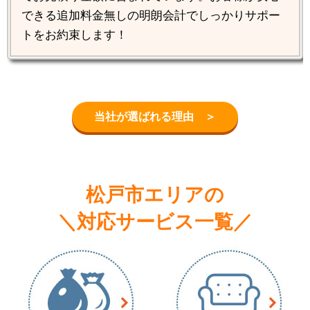
できる追加料金無しの明朗会計でしっかりサポー
トをお約束します！
当社が選ばれる理由 ＞
松戸市エリアの
＼対応サービス一覧／