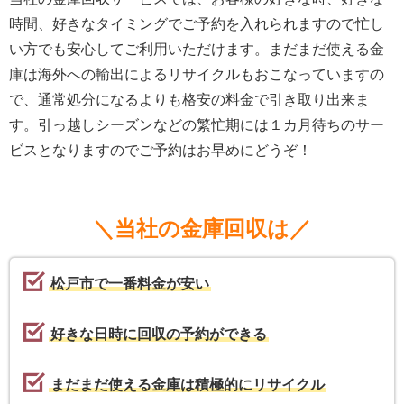
時間、好きなタイミングでご予約を入れられますので忙し
い方でも安心してご利用いただけます。まだまだ使える金
庫は海外への輸出によるリサイクルもおこなっていますの
で、通常処分になるよりも格安の料金で引き取り出来ま
す。引っ越しシーズンなどの繁忙期には１カ月待ちのサー
ビスとなりますのでご予約はお早めにどうぞ！
＼当社の金庫回収は／
松戸市で一番料金が安い
好きな日時に回収の予約ができる
まだまだ使える金庫は積極的にリサイクル