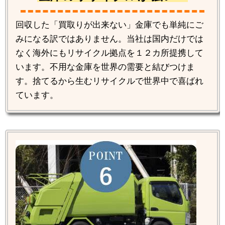
回収した「買取りが出来ない」金庫でも単純にご
みになる訳ではありません。当社は国内だけでは
なく海外にもリサイクル拠点を１２カ所提携して
います。不用な金庫を世界の需要と結びつけま
す。捨てるから生むリサイクルで世界中で喜ばれ
ています。