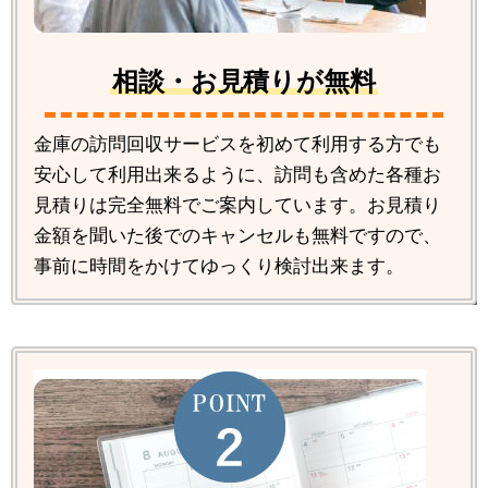
相談・お見積りが無料
金庫の訪問回収サービスを初めて利用する方でも
安心して利用出来るように、訪問も含めた各種お
見積りは完全無料でご案内しています。お見積り
金額を聞いた後でのキャンセルも無料ですので、
事前に時間をかけてゆっくり検討出来ます。