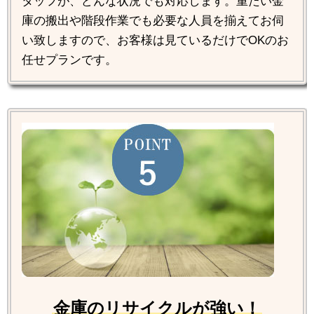
タッフが、どんな状況でも対応します。重たい金
庫の搬出や階段作業でも必要な人員を揃えてお伺
い致しますので、お客様は見ているだけでOKのお
任せプランです。
金庫のリサイクルが強い！