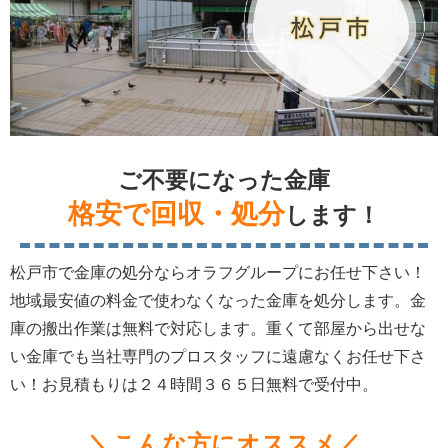
ご不要になった金庫
格安で回収・処分
します！
松戸市で金庫の処分ならオラフグループにお任せ下さい！
地域最安値の料金で使わなくなった金庫を処分します。金
庫の搬出作業は無料で対応します。重くて部屋から出せな
い金庫でも当社専門のプロスタッフに遠慮なくお任せ下さ
い！お見積もりは２４時間３６５日無料で受付中。
＼こんな方にオススメ／