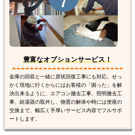
豊富なオプションサービス！
金庫の回収と一緒に原状回復工事にも対応。せっ
かく現地に行くからにはお客様の「困った」を解
決出来るように、エアコン撤去工事、照明撤去工
事、給湯器の取外し、物置の解体や時には便座の
交換まで、幅広く手厚いサービス内容でフルサポ
ートします。