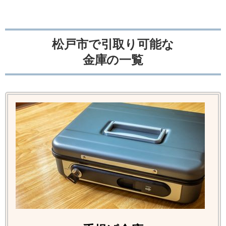
松戸市で引取り可能な
金庫の一覧