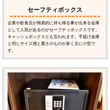
セーフティボックス
企業や飲食店が簡易的に持ち帰る事が出来る金庫
として人気があるのがセーフティボックスです。
キャッシュボックスとも言われます。手提げ金庫
と同じサイズ感と重さのものが多く主に小型で
す。