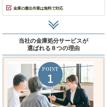
金庫の搬出作業は無料で対応
当社の金庫処分サービスが
選ばれる８つの理由