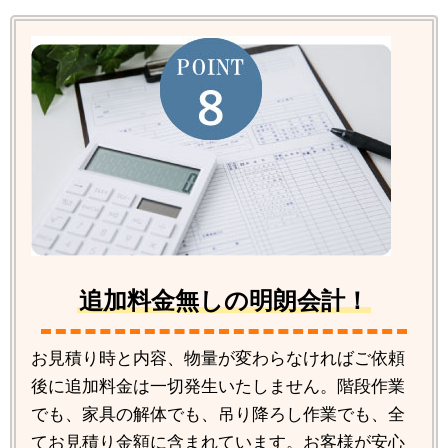
追加料金無しの明朗会計！
お見積り時と内容、物量が変わらなければご依頼
後に追加料金は一切発生いたしません。階段作業
でも、家具の解体でも、吊り降ろし作業でも、全
てお見積り金額に含まれています。お客様が安心