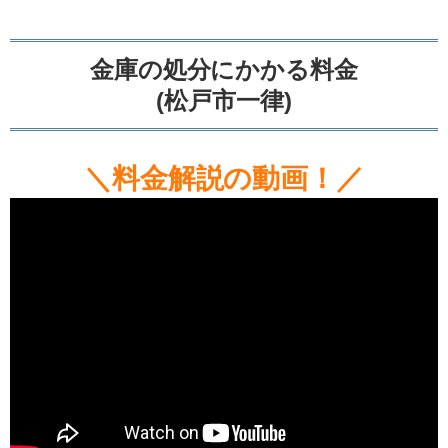
金庫の処分にかかる料金
(松戸市一律)
＼料金解説の動画！／