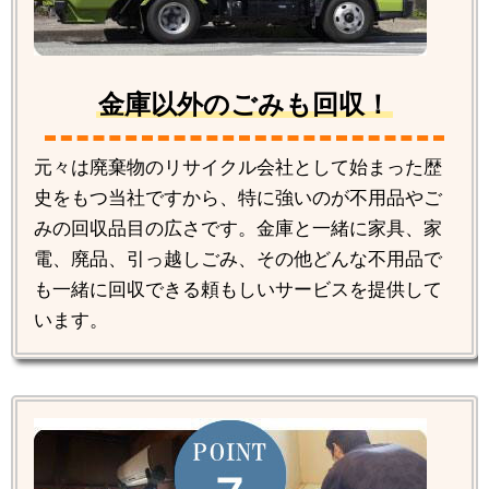
金庫以外のごみも回収！
元々は廃棄物のリサイクル会社として始まった歴
史をもつ当社ですから、特に強いのが不用品やご
みの回収品目の広さです。金庫と一緒に家具、家
電、廃品、引っ越しごみ、その他どんな不用品で
も一緒に回収できる頼もしいサービスを提供して
います。