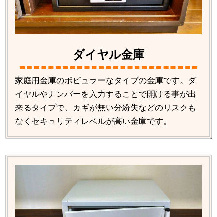
ダイヤル金庫
家庭用金庫のポピュラーなタイプの金庫です。ダ
イヤルやナンバーを入力することで開ける事が出
来るタイプで、カギが無い分紛失などのリスクも
なくセキュリティレベルが高い金庫です。