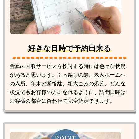
好きな日時で予約出来る
金庫の回収サービスを検討する時には色々な状況
があると思います。引っ越しの際、老人ホームへ
の入所、年末の断捨離、粗大ごみの処分、どんな
状況でもお客様の力になれるように、訪問日時は
お客様の都合に合わせて完全指定できます。