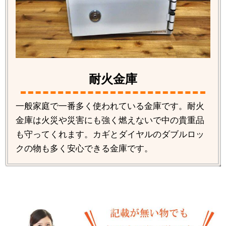
耐火金庫
一般家庭で一番多く使われている金庫です。耐火
金庫は火災や災害にも強く燃えないで中の貴重品
も守ってくれます。カギとダイヤルのダブルロッ
クの物も多く安心できる金庫です。