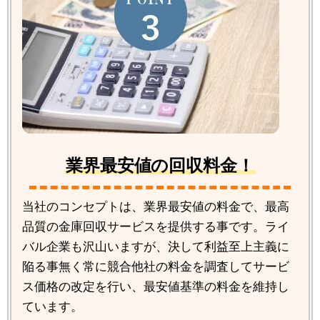
業界最安値の回収料金！
当社のコンセプトは、業界最安値の料金で、最高
品質の金庫回収サービスを提供する事です。ライ
バル企業も沢山いますが、決して利益至上主義に
陥る事無く常に競合他社の料金を調査してサービ
ス価格の改定を行い、最安値基準の料金を維持し
ています。