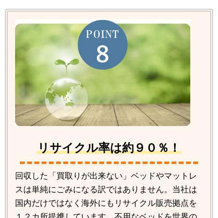
リサイクル率は約９０％！
回収した「買取りが出来ない」ベッドやマットレ
スは単純にごみになる訳ではありません。当社は
国内だけではなく海外にもリサイクル販売拠点を
１２カ所提携しています。不用なベッドを世界の