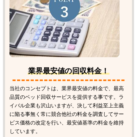
業界最安値の回収料金！
当社のコンセプトは、業界最安値の料金で、最高
品質のベッド回収サービスを提供する事です。ラ
イバル企業も沢山いますが、決して利益至上主義
に陥る事無く常に競合他社の料金を調査してサー
ビス価格の改定を行い、最安値基準の料金を維持
しています。