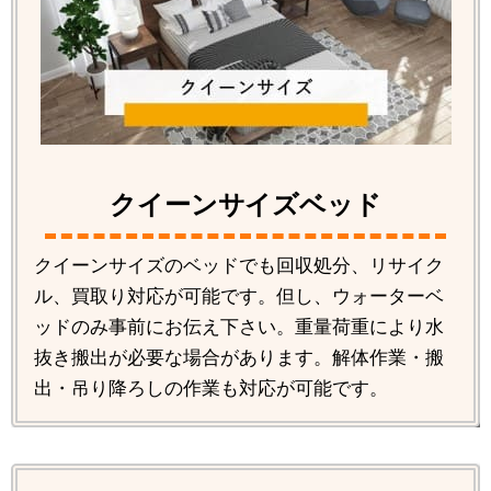
クイーンサイズベッド
クイーンサイズのベッドでも回収処分、リサイク
ル、買取り対応が可能です。但し、ウォーターベ
ッドのみ事前にお伝え下さい。重量荷重により水
抜き搬出が必要な場合があります。解体作業・搬
出・吊り降ろしの作業も対応が可能です。