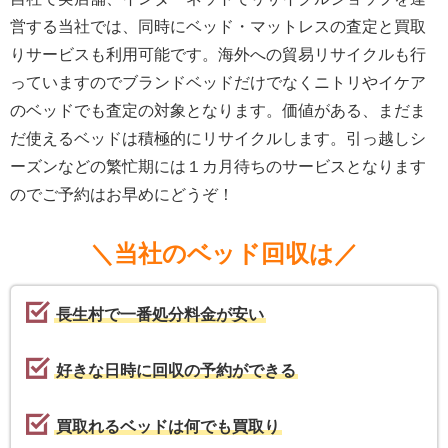
営する当社では、同時にベッド・マットレスの査定と買取
りサービスも利用可能です。海外への貿易リサイクルも行
っていますのでブランドベッドだけでなくニトリやイケア
のベッドでも査定の対象となります。価値がある、まだま
だ使えるベッドは積極的にリサイクルします。引っ越しシ
ーズンなどの繁忙期には１カ月待ちのサービスとなります
のでご予約はお早めにどうぞ！
＼当社のベッド回収は／
長生村で一番処分料金が安い
好きな日時に回収の予約ができる
買取れるベッドは何でも買取り