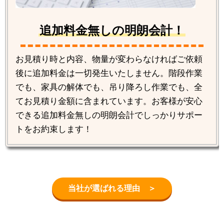
追加料金無しの明朗会計！
お見積り時と内容、物量が変わらなければご依頼
後に追加料金は一切発生いたしません。階段作業
でも、家具の解体でも、吊り降ろし作業でも、全
てお見積り金額に含まれています。お客様が安心
できる追加料金無しの明朗会計でしっかりサポー
トをお約束します！
当社が選ばれる理由 ＞