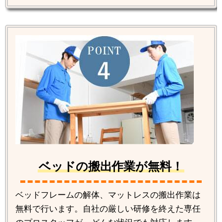
ベッドの搬出作業が無料！
ベッドフレームの解体、マットレスの搬出作業は
無料で行います。自社の厳しい研修を終えた専任