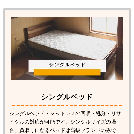
シングルベッド
シングルベッド・マットレスの回収・処分・リサ
イクルの対応が可能です。シングルサイズの場
合、買取りになるベッドは高級ブランドのみで