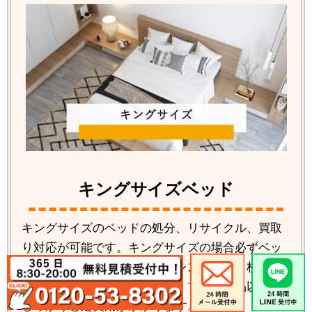
キングサイズベッド
キングサイズのベッドの処分、リサイクル、買取
り対応が可能です。キングサイズの場合必ずベッ
ドの解体が必要です。マットレスも分割２枚タイ
プが多い為料金もかかります。ブランド品以外は
しっかりと処費用がかかります。