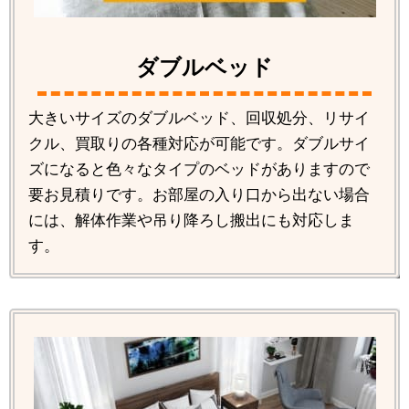
ダブルベッド
大きいサイズのダブルベッド、回収処分、リサイ
クル、買取りの各種対応が可能です。ダブルサイ
ズになると色々なタイプのベッドがありますので
要お見積りです。お部屋の入り口から出ない場合
には、解体作業や吊り降ろし搬出にも対応しま
す。