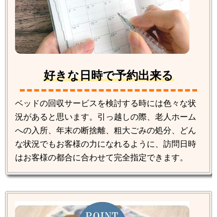
好きな日時で予約出来る
ベッドの回収サービスを検討する時には色々な状
況があると思います。引っ越しの際、老人ホーム
への入所、年末の断捨離、粗大ごみの処分、どん
な状況でもお客様の力になれるように、訪問日時
はお客様の都合に合わせて完全指定できます。