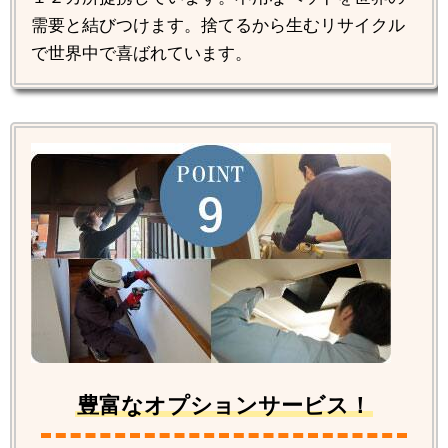
需要と結びつけます。捨てるから生むリサイクル
で世界中で喜ばれています。
豊富なオプションサービス！