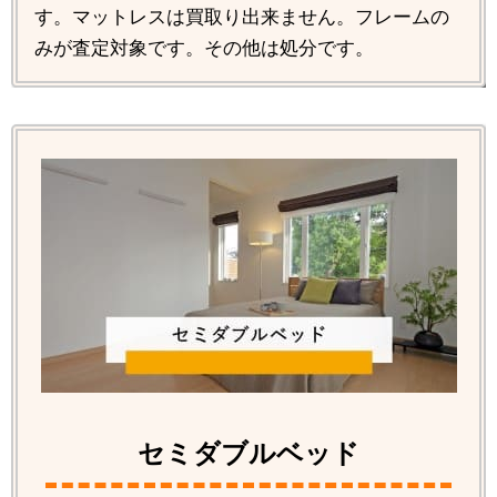
す。マットレスは買取り出来ません。フレームの
みが査定対象です。その他は処分です。
セミダブルベッド