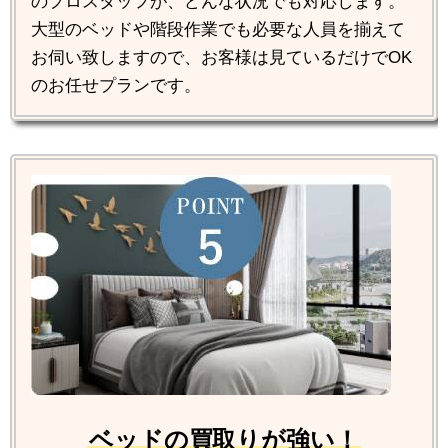
のプロスタッフが、どんな状況でも対応します。
大型のベッドや階段作業でも必要な人員を揃えて
お伺い致しますので、お客様は見ているだけでOK
のお任せプランです。
ベッドの買取りが強い！