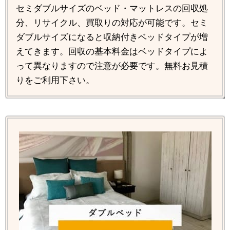
セミダブルサイズのベッド・マットレスの回収処
分、リサイクル、買取りの対応が可能です。セミ
ダブルサイズになると収納付きベッドタイプが増
えてきます。回収の基本料金はベッドタイプによ
って異なりますので注意が必要です。無料お見積
りをご利用下さい。