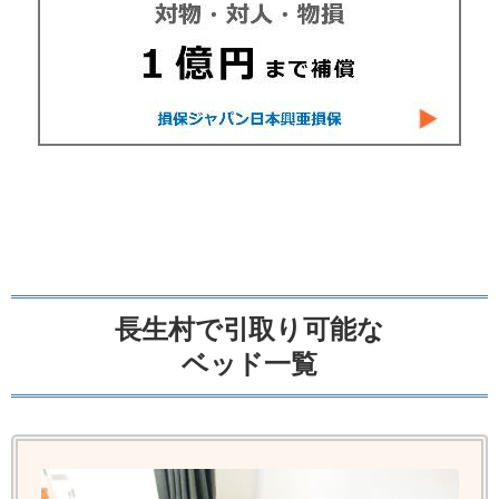
長生村で引取り可能な
ベッド一覧