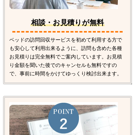
相談・お見積りが無料
ベッドの訪問回収サービスを初めて利用する方で
も安心して利用出来るように、訪問も含めた各種
お見積りは完全無料でご案内しています。お見積
り金額を聞いた後でのキャンセルも無料ですの
で、事前に時間をかけてゆっくり検討出来ます。