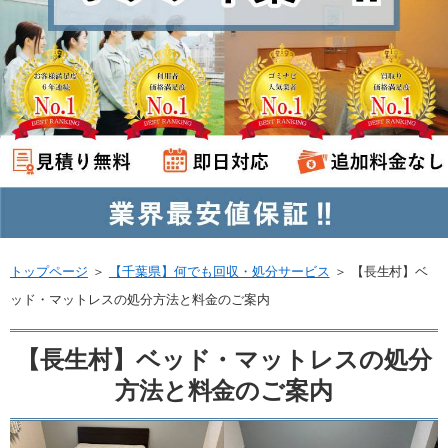
トップページ
＞
【千葉県】何でも回収・処分サービス
＞
【長生村】ベ
ッド・マットレスの処分方法と料金のご案内
【長生村】ベッド・マットレスの処分
方法と料金のご案内