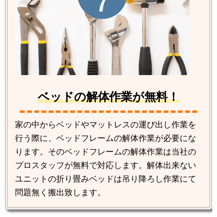
ベッドの解体作業が無料！
家の中からベッドやマットレスの運び出し作業を
行う際に、ベッドフレームの解体作業が必要にな
ります。そのベッドフレームの解体作業は当社の
プロスタッフが無料で対応します。解体出来ない
ユニットの折り畳みベッドは吊り降ろし作業にて
問題無く搬出致します。