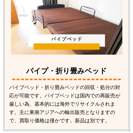
パイプ・折り畳みベッド
パイプベッド・折り畳みベッドの回収・処分の対
応が可能です。パイプベッドは国内での再販売が
厳しい為、基本的には海外でリサイクルされま
す。主に東南アジアへの輸出販売となりますの
で、買取り価格は僅かです。新品は別です。