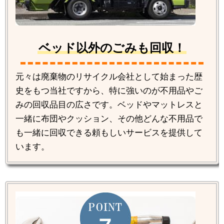
ベッド以外のごみも回収！
元々は廃棄物のリサイクル会社として始まった歴
史をもつ当社ですから、特に強いのが不用品やご
みの回収品目の広さです。ベッドやマットレスと
一緒に布団やクッション、その他どんな不用品で
も一緒に回収できる頼もしいサービスを提供して
います。