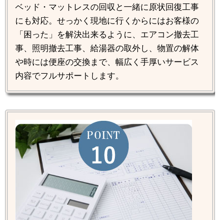
ベッド・マットレスの回収と一緒に原状回復工事
にも対応。せっかく現地に行くからにはお客様の
「困った」を解決出来るように、エアコン撤去工
事、照明撤去工事、給湯器の取外し、物置の解体
や時には便座の交換まで、幅広く手厚いサービス
内容でフルサポートします。