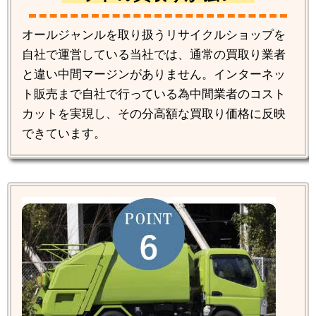
オールジャンルを取り扱うリサイクルショップを
自社で運営している当社では、通常の買取り業者
と違い中間マージンがありません。インターネッ
ト販売まで自社で行っている為中間業者のコスト
カットを実現し、その分高額な買取り価格に反映
できています。