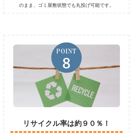
のまま、ゴミ屋敷状態でも丸投げ可能です。
リサイクル率は約９０％！