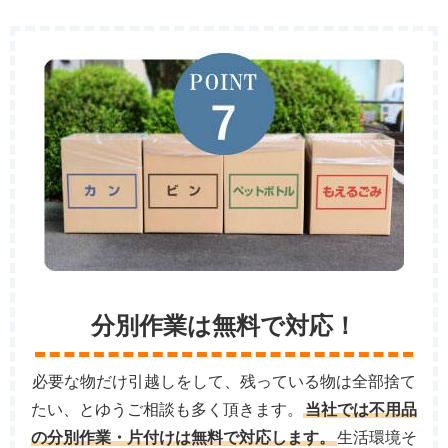
分別作業は無料で対応！
必要な物だけ引越しをして、残っている物は全部捨て
たい、とゆうご相談も多く頂きます。
当社では不用品
の分別作業・片付けは無料で対応します。
生活環境そ