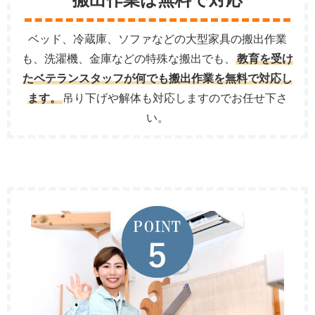
ベッド、冷蔵庫、ソファなどの大型家具の搬出作業
も、洗濯機、金庫などの特殊な搬出でも、
教育を受け
たベテランスタッフが何でも搬出作業を無料で対応し
ます。
吊り下げや解体も対応しますのでお任せ下さ
い。