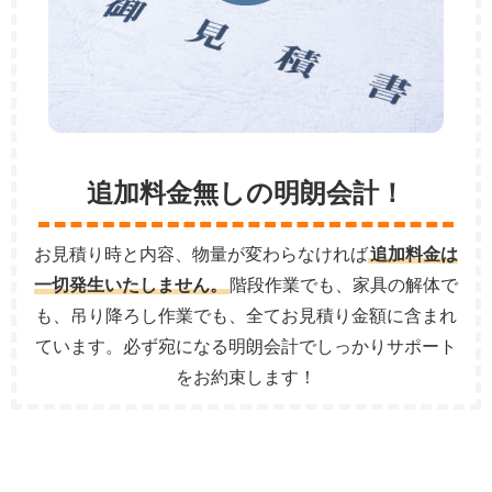
追加料金無しの明朗会計！
お見積り時と内容、物量が変わらなければ
追加料金は
一切発生いたしません。
階段作業でも、家具の解体で
も、吊り降ろし作業でも、全てお見積り金額に含まれ
ています。必ず宛になる明朗会計でしっかりサポート
をお約束します！