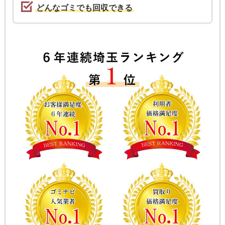
どんなゴミでも回収できる