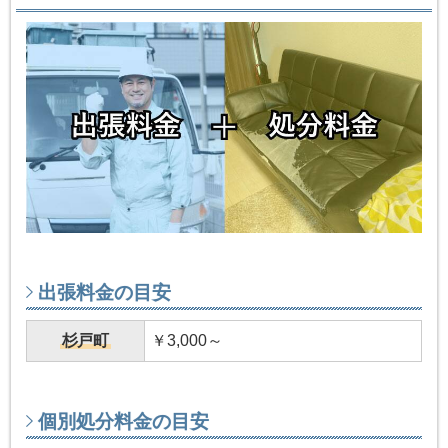
出張料金の目安
杉戸町
￥3,000～
個別処分料金の目安