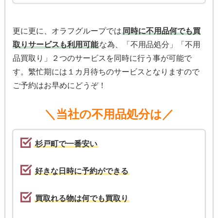
更に更に、オラフグループでは
同時に不用品何でも買
取りサービスも利用可能
な為、「不用品処分」「不用
品買取り」２つのサービスを同時に行う事が可能で
す。繁忙期には１カ月待ちのサービスとなりますので
ご予約はお早めにどうぞ！
＼当社の不用品処分は／
杉戸町で一番安い
好きな日時に予約ができる
買取れる物は何でも買取り