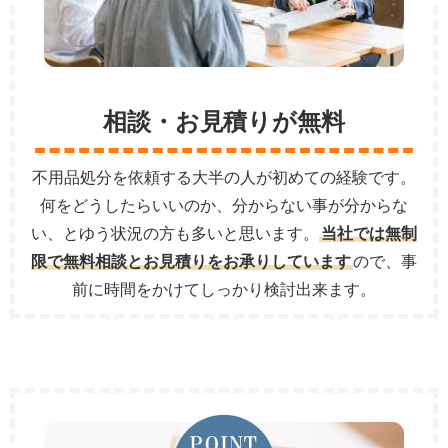
相談・お見積りが無料
不用品処分を依頼する大半の人が初めての経験です。
何をどうしたらいいのか、分からない事が分からな
い、とゆう状況の方も多いと思います。
当社では無制
限で無料相談とお見積りをお承りしています
ので、事
前に時間をかけてしっかり検討出来ます。