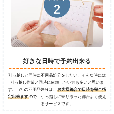
好きな日時で予約出来る
引っ越しと同時に不用品処分をしたい、そんな時には
引っ越し作業と同時に依頼したい方も多いと思いま
す。当社の不用品処分は、
お客様都合で日時を完全指
定出来ます
ので、引っ越しに寄り添った都合よく使え
るサービスです。