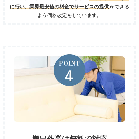
に行い、業界最安値の料金でサービスの提供
ができる
よう価格改定をしています。
搬出作業は無料で対応