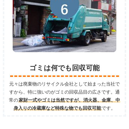
ゴミは何でも回収可能
元々は廃棄物のリサイクル会社として始まった当社で
すから、特に強いのがゴミの回収品目の広さです。通
常の
家財一式やゴミは当然ですが、消火器、金庫、中
身入りの冷蔵庫など特殊な物でも回収可能
です。