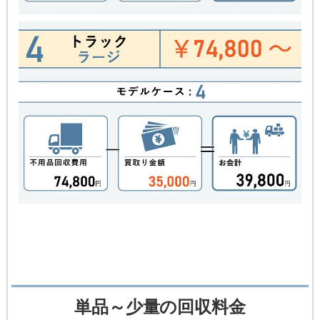
単品～少量の回収料金