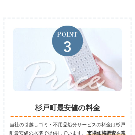
杉戸町最安値の料金
当社の引越しゴミ・不用品処分サービスの料金は杉戸
町最安値の水準で提供しています。
市場価格調査を常