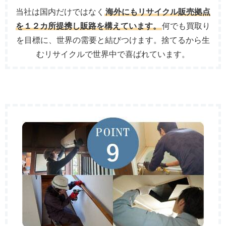
当社は国内だけではなく
海外にもリサイクル販売拠点
を１２カ所提携し販路を構えています。
何でも買取り
を目標に、世界の需要と結びつけます。捨てるから生
むリサイクルで世界中で喜ばれています。