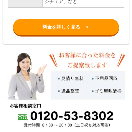
ジチェア、など
料金を詳しく見る ＞