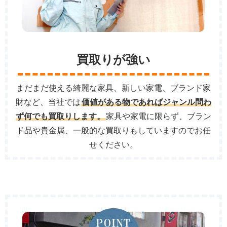
買取りが強い
まだまだ使える綺麗な家具、新しい家電、ブランド家
財など、当社では
価値がある物であればジャンル問わ
ず何でも買取りします。
家具や家電に限らず、ブラン
ド品や貴金属、一般的な買取りもしていますのでお任
せください。