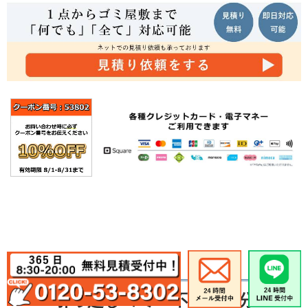
引っ越しゴミ・不用品処分