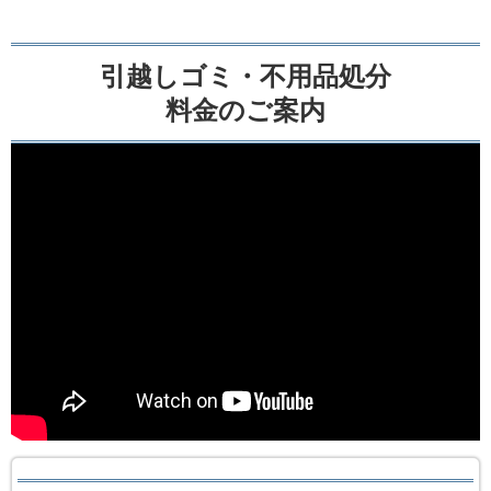
引越しゴミ・不用品処分
料金のご案内