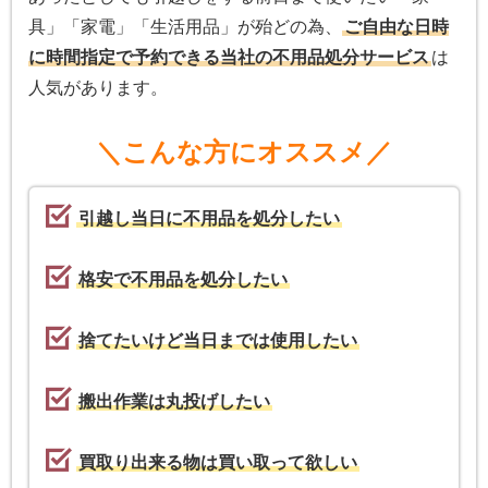
具」「家電」「生活用品」が殆どの為、
ご自由な日時
に時間指定で予約できる当社の不用品処分サービス
は
人気があります。
＼こんな方にオススメ／
引越し当日に不用品を処分したい
格安で不用品を処分したい
捨てたいけど当日までは使用したい
搬出作業は丸投げしたい
買取り出来る物は買い取って欲しい