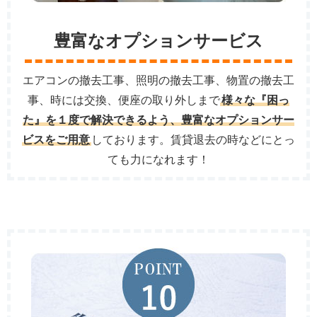
豊富なオプションサービス
エアコンの撤去工事、照明の撤去工事、物置の撤去工
事、時には交換、便座の取り外しまで
様々な『困っ
た』を１度で解決できるよう、豊富なオプションサー
ビスをご用意
しております。賃貸退去の時などにとっ
ても力になれます！