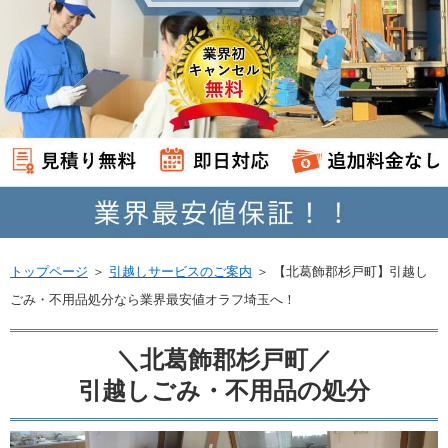
トップページ
＞
引越しサービスのご案内
＞
【北葛飾郡杉戸町】引越し
ごみ・不用品処分なら業界最安値オラフ埼玉へ！
＼北葛飾郡杉戸町／
引越しごみ・不用品の処分