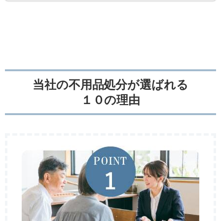
当社の不用品処分が選ばれる
１０の理由