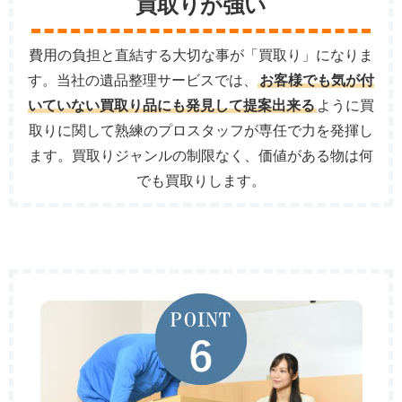
買取りが強い
費用の負担と直結する大切な事が「買取り」になりま
す。当社の遺品整理サービスでは、
お客様でも気が付
いていない買取り品にも発見して提案出来る
ように買
取りに関して熟練のプロスタッフが専任で力を発揮し
ます。買取りジャンルの制限なく、価値がある物は何
でも買取りします。