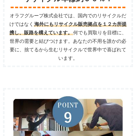
オラフグループ株式会社では、国内でのリサイクルだ
けではなく
海外にもリサイクル販売拠点を１２カ所提
携し、販路を構えています。
何でも買取りを目標に、
世界の需要と結びつけます。あなたの不用を誰かの必
要に、捨てるから生むリサイクルで世界中で喜ばれて
います。