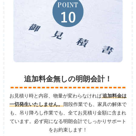
追加料金無しの明朗会計！
お見積り時と内容、物量が変わらなければ
追加料金は
一切発生いたしません。
階段作業でも、家具の解体で
も、吊り降ろし作業でも、全てお見積り金額に含まれ
ています。必ず宛になる明朗会計でしっかりサポート
をお約束します！