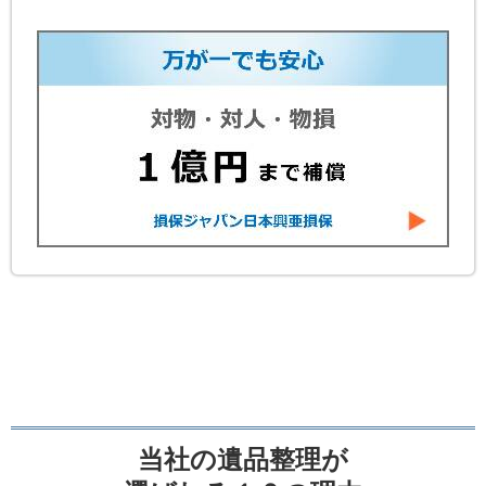
当社の遺品整理が