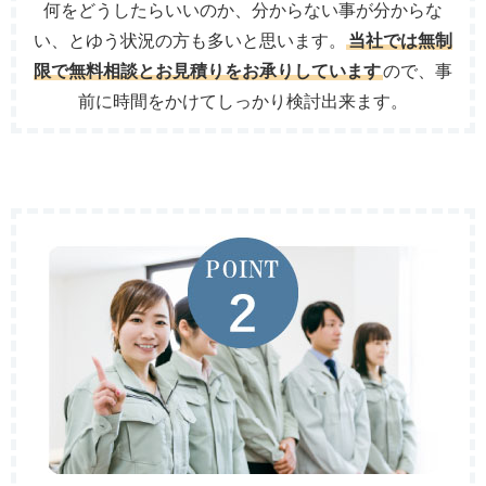
何をどうしたらいいのか、分からない事が分からな
い、とゆう状況の方も多いと思います。
当社では無制
限で無料相談とお見積りをお承りしています
ので、事
前に時間をかけてしっかり検討出来ます。