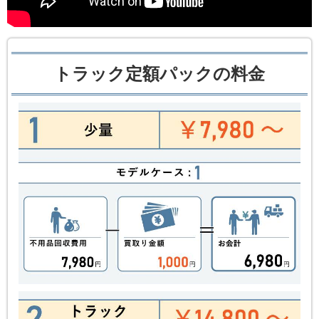
トラック定額パックの料金