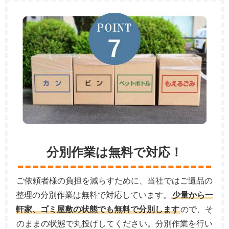
分別作業は無料で対応！
ご依頼者様の負担を減らすために、当社ではご遺品の
整理の分別作業は無料で対応しています。
少量から一
軒家、ゴミ屋敷の状態でも無料で分別します
ので、そ
のままの状態で丸投げしてください。分別作業を行い