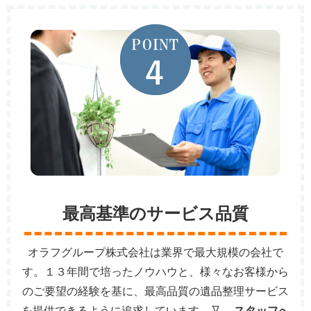
最高基準のサービス品質
オラフグループ株式会社は業界で最大規模の会社で
す。１３年間で培ったノウハウと、様々なお客様から
のご要望の経験を基に、最高品質の遺品整理サービス
を提供できるように追求しています。又、
スタッフへ