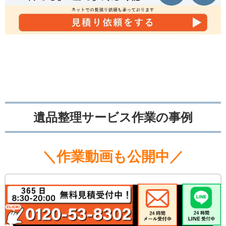
遺品整理サービス作業の事例
＼作業動画も公開中／