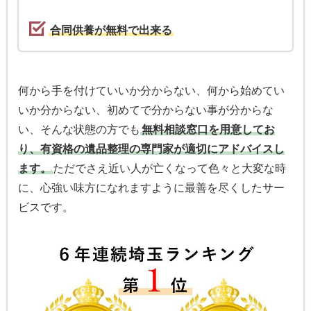
合同供養が無料で出来る
何から手を付けていいか分からない、何から始めてい
いか分からない、初めてで分からない事が分からな
い、そんな状態の方でも
無料相談窓口を用意してお
り、有資格の遺品整理の専門家が適切にアドバイスし
ます。
ただでさえ近い人が亡くなって色々と大変な時
に、心強い味方になれますように最善を尽くしたサー
ビスです。