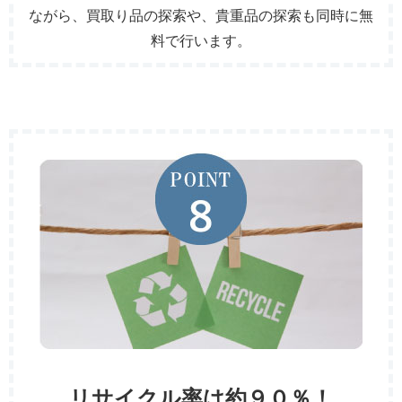
ながら、買取り品の探索や、貴重品の探索も同時に無
料で行います。
リサイクル率は約９０％！