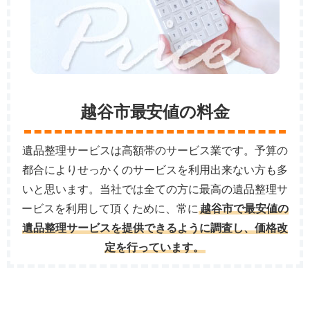
越谷市最安値の料金
遺品整理サービスは高額帯のサービス業です。予算の
都合によりせっかくのサービスを利用出来ない方も多
いと思います。当社では全ての方に最高の遺品整理サ
ービスを利用して頂くために、常に
越谷市で最安値の
遺品整理サービスを提供できるように調査し、価格改
定を行っています。