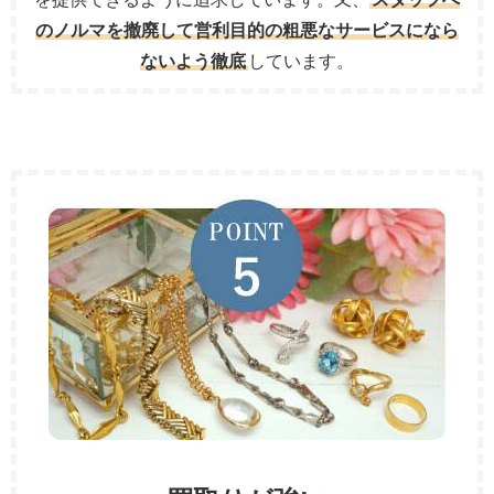
のノルマを撤廃して営利目的の粗悪なサービスになら
ないよう徹底
しています。