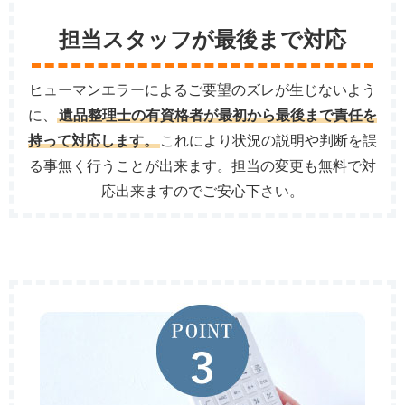
担当スタッフが最後まで対応
ヒューマンエラーによるご要望のズレが生じないよう
に、
遺品整理士の有資格者が最初から最後まで責任を
持って対応します。
これにより状況の説明や判断を誤
る事無く行うことが出来ます。担当の変更も無料で対
応出来ますのでご安心下さい。