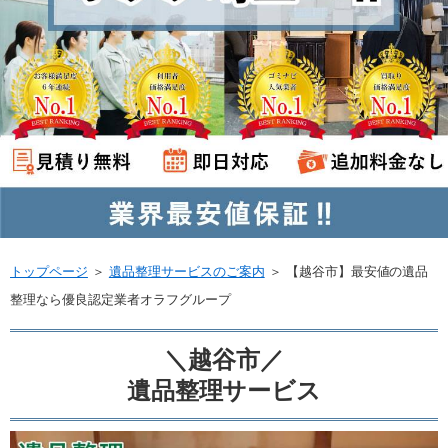
トップページ
＞
遺品整理サービスのご案内
＞
【越谷市】最安値の遺品
整理なら優良認定業者オラフグループ
＼越谷市／
遺品整理サービス