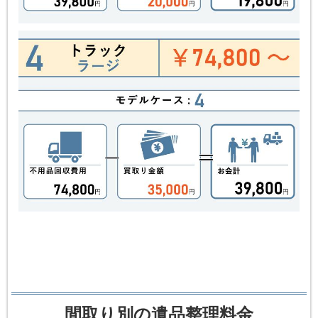
間取り別の遺品整理料金