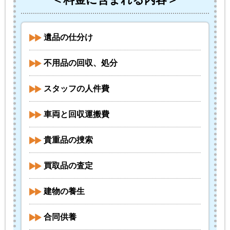
遺品の仕分け
不用品の回収、処分
スタッフの人件費
車両と回収運搬費
貴重品の捜索
買取品の査定
建物の養生
合同供養