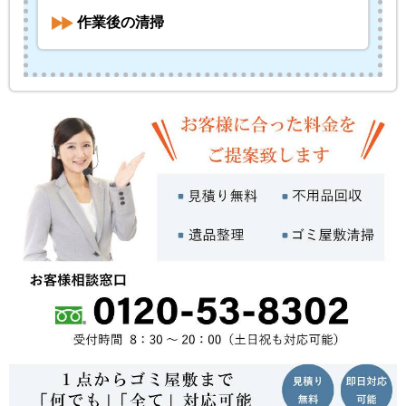
作業後の清掃