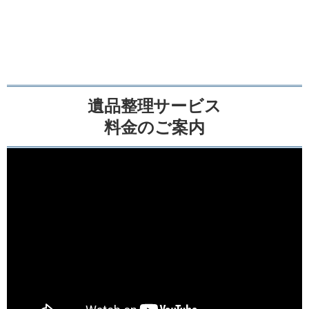
遺品整理サービス
料金のご案内