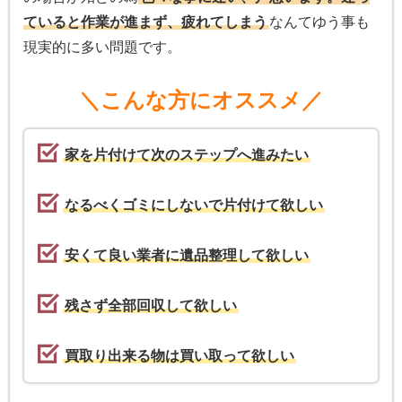
ていると作業が進まず、疲れてしまう
なんてゆう事も
現実的に多い問題です。
＼こんな方にオススメ／
家を片付けて次のステップへ進みたい
なるべくゴミにしないで片付けて欲しい
安くて良い業者に遺品整理して欲しい
残さず全部回収して欲しい
買取り出来る物は買い取って欲しい