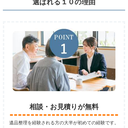
選ばれる１０の理由
相談・お見積りが無料
遺品整理を経験される方の大半が初めての経験です。