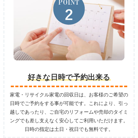
好きな日時で予約出来る
家電・リサイクル家電の回収日は、お客様のご希望の
日時でご予約をする事が可能です。これにより、引っ
越しであったり、ご自宅のリフォームや売却のタイミ
ングでも差し支えなく安心してご利用いただけます。
日時の指定は土日・祝日でも無料です。