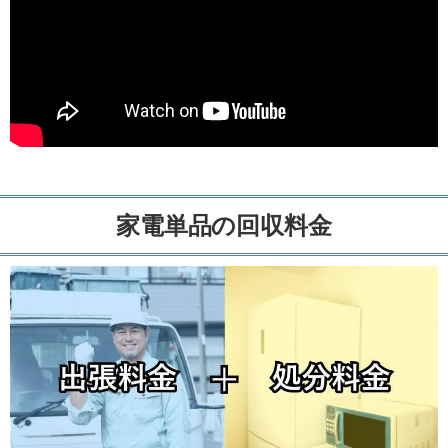
家電単品の回収料金