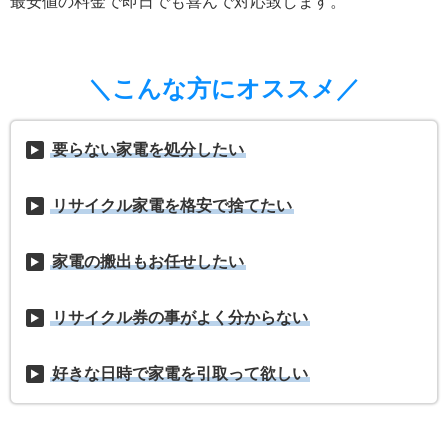
最安値の料金で即日でも喜んで対応致します。
＼こんな方にオススメ／
要らない家電を処分したい
リサイクル家電を格安で捨てたい
家電の搬出もお任せしたい
リサイクル券の事がよく分からない
好きな日時で家電を引取って欲しい