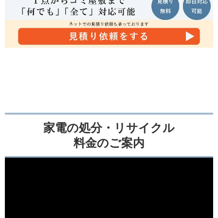
家電の処分・リサイクル
料金のご案内