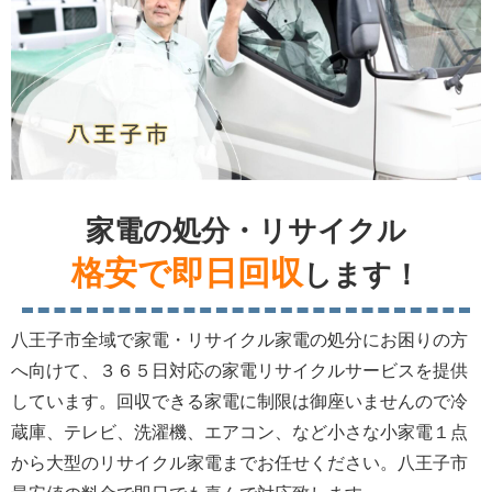
家電の処分・リサイクル
格安で即日回収
します！
八王子市全域で家電・リサイクル家電の処分にお困りの方
へ向けて、３６５日対応の家電リサイクルサービスを提供
しています。回収できる家電に制限は御座いませんので冷
蔵庫、テレビ、洗濯機、エアコン、など小さな小家電１点
から大型のリサイクル家電までお任せください。八王子市