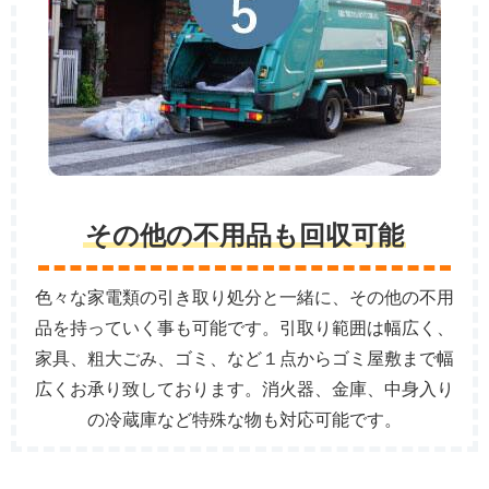
その他の不用品も回収可能
色々な家電類の引き取り処分と一緒に、その他の不用
品を持っていく事も可能です。引取り範囲は幅広く、
家具、粗大ごみ、ゴミ、など１点からゴミ屋敷まで幅
広くお承り致しております。消火器、金庫、中身入り
の冷蔵庫など特殊な物も対応可能です。