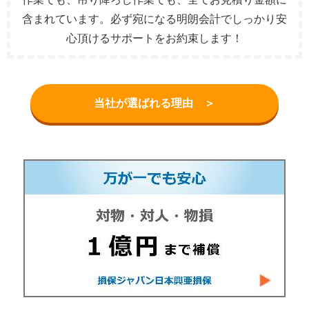
含まれています。必ず宛になる明朗会計でしっかり安
心頂けるサポートをお約束します！
当社が選ばれる理由 ＞