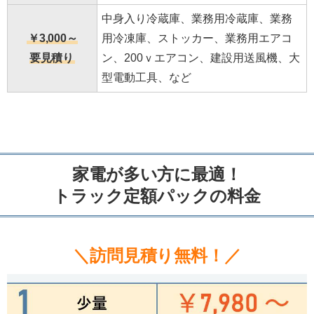
中身入り冷蔵庫、業務用冷蔵庫、業務
￥3,000～
用冷凍庫、ストッカー、業務用エアコ
要見積り
ン、200ｖエアコン、建設用送風機、大
型電動工具、など
家電が多い方に最適！
トラック定額パックの料金
＼訪問見積り無料！／