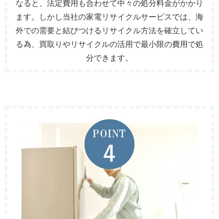
なると、法定費用も合わせて中々の処分料金がかかり
ます。しかし当社の家電リサイクルサービスでは、海
外での需要と結びつけるリサイクル方法を確立してい
る為、買取りやリサイクルの活用で最小限の費用で処
分できます。