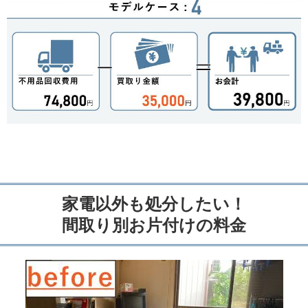
家電以外も処分したい！
間取り別お片付けの料金