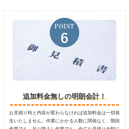
追加料金無しの明朗会計！
お見積り時と内容が変わらなければ追加料金は一切発
生いたしません。作業にかかる人数に関係なく、階段
作業でも、吊り降ろし作業でも、全てお見積り金額に