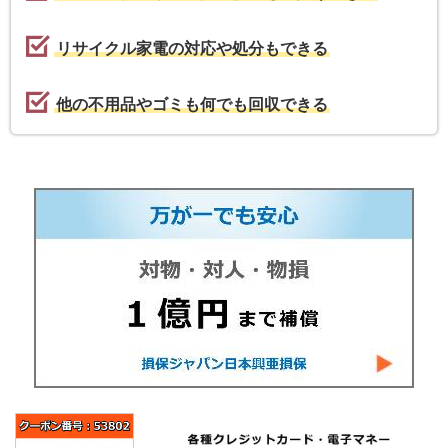
リサイクル家電の対応や処分もできる
他の不用品やゴミも何でも回収できる