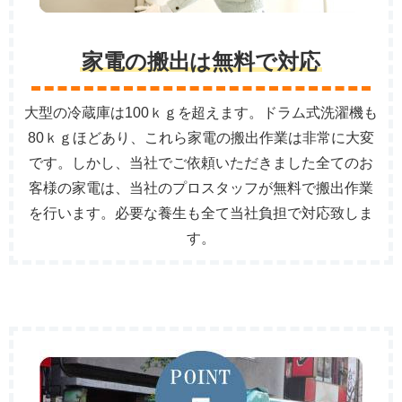
家電の搬出は無料で対応
大型の冷蔵庫は100ｋｇを超えます。ドラム式洗濯機も
80ｋｇほどあり、これら家電の搬出作業は非常に大変
です。しかし、当社でご依頼いただきました全てのお
客様の家電は、当社のプロスタッフが無料で搬出作業
を行います。必要な養生も全て当社負担で対応致しま
す。