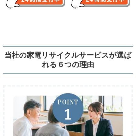
当社の家電リサイクルサービスが選ば
れる６つの理由