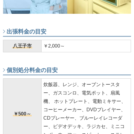
出張料金の目安
八王子市
￥2,000～
個別処分料金の目安
炊飯器、レンジ、オーブントースタ
ー、ガスコンロ、電気ポット、扇風
機、 ホットプレート、電動ミキサー、
コーヒーメーカー、DVDプレイヤー、
￥500～
CDプレーヤー、ブルーレイレコーダ
ー、ビデオデッキ、ラジカセ、ミニコ