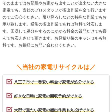
そのままではお部屋やお家から出すことが出来ない大きな
家電でも、当社のプロスタッフが搬出作業を全て行います
のでご安心ください。吊り降ろしなどの特殊な作業でもお
承り致します。通常の搬出作業であれば無料で対応しま
す。回収して処分をするのにかかる料金の質問だけでも喜
んでお応えさせて頂きます。お見積り後のキャンセルも無
料です。お気軽にお問い合わせください。
＼当社の家電リサイクルは／
八王子市で一番安い料金で家電が処分できる
好きな日時に家電の回収予約ができる
大型で重たい家電の搬出作業も丸投げできる