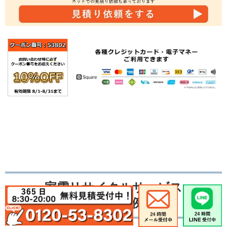
家電リサイクルサービス
作業の事例