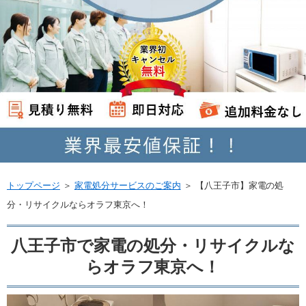
トップページ
＞
家電処分サービスのご案内
＞
【八王子市】家電の処
分・リサイクルならオラフ東京へ！
八王子市で家電の処分・リサイクルな
らオラフ東京へ！