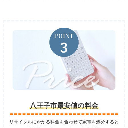
八王子市最安値の料金
リサイクルにかかる料金も合わせて家電を処分すると