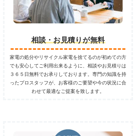
相談・お見積りが無料
家電の処分やリサイクル家電を捨てるのが初めての方
でも安心してご利用出来るように、相談やお見積りは
３６５日無料でお承りしております。専門の知識を持
ったプロスタッフが、お客様のご要望や今の状況に合
わせて最適なご提案を致します。