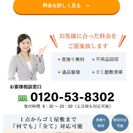
料金を詳しく見る ＞