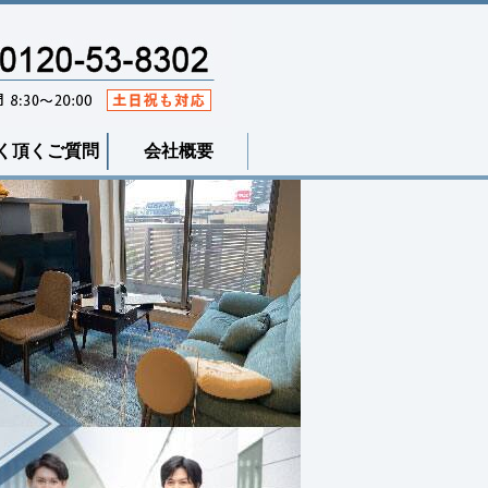
く頂くご質問
会社概要