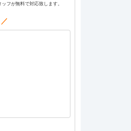
タッフが無料で対応致します。
メ／