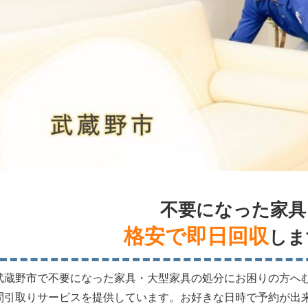
不要になった家具
格安で即日回収
しま
武蔵野市で不要になった家具・大型家具の処分にお困りの方へ
問引取りサービスを提供しています。お好きな日時で予約が出