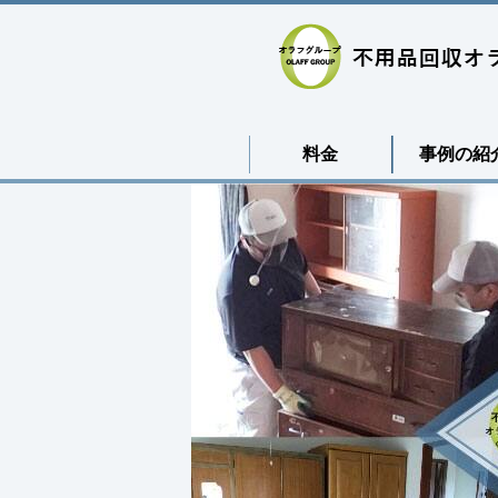
料金
事例の紹