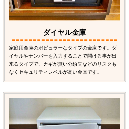
ダイヤル金庫
家庭用金庫のポピュラーなタイプの金庫です。ダ
イヤルやナンバーを入力することで開ける事が出
来るタイプで、カギが無い分紛失などのリスクも
なくセキュリティレベルが高い金庫です。