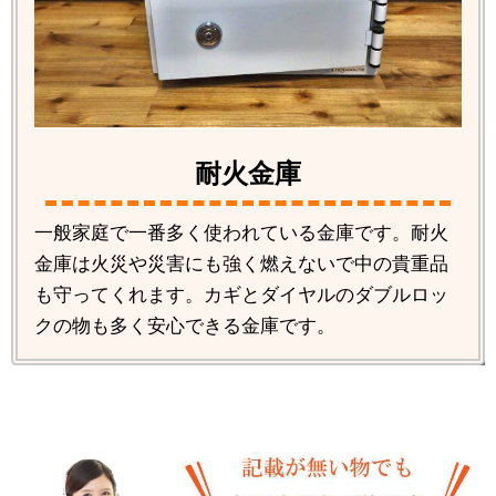
耐火金庫
一般家庭で一番多く使われている金庫です。耐火
金庫は火災や災害にも強く燃えないで中の貴重品
も守ってくれます。カギとダイヤルのダブルロッ
クの物も多く安心できる金庫です。