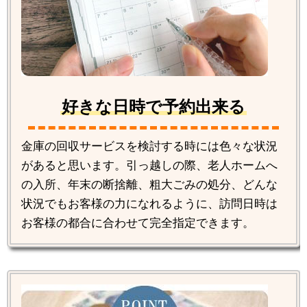
好きな日時で予約出来る
金庫の回収サービスを検討する時には色々な状況
があると思います。引っ越しの際、老人ホームへ
の入所、年末の断捨離、粗大ごみの処分、どんな
状況でもお客様の力になれるように、訪問日時は
お客様の都合に合わせて完全指定できます。