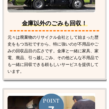
金庫以外のごみも回収！
元々は廃棄物のリサイクル会社として始まった歴
史をもつ当社ですから、特に強いのが不用品やご
みの回収品目の広さです。金庫と一緒に家具、家
電、廃品、引っ越しごみ、その他どんな不用品で
も一緒に回収できる頼もしいサービスを提供して
います。