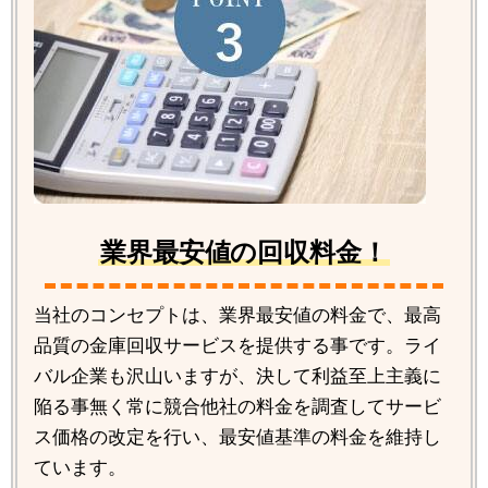
業界最安値の回収料金！
当社のコンセプトは、業界最安値の料金で、最高
品質の金庫回収サービスを提供する事です。ライ
バル企業も沢山いますが、決して利益至上主義に
陥る事無く常に競合他社の料金を調査してサービ
ス価格の改定を行い、最安値基準の料金を維持し
ています。