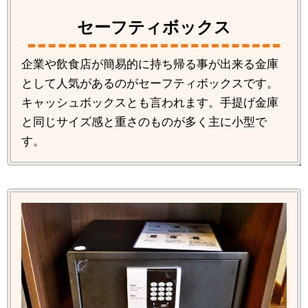
セーフティボックス
企業や飲食店が簡易的に持ち帰る事が出来る金庫
として人気があるのがセーフティボックスです。
キャッシュボックスとも言われます。手提げ金庫
と同じサイズ感と重さのものが多く主に小型で
す。