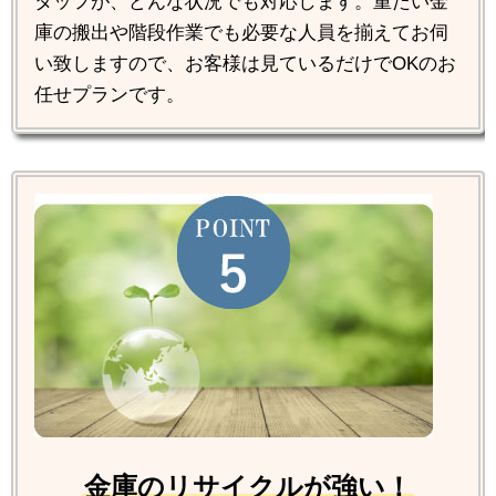
タッフが、どんな状況でも対応します。重たい金
庫の搬出や階段作業でも必要な人員を揃えてお伺
い致しますので、お客様は見ているだけでOKのお
任せプランです。
金庫のリサイクルが強い！