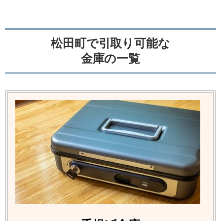
松田町で引取り可能な
金庫の一覧