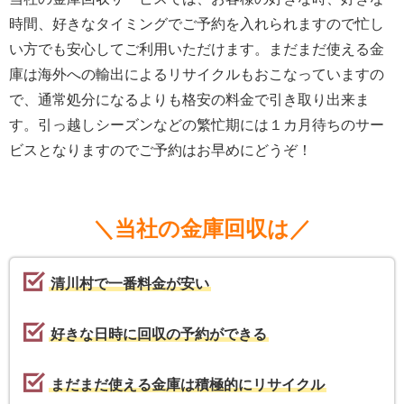
時間、好きなタイミングでご予約を入れられますので忙し
い方でも安心してご利用いただけます。まだまだ使える金
庫は海外への輸出によるリサイクルもおこなっていますの
で、通常処分になるよりも格安の料金で引き取り出来ま
す。引っ越しシーズンなどの繁忙期には１カ月待ちのサー
ビスとなりますのでご予約はお早めにどうぞ！
＼当社の金庫回収は／
清川村で一番料金が安い
好きな日時に回収の予約ができる
まだまだ使える金庫は積極的にリサイクル