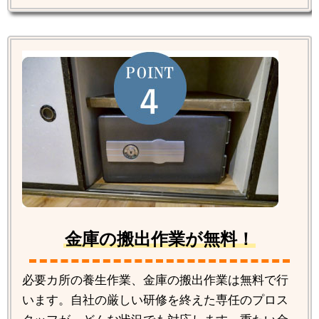
金庫の搬出作業が無料！
必要カ所の養生作業、金庫の搬出作業は無料で行
います。自社の厳しい研修を終えた専任のプロス