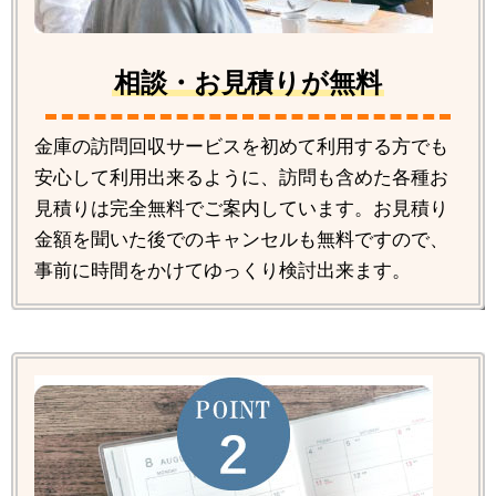
相談・お見積りが無料
金庫の訪問回収サービスを初めて利用する方でも
安心して利用出来るように、訪問も含めた各種お
見積りは完全無料でご案内しています。お見積り
金額を聞いた後でのキャンセルも無料ですので、
事前に時間をかけてゆっくり検討出来ます。