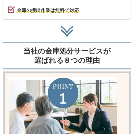
金庫の搬出作業は無料で対応
当社の金庫処分サービスが
選ばれる８つの理由