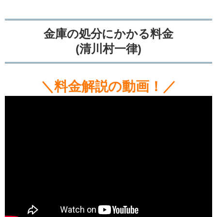
金庫の処分にかかる料金
(清川村一律)
＼料金解説の動画！／