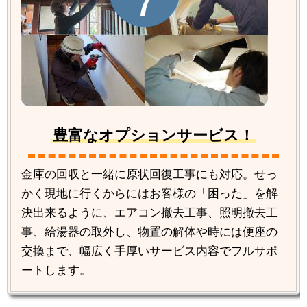
豊富なオプションサービス！
金庫の回収と一緒に原状回復工事にも対応。せっ
かく現地に行くからにはお客様の「困った」を解
決出来るように、エアコン撤去工事、照明撤去工
事、給湯器の取外し、物置の解体や時には便座の
交換まで、幅広く手厚いサービス内容でフルサポ
ートします。