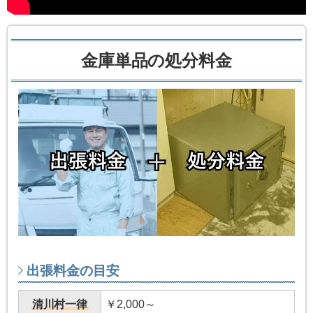
金庫単品の処分料金
出張料金の目安
清川村一律
￥2,000～