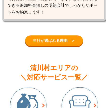
できる追加料金無しの明朗会計でしっかりサポー
トをお約束します！
当社が選ばれる理由 ＞
清川村エリアの
＼対応サービス一覧／