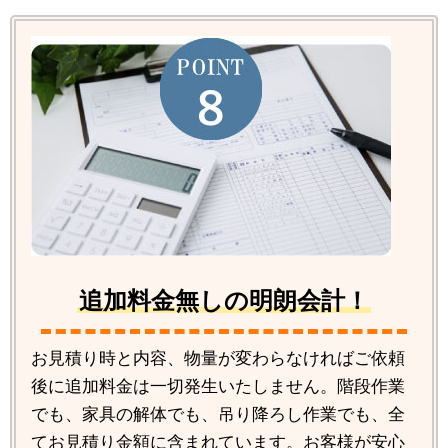
追加料金無しの明朗会計！
お見積り時と内容、物量が変わらなければご依頼
後に追加料金は一切発生いたしません。階段作業
でも、家具の解体でも、吊り降ろし作業でも、全
てお見積り金額に含まれています。お客様が安心