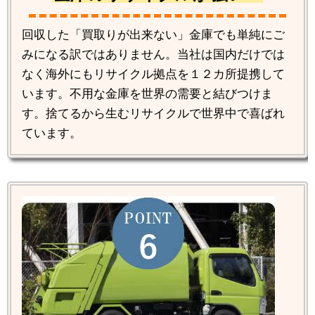
回収した「買取りが出来ない」金庫でも単純にご
みになる訳ではありません。当社は国内だけでは
なく海外にもリサイクル拠点を１２カ所提携して
います。不用な金庫を世界の需要と結びつけま
す。捨てるから生むリサイクルで世界中で喜ばれ
ています。