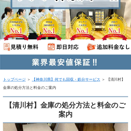
トップページ
＞
【神奈川県】何でも回収・処分サービス
＞
【清川村】
金庫の処分方法と料金のご案内
【清川村】金庫の処分方法と料金のご
案内