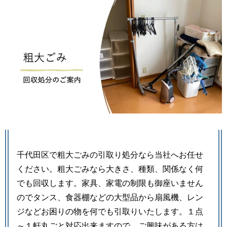
千代田区で粗大ごみの引取り処分なら当社へお任せ
ください。粗大ごみなら大きさ、種類、関係なく何
でも回収します。家具、家電の制限も御座いません
のでタンス、食器棚などの大型品から扇風機、レン
ジなどお困りの物を何でも引取りいたします。１点
～１軒丸ごと対応出来ますので、ご興味がある方は