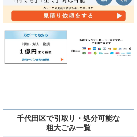
千代田区で引取り・処分可能な
粗大ごみ一覧