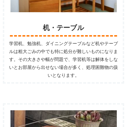
机・テーブル
学習机、勉強机、ダイニングテーブルなど机やテーブ
ルは粗大ごみの中でも特に処分が難しいものになりま
す。その大きさや幅が問題で、学習机等は解体をしな
いとお部屋から出せない場合が多く、処理困難物の扱
いとなります。