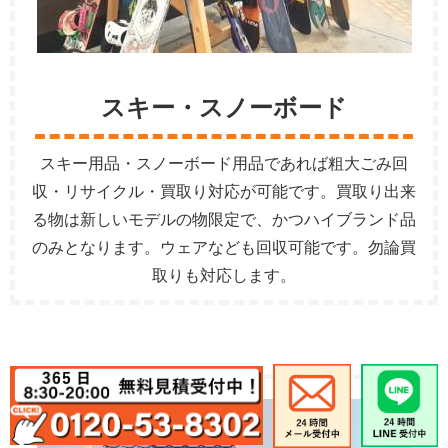
スキー・スノーボード
スキー用品・スノーボード用品であれば粗大ごみ回
収・リサイクル・買取り対応が可能です。買取り出来
る物は新しいモデルの物限定で、かつハイブランド品
のみとなります。ウェアなども回収可能です。勿論買
取りも対応します。