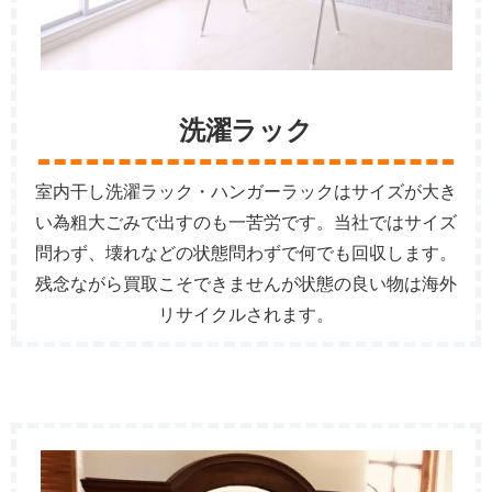
洗濯ラック
室内干し洗濯ラック・ハンガーラックはサイズが大き
い為粗大ごみで出すのも一苦労です。当社ではサイズ
問わず、壊れなどの状態問わずで何でも回収します。
残念ながら買取こそできませんが状態の良い物は海外
リサイクルされます。