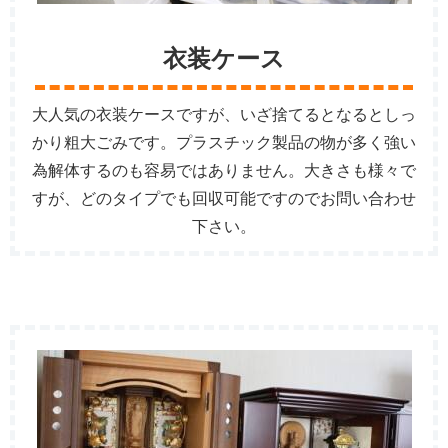
衣装ケース
大人気の衣装ケースですが、いざ捨てるとなるとしっ
かり粗大ごみです。プラスチック製品の物が多く強い
為解体するのも容易ではありません。大きさも様々で
すが、どのタイプでも回収可能ですのでお問い合わせ
下さい。