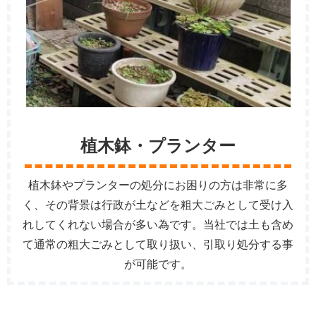
植木鉢・プランター
植木鉢やプランターの処分にお困りの方は非常に多
く、その背景は行政が土などを粗大ごみとして受け入
れしてくれない場合が多い為です。当社では土も含め
て通常の粗大ごみとして取り扱い、引取り処分する事
が可能です。