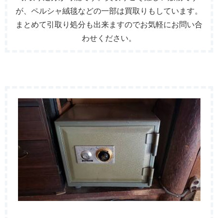
が、ペルシャ絨毯などの一部は買取りもしています。
まとめて引取り処分も出来ますのでお気軽にお問い合
わせください。