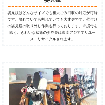
姿見鏡はどんなサイズでも粗大ごみ回収の対応が可能
です。壊れていても割れていても大丈夫です。壁付け
の姿見鏡の取り外し作業も行っております。※据付を
除く。きれいな状態の姿見鏡は東南アジアでリユー
ス・リサイクルされます。