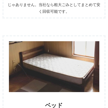
じゃありません。当社なら粗大ごみとしてまとめて安
く回収可能です。
ベッド