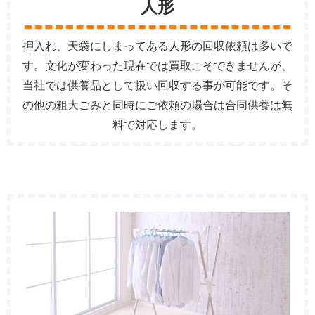
人形
押入れ、天袋にしまってある人形の回収依頼は多いで
す。文化が変わった現在では買取こそできませんが、
当社では供養品として扱い回収する事が可能です。そ
の他の粗大ごみと同時にご依頼の場合は合同供養は無
料で対応します。