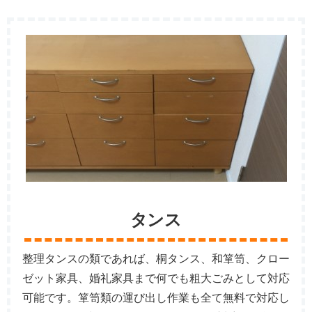
タンス
整理タンスの類であれば、桐タンス、和箪笥、クロー
ゼット家具、婚礼家具まで何でも粗大ごみとして対応
可能です。箪笥類の運び出し作業も全て無料で対応し