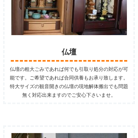
仏壇
仏壇の粗大ごみであれば何でも引取り処分の対応が可
能です。ご希望であれば合同供養もお承り致します。
特大サイズの観音開きの仏壇の現地解体搬出でも問題
無く対応出来ますのでご安心下さいませ。