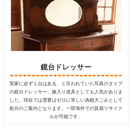
鏡台ドレッサー
実家に必ず１台はある、と言われていた写真のタイプ
の鏡台ドレッサー、嫁入り道具としても人気がありま
した。現在では需要はゼロに等しい為粗大ごみとして
処分のご案内となります。一部海外での貿易リサイク
ルが可能です。