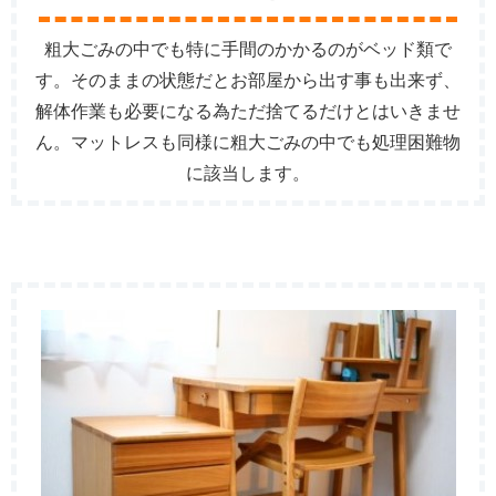
粗大ごみの中でも特に手間のかかるのがベッド類で
す。そのままの状態だとお部屋から出す事も出来ず、
解体作業も必要になる為ただ捨てるだけとはいきませ
ん。マットレスも同様に粗大ごみの中でも処理困難物
に該当します。