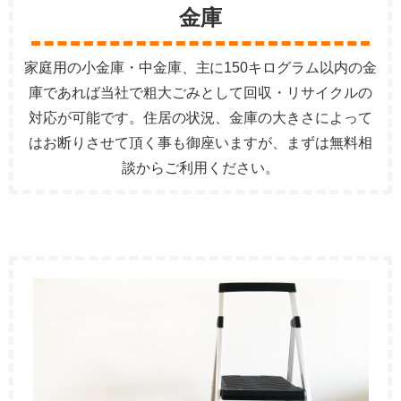
金庫
家庭用の小金庫・中金庫、主に150キログラム以内の金
庫であれば当社で粗大ごみとして回収・リサイクルの
対応が可能です。住居の状況、金庫の大きさによって
はお断りさせて頂く事も御座いますが、まずは無料相
談からご利用ください。