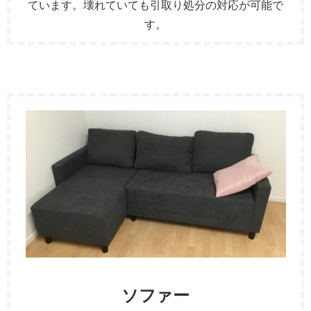
ています。壊れていても引取り処分の対応が可能で
す。
ソファー