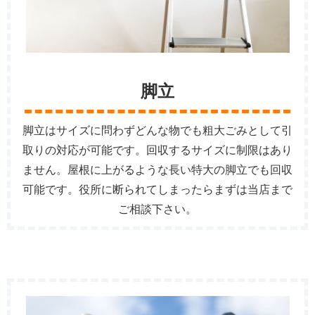
脚立
脚立はサイズに問わずどんな物でも粗大ごみとして引
取りの対応が可能です。回収するサイズに制限はあり
ません。屋根に上がるような長い特大の脚立でも回収
可能です。役所に断られてしまったらまずは当店まで
ご相談下さい。