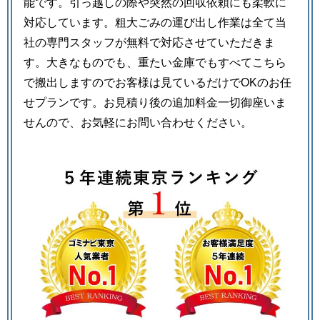
能です。引っ越しの際や突然の回収依頼にも柔軟に
対応しています。粗大ごみの運び出し作業は全て当
社の専門スタッフが無料で対応させていただきま
す。大きなものでも、重たい金庫でもすべてこちら
で搬出しますのでお客様は見ているだけでOKのお任
せプランです。お見積り後の追加料金一切御座いま
せんので、お気軽にお問い合わせください。