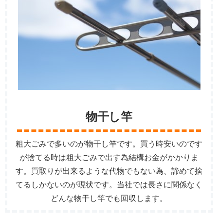
物干し竿
粗大ごみで多いのが物干し竿です。買う時安いのです
が捨てる時は粗大ごみで出す為結構お金がかかりま
す。買取りが出来るような代物でもない為、諦めて捨
てるしかないのが現状です。当社では長さに関係なく
どんな物干し竿でも回収します。