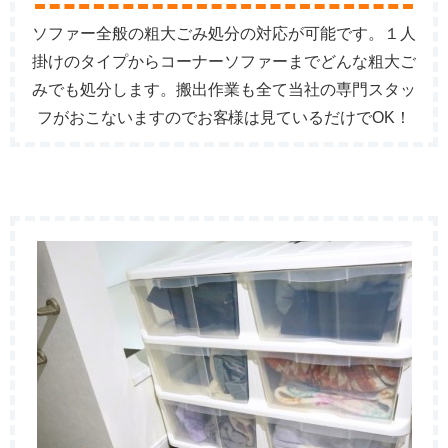
ソファー全般の粗大ごみ処分の対応が可能です。１人
掛けのタイプからコーナーソファーまでどんな粗大ご
みでも処分します。搬出作業も全て当社の専門スタッ
フがおこないますのでお客様は見ているだけでOK！