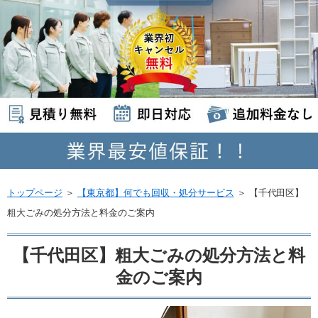
トップページ
＞
【東京都】何でも回収・処分サービス
＞
【千代田区】
粗大ごみの処分方法と料金のご案内
【千代田区】粗大ごみの処分方法と料
金のご案内