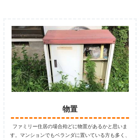
物置
ファミリー住居の場合殆どに物置があるかと思いま
す。マンションでもベランダに置いている方も多く、