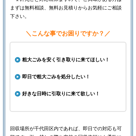
まずは無料相談、無料お見積りからお気軽にご相談
下さい。
＼こんな事でお困りですか？／
粗大ごみを安く引き取りに来てほしい！
即日で粗大ごみを処分したい！
好きな日時に引取りに来て欲しい！
回収場所が千代田区内であれば、即日での対応も可