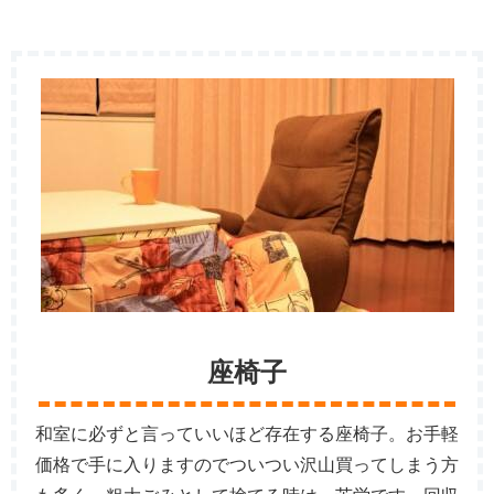
座椅子
和室に必ずと言っていいほど存在する座椅子。お手軽
価格で手に入りますのでついつい沢山買ってしまう方