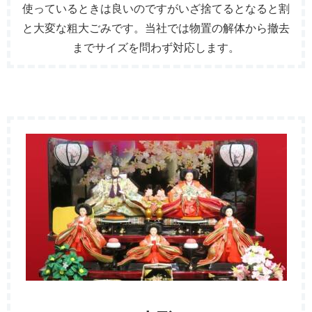
使っているときは良いのですがいざ捨てるとなると割
と大変な粗大ごみです。当社では物置の解体から撤去
までサイズを問わず対応します。