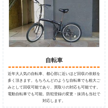
自転車
近年大人気の自転車、都心部に近いほど回収の依頼を
多く頂きます。もちろんどのような自転車でも粗大ご
みとして回収可能であり、買取りの対応も可能です。
電動自転車でも可能。防犯登録の変更・抹消も当社で
対応します。