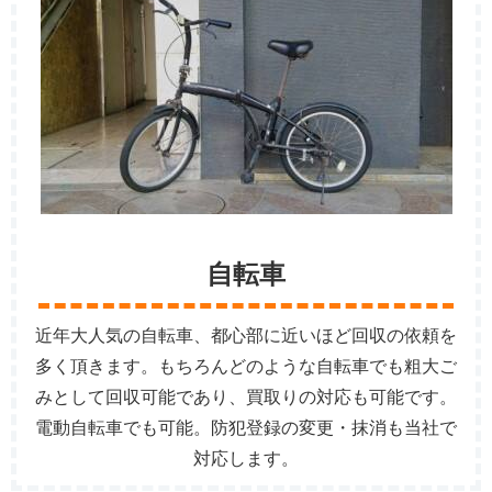
自転車
近年大人気の自転車、都心部に近いほど回収の依頼を
多く頂きます。もちろんどのような自転車でも粗大ご
みとして回収可能であり、買取りの対応も可能です。
電動自転車でも可能。防犯登録の変更・抹消も当社で
対応します。