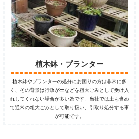
植木鉢・プランター
植木鉢やプランターの処分にお困りの方は非常に多
く、その背景は行政が土などを粗大ごみとして受け入
れしてくれない場合が多い為です。当社では土も含め
て通常の粗大ごみとして取り扱い、引取り処分する事
が可能です。