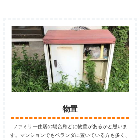
物置
ファミリー住居の場合殆どに物置があるかと思いま
す。マンションでもベランダに置いている方も多く、