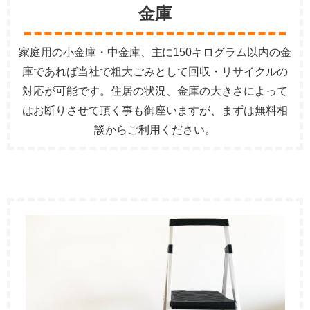
金庫
家庭用の小金庫・中金庫、主に150キログラム以内の金
庫であれば当社で粗大ごみとして回収・リサイクルの
対応が可能です。住居の状況、金庫の大きさによって
はお断りさせて頂く事も御座いますが、まずは無料相
談からご利用ください。