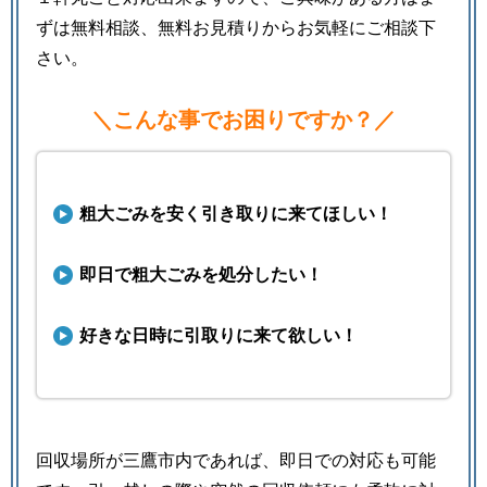
ずは無料相談、無料お見積りからお気軽にご相談下
さい。
＼こんな事でお困りですか？／
粗大ごみを安く引き取りに来てほしい！
即日で粗大ごみを処分したい！
好きな日時に引取りに来て欲しい！
回収場所が三鷹市内であれば、即日での対応も可能