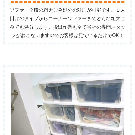
ソファー全般の粗大ごみ処分の対応が可能です。１人
掛けのタイプからコーナーソファーまでどんな粗大ご
みでも処分します。搬出作業も全て当社の専門スタッ
フがおこないますのでお客様は見ているだけでOK！