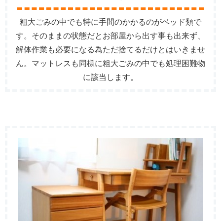
粗大ごみの中でも特に手間のかかるのがベッド類で
す。そのままの状態だとお部屋から出す事も出来ず、
解体作業も必要になる為ただ捨てるだけとはいきませ
ん。マットレスも同様に粗大ごみの中でも処理困難物
に該当します。