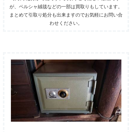
が、ペルシャ絨毯などの一部は買取りもしています。
まとめて引取り処分も出来ますのでお気軽にお問い合
わせください。