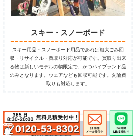
スキー・スノーボード
スキー用品・スノーボード用品であれば粗大ごみ回
収・リサイクル・買取り対応が可能です。買取り出来
る物は新しいモデルの物限定で、かつハイブランド品
のみとなります。ウェアなども回収可能です。勿論買
取りも対応します。