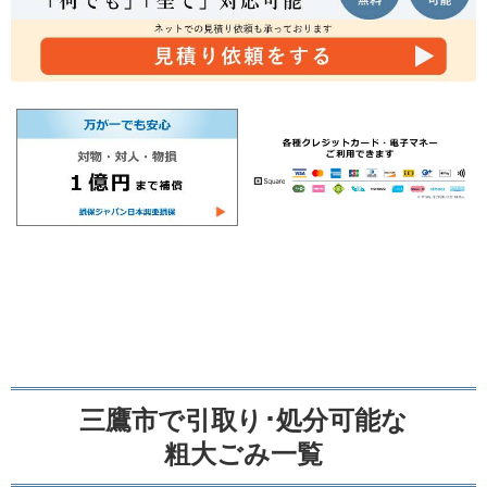
三鷹市で引取り･処分可能な
粗大ごみ一覧