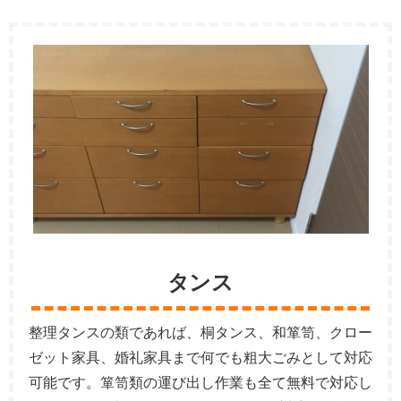
タンス
整理タンスの類であれば、桐タンス、和箪笥、クロー
ゼット家具、婚礼家具まで何でも粗大ごみとして対応
可能です。箪笥類の運び出し作業も全て無料で対応し