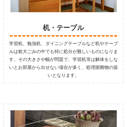
机・テーブル
学習机、勉強机、ダイニングテーブルなど机やテーブ
ルは粗大ごみの中でも特に処分が難しいものになりま
す。その大きさや幅が問題で、学習机等は解体をしな
いとお部屋から出せない場合が多く、処理困難物の扱
いとなります。