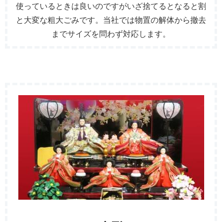
使っているときは良いのですがいざ捨てるとなると割
と大変な粗大ごみです。当社では物置の解体から撤去
までサイズを問わず対応します。