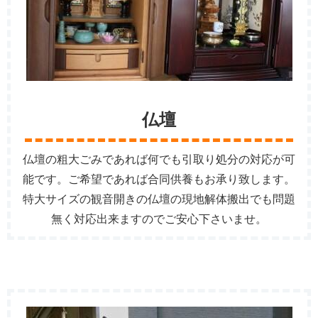
仏壇
仏壇の粗大ごみであれば何でも引取り処分の対応が可
能です。ご希望であれば合同供養もお承り致します。
特大サイズの観音開きの仏壇の現地解体搬出でも問題
無く対応出来ますのでご安心下さいませ。