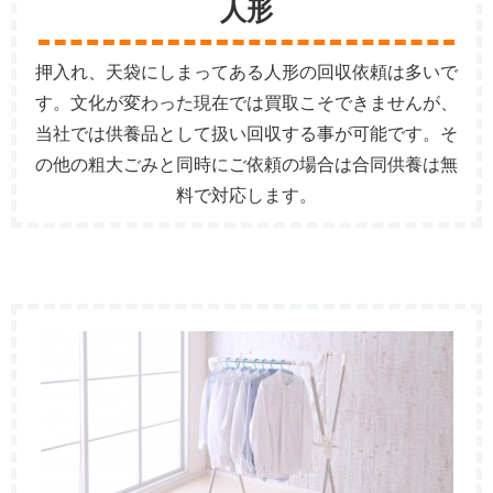
人形
押入れ、天袋にしまってある人形の回収依頼は多いで
す。文化が変わった現在では買取こそできませんが、
当社では供養品として扱い回収する事が可能です。そ
の他の粗大ごみと同時にご依頼の場合は合同供養は無
料で対応します。