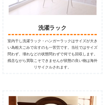
洗濯ラック
室内干し洗濯ラック・ハンガーラックはサイズが大き
い為粗大ごみで出すのも一苦労です。当社ではサイズ
問わず、壊れなどの状態問わずで何でも回収します。
残念ながら買取こそできませんが状態の良い物は海外
リサイクルされます。