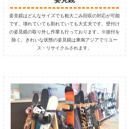
姿見鏡はどんなサイズでも粗大ごみ回収の対応が可能
です。壊れていても割れていても大丈夫です。壁付け
の姿見鏡の取り外し作業も行っております。※据付を
除く。きれいな状態の姿見鏡は東南アジアでリユー
ス・リサイクルされます。