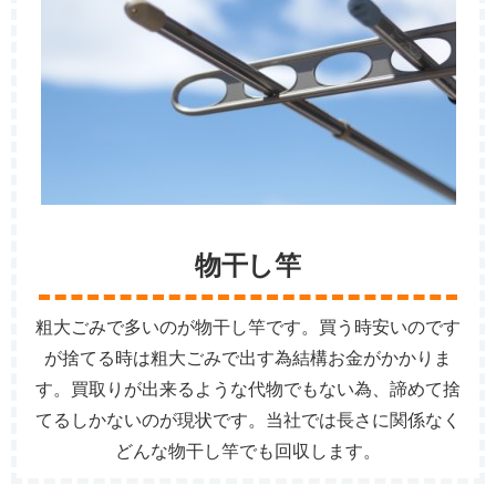
物干し竿
粗大ごみで多いのが物干し竿です。買う時安いのです
が捨てる時は粗大ごみで出す為結構お金がかかりま
す。買取りが出来るような代物でもない為、諦めて捨
てるしかないのが現状です。当社では長さに関係なく
どんな物干し竿でも回収します。