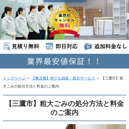
トップページ
＞
【東京都】何でも回収・処分サービス
＞
【三鷹市】粗
大ごみの処分方法と料金のご案内
【三鷹市】粗大ごみの処分方法と料金
のご案内