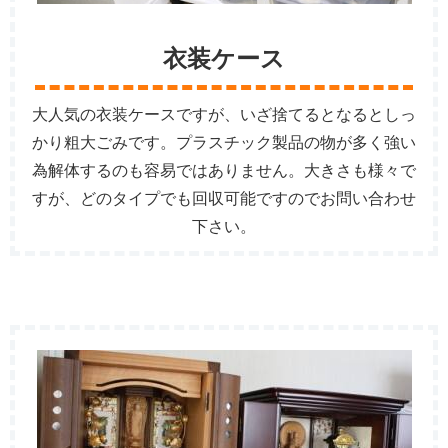
衣装ケース
大人気の衣装ケースですが、いざ捨てるとなるとしっ
かり粗大ごみです。プラスチック製品の物が多く強い
為解体するのも容易ではありません。大きさも様々で
すが、どのタイプでも回収可能ですのでお問い合わせ
下さい。