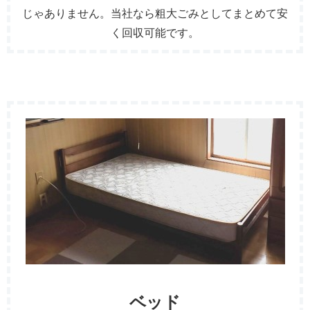
じゃありません。当社なら粗大ごみとしてまとめて安
く回収可能です。
ベッド