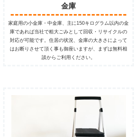
金庫
家庭用の小金庫・中金庫、主に150キログラム以内の金
庫であれば当社で粗大ごみとして回収・リサイクルの
対応が可能です。住居の状況、金庫の大きさによって
はお断りさせて頂く事も御座いますが、まずは無料相
談からご利用ください。