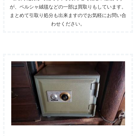
が、ペルシャ絨毯などの一部は買取りもしています。
まとめて引取り処分も出来ますのでお気軽にお問い合
わせください。