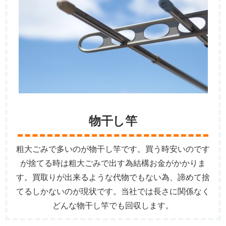
物干し竿
粗大ごみで多いのが物干し竿です。買う時安いのです
が捨てる時は粗大ごみで出す為結構お金がかかりま
す。買取りが出来るような代物でもない為、諦めて捨
てるしかないのが現状です。当社では長さに関係なく
どんな物干し竿でも回収します。