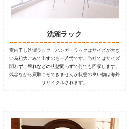
洗濯ラック
室内干し洗濯ラック・ハンガーラックはサイズが大き
い為粗大ごみで出すのも一苦労です。当社ではサイズ
問わず、壊れなどの状態問わずで何でも回収します。
残念ながら買取こそできませんが状態の良い物は海外
リサイクルされます。