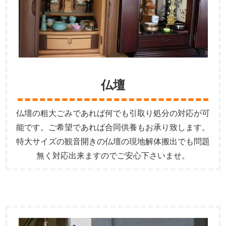
仏壇
仏壇の粗大ごみであれば何でも引取り処分の対応が可
能です。ご希望であれば合同供養もお承り致します。
特大サイズの観音開きの仏壇の現地解体搬出でも問題
無く対応出来ますのでご安心下さいませ。