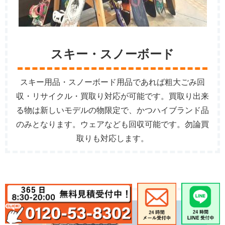
スキー・スノーボード
スキー用品・スノーボード用品であれば粗大ごみ回
収・リサイクル・買取り対応が可能です。買取り出来
る物は新しいモデルの物限定で、かつハイブランド品
のみとなります。ウェアなども回収可能です。勿論買
取りも対応します。