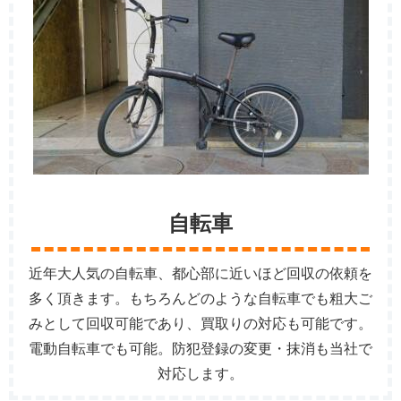
自転車
近年大人気の自転車、都心部に近いほど回収の依頼を
多く頂きます。もちろんどのような自転車でも粗大ご
みとして回収可能であり、買取りの対応も可能です。
電動自転車でも可能。防犯登録の変更・抹消も当社で
対応します。