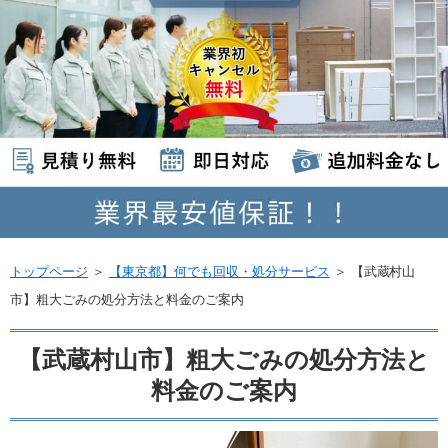
トップページ
＞
【東京都】何でも回収・処分サービス
＞
【武蔵村山
市】粗大ごみの処分方法と料金のご案内
【武蔵村山市】粗大ごみの処分方法と
料金のご案内