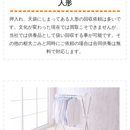
人形
押入れ、天袋にしまってある人形の回収依頼は多いで
す。文化が変わった現在では買取こそできませんが、
当社では供養品として扱い回収する事が可能です。そ
の他の粗大ごみと同時にご依頼の場合は合同供養は無
料で対応します。