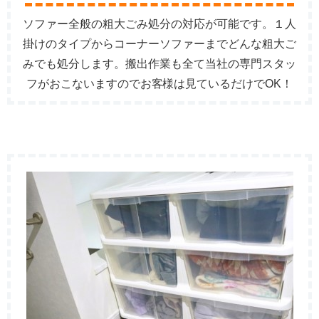
ソファー全般の粗大ごみ処分の対応が可能です。１人
掛けのタイプからコーナーソファーまでどんな粗大ご
みでも処分します。搬出作業も全て当社の専門スタッ
フがおこないますのでお客様は見ているだけでOK！