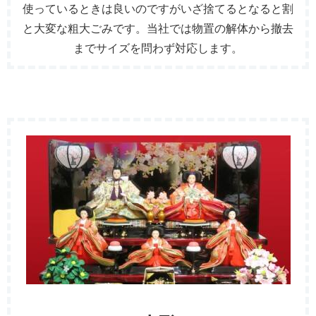
使っているときは良いのですがいざ捨てるとなると割
と大変な粗大ごみです。当社では物置の解体から撤去
までサイズを問わず対応します。