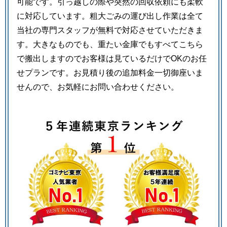
可能です。引っ越しの際や突然の回収依頼にも柔軟
に対応しています。粗大ごみの運び出し作業は全て
当社の専門スタッフが無料で対応させていただきま
す。大きなものでも、重たい金庫でもすべてこちら
で搬出しますのでお客様は見ているだけでOKのお任
せプランです。お見積り後の追加料金一切御座いま
せんので、お気軽にお問い合わせください。