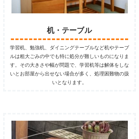
机・テーブル
学習机、勉強机、ダイニングテーブルなど机やテーブ
ルは粗大ごみの中でも特に処分が難しいものになりま
す。その大きさや幅が問題で、学習机等は解体をしな
いとお部屋から出せない場合が多く、処理困難物の扱
いとなります。