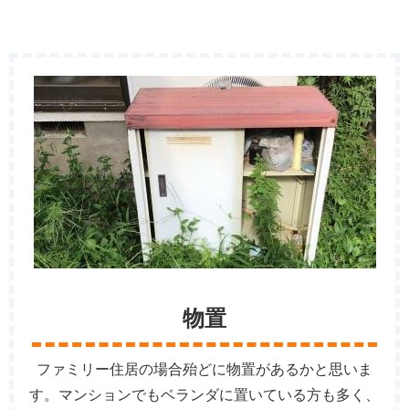
物置
ファミリー住居の場合殆どに物置があるかと思いま
す。マンションでもベランダに置いている方も多く、