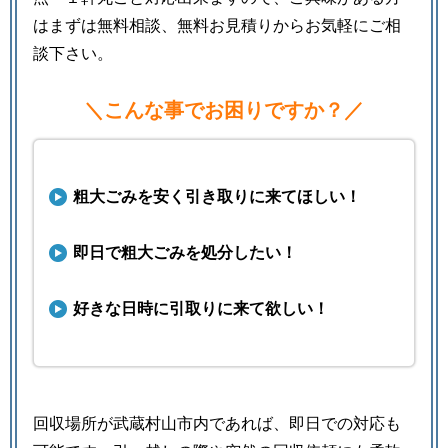
はまずは無料相談、無料お見積りからお気軽にご相
談下さい。
＼こんな事でお困りですか？／
粗大ごみを安く引き取りに来てほしい！
即日で粗大ごみを処分したい！
好きな日時に引取りに来て欲しい！
回収場所が武蔵村山市内であれば、即日での対応も