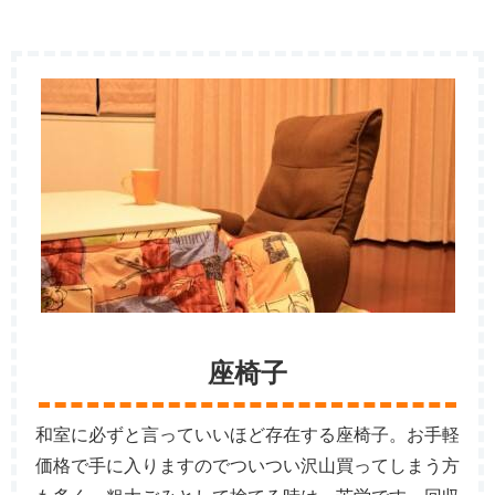
座椅子
和室に必ずと言っていいほど存在する座椅子。お手軽
価格で手に入りますのでついつい沢山買ってしまう方