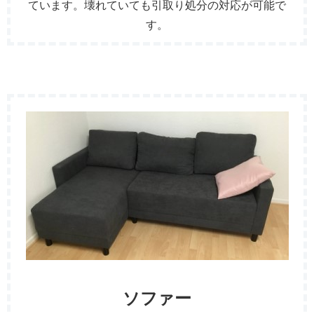
ています。壊れていても引取り処分の対応が可能で
す。
ソファー