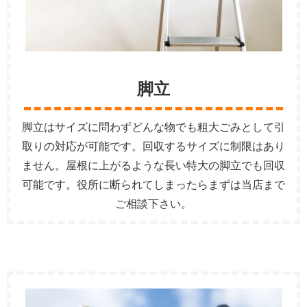
脚立
脚立はサイズに問わずどんな物でも粗大ごみとして引
取りの対応が可能です。回収するサイズに制限はあり
ません。屋根に上がるような長い特大の脚立でも回収
可能です。役所に断られてしまったらまずは当店まで
ご相談下さい。