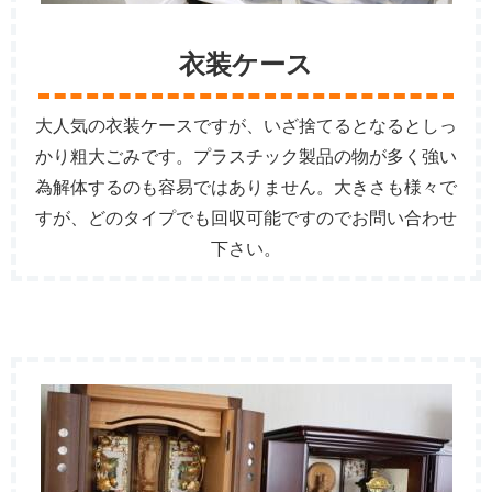
衣装ケース
大人気の衣装ケースですが、いざ捨てるとなるとしっ
かり粗大ごみです。プラスチック製品の物が多く強い
為解体するのも容易ではありません。大きさも様々で
すが、どのタイプでも回収可能ですのでお問い合わせ
下さい。