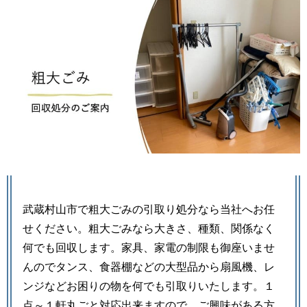
武蔵村山市で粗大ごみの引取り処分なら当社へお任
せください。粗大ごみなら大きさ、種類、関係なく
何でも回収します。家具、家電の制限も御座いませ
んのでタンス、食器棚などの大型品から扇風機、レ
ンジなどお困りの物を何でも引取りいたします。１
点～１軒丸ごと対応出来ますので、ご興味がある方