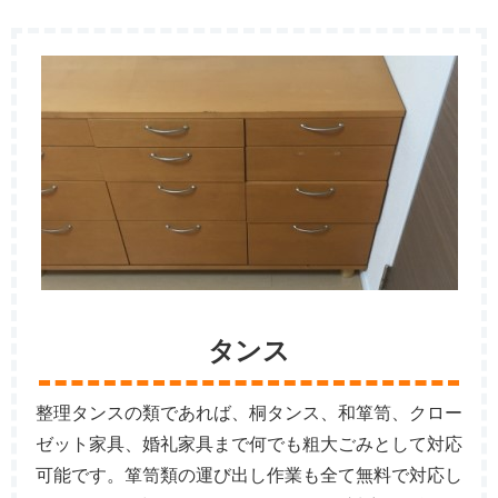
タンス
整理タンスの類であれば、桐タンス、和箪笥、クロー
ゼット家具、婚礼家具まで何でも粗大ごみとして対応
可能です。箪笥類の運び出し作業も全て無料で対応し