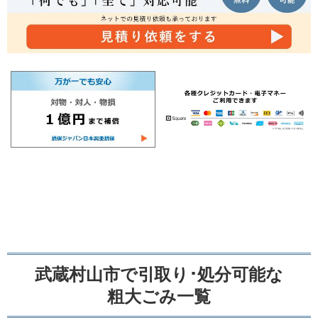
武蔵村山市で引取り･処分可能な
粗大ごみ一覧