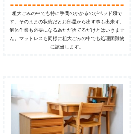
粗大ごみの中でも特に手間のかかるのがベッド類で
す。そのままの状態だとお部屋から出す事も出来ず、
解体作業も必要になる為ただ捨てるだけとはいきませ
ん。マットレスも同様に粗大ごみの中でも処理困難物
に該当します。