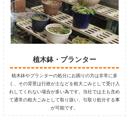
植木鉢・プランター
植木鉢やプランターの処分にお困りの方は非常に多
く、その背景は行政が土などを粗大ごみとして受け入
れしてくれない場合が多い為です。当社では土も含め
て通常の粗大ごみとして取り扱い、引取り処分する事
が可能です。