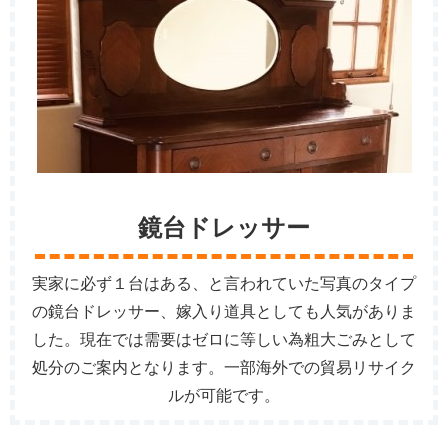
鏡台ドレッサー
実家に必ず１台はある、と言われていた写真のタイプ
の鏡台ドレッサー、嫁入り道具としても人気がありま
した。現在では需要はゼロに等しい為粗大ごみとして
処分のご案内となります。一部海外での貿易リサイク
ルが可能です。