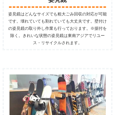
姿見鏡はどんなサイズでも粗大ごみ回収の対応が可能
です。壊れていても割れていても大丈夫です。壁付け
の姿見鏡の取り外し作業も行っております。※据付を
除く。きれいな状態の姿見鏡は東南アジアでリユー
ス・リサイクルされます。