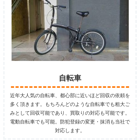
自転車
近年大人気の自転車、都心部に近いほど回収の依頼を
多く頂きます。もちろんどのような自転車でも粗大ご
みとして回収可能であり、買取りの対応も可能です。
電動自転車でも可能。防犯登録の変更・抹消も当社で
対応します。