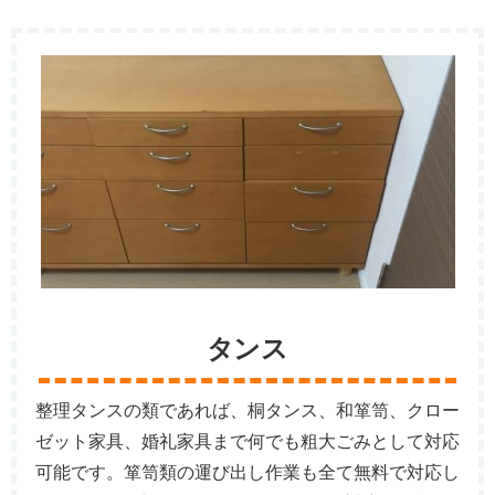
タンス
整理タンスの類であれば、桐タンス、和箪笥、クロー
ゼット家具、婚礼家具まで何でも粗大ごみとして対応
可能です。箪笥類の運び出し作業も全て無料で対応し