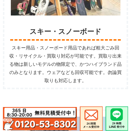
スキー・スノーボード
スキー用品・スノーボード用品であれば粗大ごみ回
収・リサイクル・買取り対応が可能です。買取り出来
る物は新しいモデルの物限定で、かつハイブランド品
のみとなります。ウェアなども回収可能です。勿論買
取りも対応します。