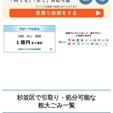
杉並区で引取り・処分可能な
粗大ごみ一覧