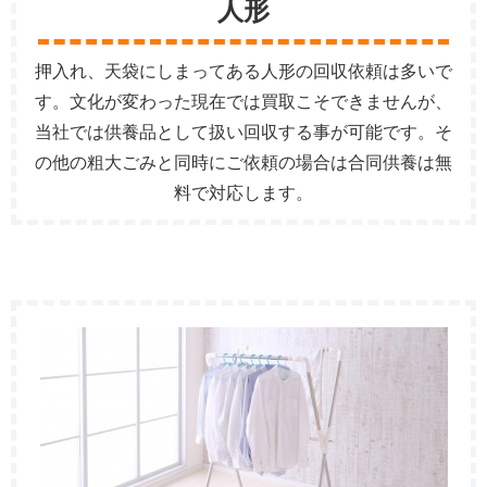
人形
押入れ、天袋にしまってある人形の回収依頼は多いで
す。文化が変わった現在では買取こそできませんが、
当社では供養品として扱い回収する事が可能です。そ
の他の粗大ごみと同時にご依頼の場合は合同供養は無
料で対応します。