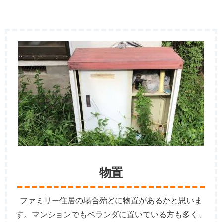
物置
ファミリー住居の場合殆どに物置があるかと思いま
す。マンションでもベランダに置いている方も多く、