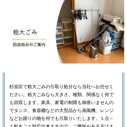
杉並区で粗大ごみの引取り処分なら当社へお任せく
ださい。粗大ごみなら大きさ、種類、関係なく何で
も回収します。家具、家電の制限も御座いませんの
でタンス、食器棚などの大型品から扇風機、レンジ
などお困りの物を何でも引取りいたします。１点～
１軒丸ごと対応出来ますので、ご興味がある方はま