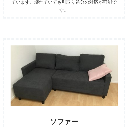
ています。壊れていても引取り処分の対応が可能で
す。
ソファー