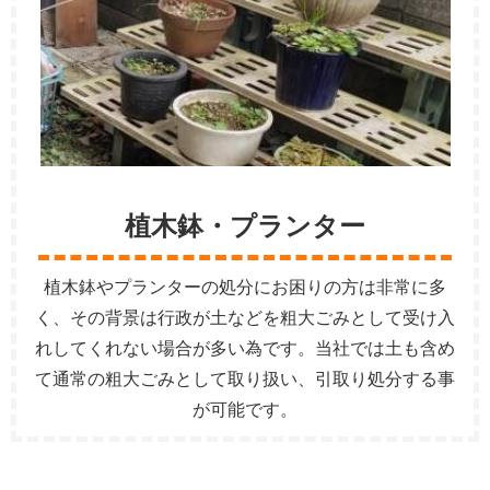
植木鉢・プランター
植木鉢やプランターの処分にお困りの方は非常に多
く、その背景は行政が土などを粗大ごみとして受け入
れしてくれない場合が多い為です。当社では土も含め
て通常の粗大ごみとして取り扱い、引取り処分する事
が可能です。