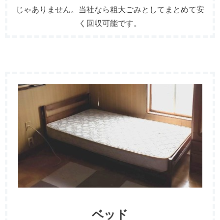
じゃありません。当社なら粗大ごみとしてまとめて安
く回収可能です。
ベッド