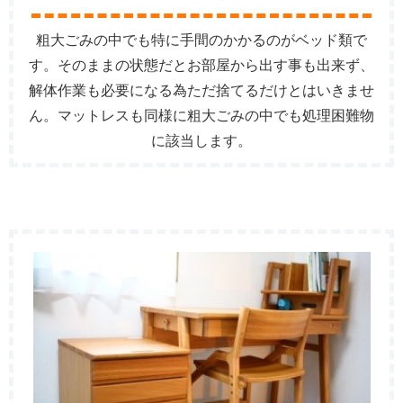
粗大ごみの中でも特に手間のかかるのがベッド類で
す。そのままの状態だとお部屋から出す事も出来ず、
解体作業も必要になる為ただ捨てるだけとはいきませ
ん。マットレスも同様に粗大ごみの中でも処理困難物
に該当します。