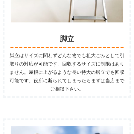
脚立
脚立はサイズに問わずどんな物でも粗大ごみとして引
取りの対応が可能です。回収するサイズに制限はあり
ません。屋根に上がるような長い特大の脚立でも回収
可能です。役所に断られてしまったらまずは当店まで
ご相談下さい。