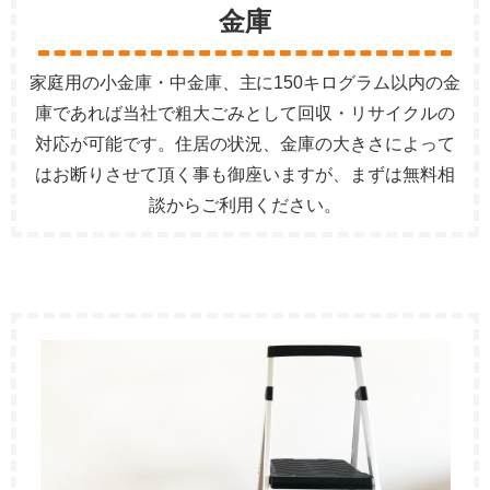
金庫
家庭用の小金庫・中金庫、主に150キログラム以内の金
庫であれば当社で粗大ごみとして回収・リサイクルの
対応が可能です。住居の状況、金庫の大きさによって
はお断りさせて頂く事も御座いますが、まずは無料相
談からご利用ください。