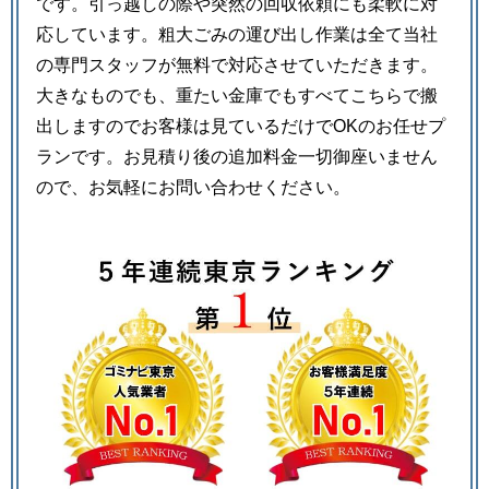
です。引っ越しの際や突然の回収依頼にも柔軟に対
応しています。粗大ごみの運び出し作業は全て当社
の専門スタッフが無料で対応させていただきます。
大きなものでも、重たい金庫でもすべてこちらで搬
出しますのでお客様は見ているだけでOKのお任せプ
ランです。お見積り後の追加料金一切御座いません
ので、お気軽にお問い合わせください。