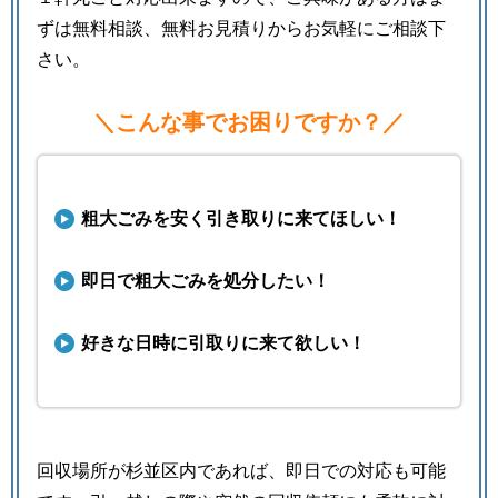
ずは無料相談、無料お見積りからお気軽にご相談下
さい。
＼こんな事でお困りですか？／
粗大ごみを安く引き取りに来てほしい！
即日で粗大ごみを処分したい！
好きな日時に引取りに来て欲しい！
回収場所が杉並区内であれば、即日での対応も可能