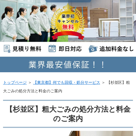
トップページ
＞
【東京都】何でも回収・処分サービス
＞
【杉並区】粗
大ごみの処分方法と料金のご案内
【杉並区】粗大ごみの処分方法と料金
のご案内