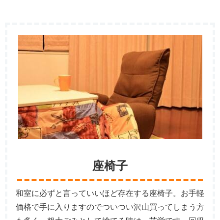
座椅子
和室に必ずと言っていいほど存在する座椅子。お手軽
価格で手に入りますのでついつい沢山買ってしまう方