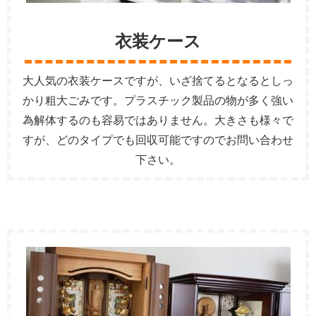
衣装ケース
大人気の衣装ケースですが、いざ捨てるとなるとしっ
かり粗大ごみです。プラスチック製品の物が多く強い
為解体するのも容易ではありません。大きさも様々で
すが、どのタイプでも回収可能ですのでお問い合わせ
下さい。