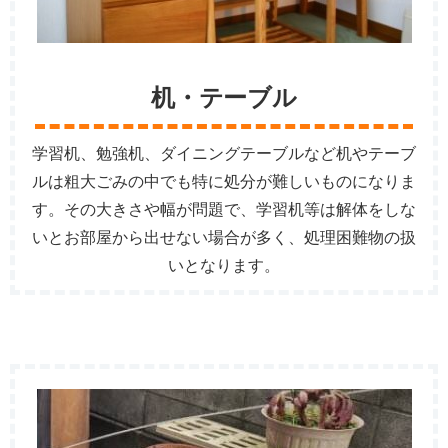
机・テーブル
学習机、勉強机、ダイニングテーブルなど机やテーブ
ルは粗大ごみの中でも特に処分が難しいものになりま
す。その大きさや幅が問題で、学習机等は解体をしな
いとお部屋から出せない場合が多く、処理困難物の扱
いとなります。