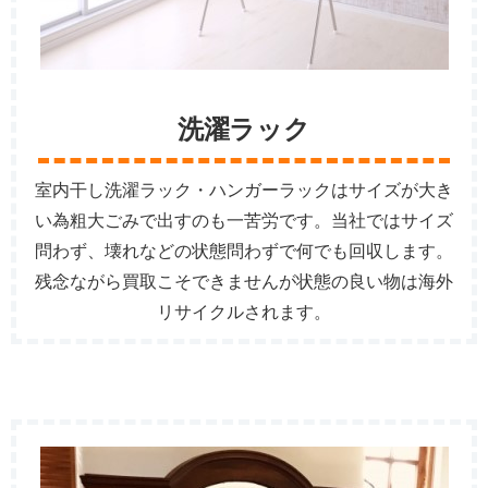
洗濯ラック
室内干し洗濯ラック・ハンガーラックはサイズが大き
い為粗大ごみで出すのも一苦労です。当社ではサイズ
問わず、壊れなどの状態問わずで何でも回収します。
残念ながら買取こそできませんが状態の良い物は海外
リサイクルされます。