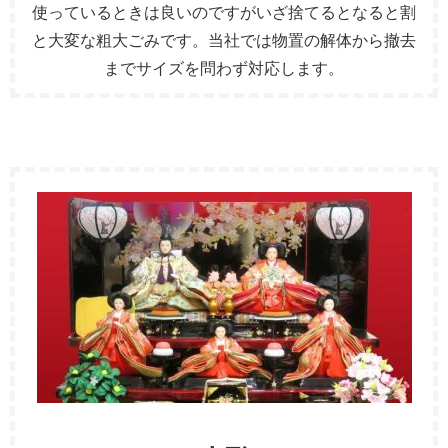
使っているときは良いのですがいざ捨てるとなると割
と大変な粗大ごみです。当社では物置の解体から撤去
までサイズを問わず対応します。