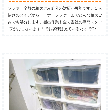
ソファー全般の粗大ごみ処分の対応が可能です。１人
掛けのタイプからコーナーソファーまでどんな粗大ご
みでも処分します。搬出作業も全て当社の専門スタッ
フがおこないますのでお客様は見ているだけでOK！