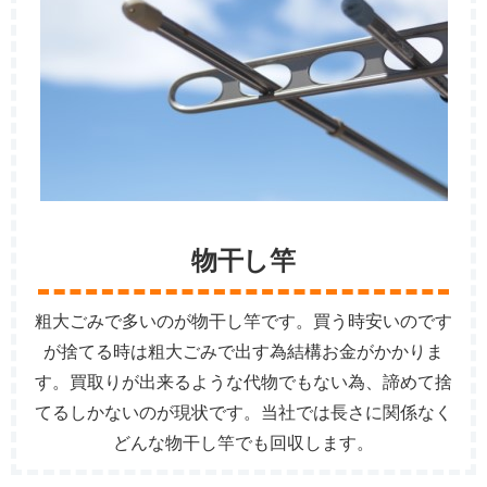
物干し竿
粗大ごみで多いのが物干し竿です。買う時安いのです
が捨てる時は粗大ごみで出す為結構お金がかかりま
す。買取りが出来るような代物でもない為、諦めて捨
てるしかないのが現状です。当社では長さに関係なく
どんな物干し竿でも回収します。