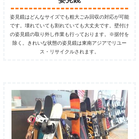
姿見鏡はどんなサイズでも粗大ごみ回収の対応が可能
です。壊れていても割れていても大丈夫です。壁付け
の姿見鏡の取り外し作業も行っております。※据付を
除く。きれいな状態の姿見鏡は東南アジアでリユー
ス・リサイクルされます。