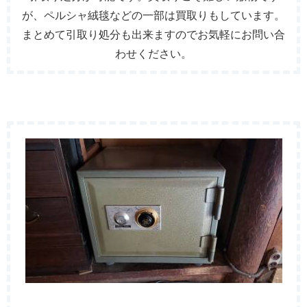
が、ペルシャ絨毯などの一部は買取りもしています。
まとめて引取り処分も出来ますのでお気軽にお問い合
わせください。