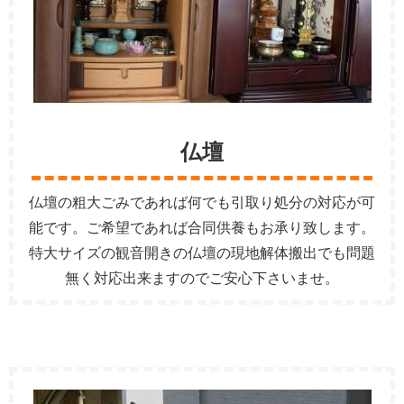
仏壇
仏壇の粗大ごみであれば何でも引取り処分の対応が可
能です。ご希望であれば合同供養もお承り致します。
特大サイズの観音開きの仏壇の現地解体搬出でも問題
無く対応出来ますのでご安心下さいませ。