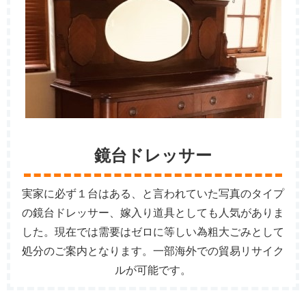
鏡台ドレッサー
実家に必ず１台はある、と言われていた写真のタイプ
の鏡台ドレッサー、嫁入り道具としても人気がありま
した。現在では需要はゼロに等しい為粗大ごみとして
処分のご案内となります。一部海外での貿易リサイク
ルが可能です。