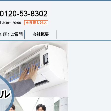
く頂くご質問
会社概要