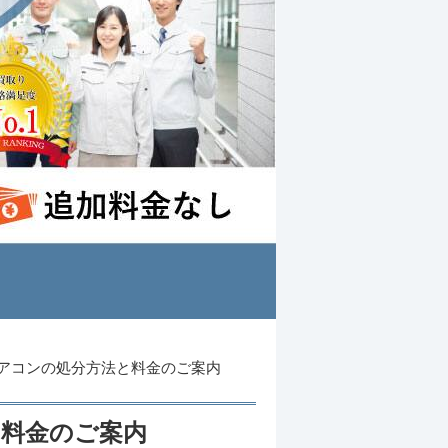
アコンの処分方法と料金のご案内
と料金のご案内