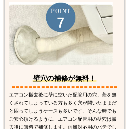
壁穴の補修が無料！
エアコン撤去後に壁に空いた配管用の穴、蓋を無
くされてしまっている方も多く穴が開いたままだ
と困ってしまうケースも多いです。そんな時でも
ご安心頂けるように、エアコン配管用の壁穴は撤
去後に無料で補修します。雨風対応用のパテでし