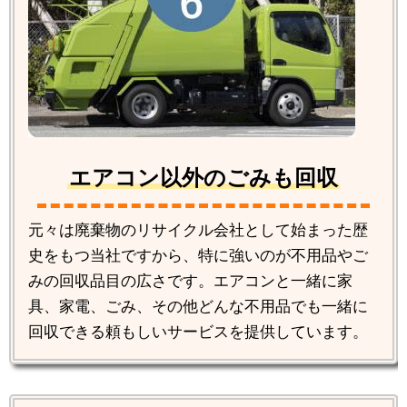
エアコン以外のごみも回収
元々は廃棄物のリサイクル会社として始まった歴
史をもつ当社ですから、特に強いのが不用品やご
みの回収品目の広さです。エアコンと一緒に家
具、家電、ごみ、その他どんな不用品でも一緒に
回収できる頼もしいサービスを提供しています。