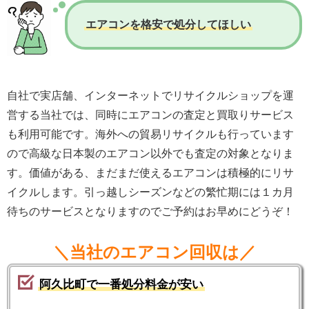
エアコンを格安で処分してほしい
自社で実店舗、インターネットでリサイクルショップを運
営する当社では、同時にエアコンの査定と買取りサービス
も利用可能です。海外への貿易リサイクルも行っています
ので高級な日本製のエアコン以外でも査定の対象となりま
す。価値がある、まだまだ使えるエアコンは積極的にリサ
イクルします。引っ越しシーズンなどの繁忙期には１カ月
待ちのサービスとなりますのでご予約はお早めにどうぞ！
＼当社のエアコン回収は／
阿久比町で一番処分料金が安い