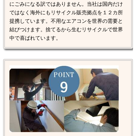
にごみになる訳ではありません。当社は国内だけ
ではなく海外にもリサイクル販売拠点を１２カ所
提携しています。不用なエアコンを世界の需要と
結びつけます。捨てるから生むリサイクルで世界
中で喜ばれています。