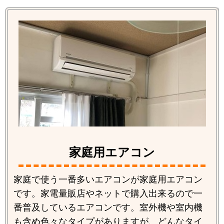
家庭用エアコン
家庭で使う一番多いエアコンが家庭用エアコン
です。家電量販店やネットで購入出来るので一
番普及しているエアコンです。室外機や室内機
も含め色々なタイプがありますが、どんなタイ