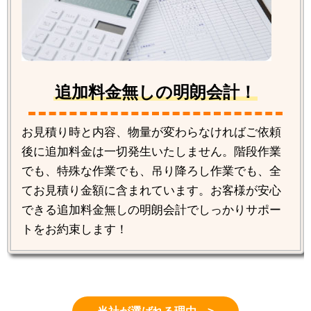
追加料金無しの明朗会計！
お見積り時と内容、物量が変わらなければご依頼
後に追加料金は一切発生いたしません。階段作業
でも、特殊な作業でも、吊り降ろし作業でも、全
てお見積り金額に含まれています。お客様が安心
できる追加料金無しの明朗会計でしっかりサポー
トをお約束します！