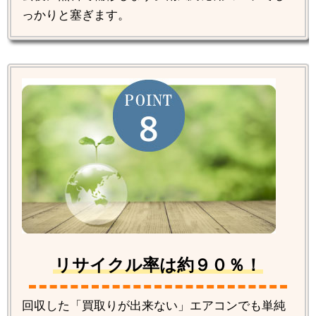
っかりと塞ぎます。
リサイクル率は約９０％！
回収した「買取りが出来ない」エアコンでも単純