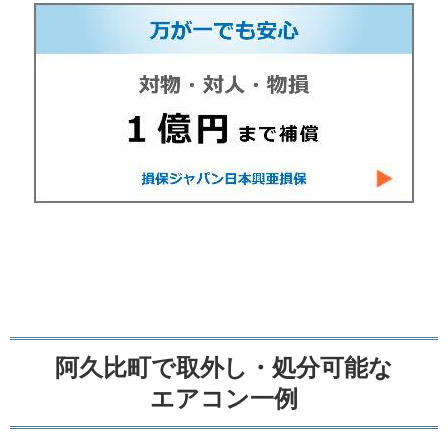
阿久比町で取外し・処分可能な
エアコン一例