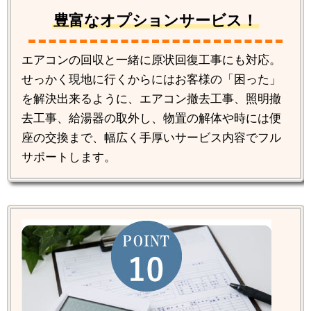
豊富なオプションサービス！
エアコンの回収と一緒に原状回復工事にも対応。
せっかく現地に行くからにはお客様の「困った」
を解決出来るように、エアコン撤去工事、照明撤
去工事、給湯器の取外し、物置の解体や時には便
座の交換まで、幅広く手厚いサービス内容でフル
サポートします。