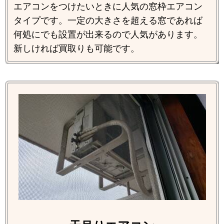
エアコンをつけたいときに人気の窓枠エアコン
タイプです。一定の大きさを超える窓であれば
何処にでも設置が出来るので人気があります。
新しければ買取りも可能です。