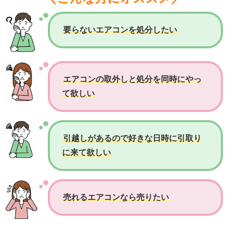
要らないエアコンを処分したい
エアコンの取外しと処分を同時にやっ
て欲しい
引越しがあるので好きな日時に引取り
に来て欲しい
売れるエアコンなら売りたい