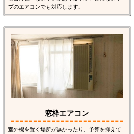
プのエアコンでも対応します。
窓枠エアコン
室外機を置く場所が無かったり、予算を抑えて