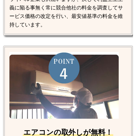
義に陥る事無く常に競合他社の料金を調査してサ
ービス価格の改定を行い、最安値基準の料金を維
持しています。
エアコンの取外しが無料！