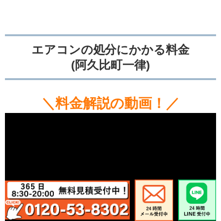
エアコンの処分にかかる料金
(阿久比町一律)
＼料金解説の動画！／