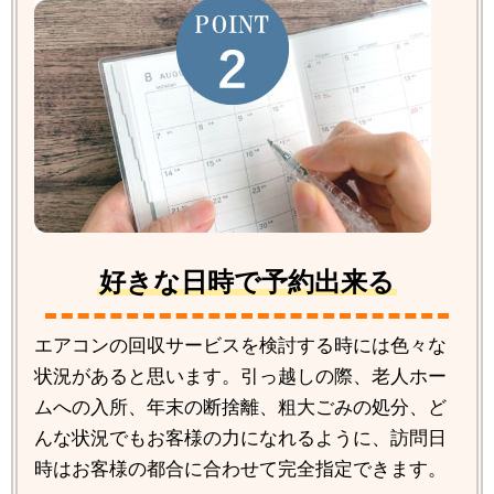
好きな日時で予約出来る
エアコンの回収サービスを検討する時には色々な
状況があると思います。引っ越しの際、老人ホー
ムへの入所、年末の断捨離、粗大ごみの処分、ど
んな状況でもお客様の力になれるように、訪問日
時はお客様の都合に合わせて完全指定できます。