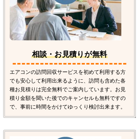
相談・お見積りが無料
エアコンの訪問回収サービスを初めて利用する方
でも安心して利用出来るように、訪問も含めた各
種お見積りは完全無料でご案内しています。お見
積り金額を聞いた後でのキャンセルも無料ですの
で、事前に時間をかけてゆっくり検討出来ます。