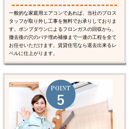
一般的な家庭用エアコンであれば、当社のプロス
タッフが取り外し工事を無料でお承りしておりま
す。ポンプダウンによるフロンガスの回収から、
撤去後の穴のパテ埋め補修まで一連の工程を全て
お任せいただけます。賃貸住宅なら退去出来るレ
ベルに仕上がります。