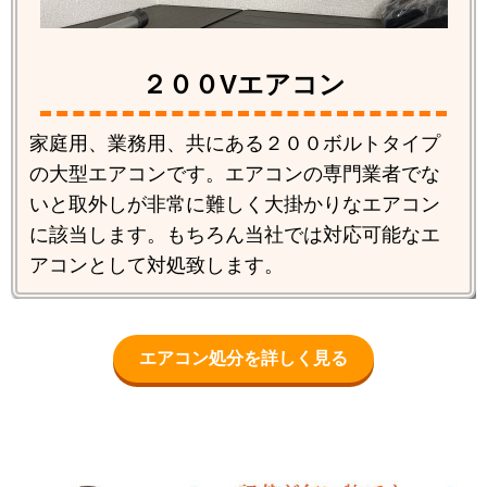
２００Vエアコン
家庭用、業務用、共にある２００ボルトタイプ
の大型エアコンです。エアコンの専門業者でな
いと取外しが非常に難しく大掛かりなエアコン
に該当します。もちろん当社では対応可能なエ
アコンとして対処致します。
エアコン処分を詳しく見る