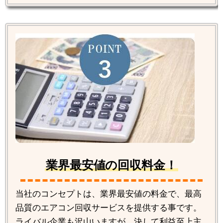
業界最安値の回収料金！
当社のコンセプトは、業界最安値の料金で、最高
品質のエアコン回収サービスを提供する事です。
ライバル企業も沢山いますが、決して利益至上主