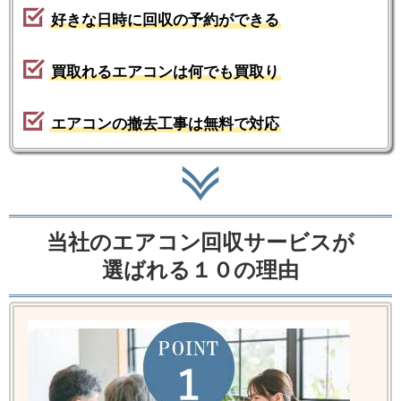
好きな日時に回収の予約ができる
買取れるエアコンは何でも買取り
エアコンの撤去工事は無料で対応
当社のエアコン回収サービスが
選ばれる１０の理由