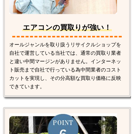
エアコンの買取りが強い！
オールジャンルを取り扱うリサイクルショップを
自社で運営している当社では、通常の買取り業者
と違い中間マージンがありません。インターネッ
ト販売まで自社で行っている為中間業者のコスト
カットを実現し、その分高額な買取り価格に反映
できています。