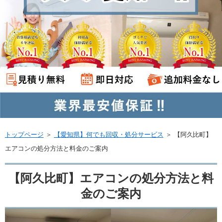
トップページ
＞
【愛知県】何でも回収・処分サービス
＞
【阿久比町】
エアコンの処分方法と料金のご案内
【阿久比町】エアコンの処分方法と料
金のご案内