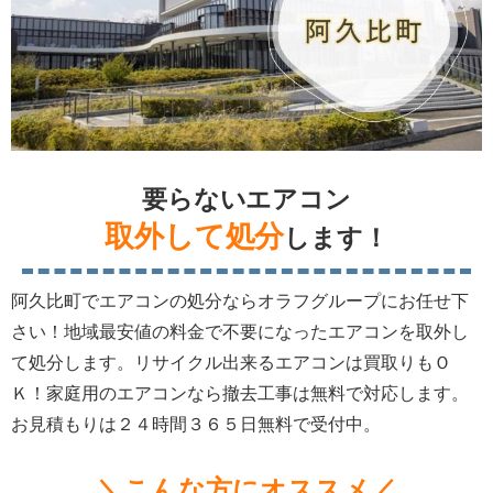
要らないエアコン
取外して処分
します！
阿久比町でエアコンの処分ならオラフグループにお任せ下
さい！地域最安値の料金で不要になったエアコンを取外し
て処分します。リサイクル出来るエアコンは買取りもＯ
Ｋ！家庭用のエアコンなら撤去工事は無料で対応します。
お見積もりは２４時間３６５日無料で受付中。
＼こんな方にオススメ／