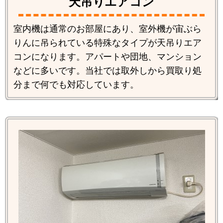
天吊りエアコン
室内機は通常のお部屋にあり、室外機が宙ぶら
りんに吊られている特殊なタイプが天吊りエア
コンになります。アパートや団地、マンション
などに多いです。当社では取外しから買取り処
分まで何でも対応しています。