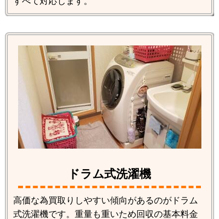
すべて対応します。
ドラム式洗濯機
高価な為買取りしやすい傾向があるのがドラム
式洗濯機です。重量も重いため回収の基本料金