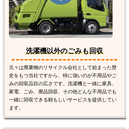
洗濯機以外のごみも回収
元々は廃棄物のリサイクル会社として始まった歴
史をもつ当社ですから、特に強いのが不用品やご
みの回収品目の広さです。洗濯機と一緒に家具、
家電、ごみ、廃品回収、その他どんな不用品でも
一緒に回収できる頼もしいサービスを提供してい
ます。