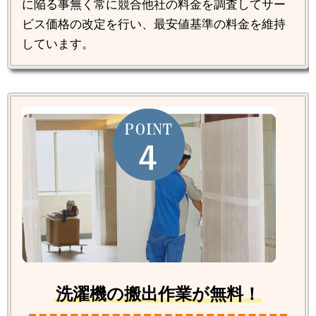
に陥る事無く常に競合他社の料金を調査してサー
ビス価格の改定を行い、最安値基準の料金を維持
しています。
洗濯機の搬出作業が無料！