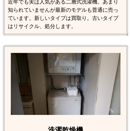
近年でも実は人気がある二層式洗濯機。あまり
知られていませんが最新のモデルも普通に売っ
ています。新しいタイプは買取り。古いタイプ
はリサイクル、処分します。
洗濯乾燥機