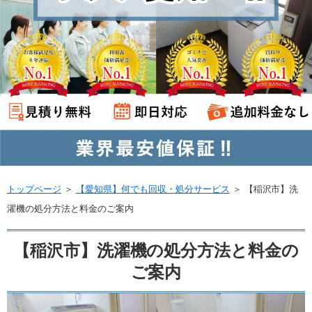
トップページ
＞
【愛知県】何でも回収・処分サービス
＞
【稲沢市】洗
濯機の処分方法と料金のご案内
【稲沢市】洗濯機の処分方法と料金の
ご案内