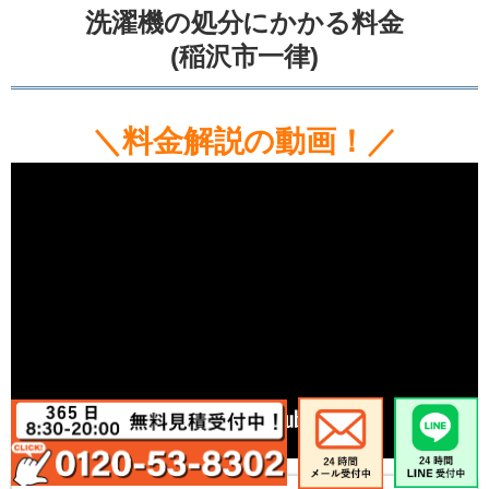
洗濯機の処分にかかる料金
(稲沢市一律)
＼料金解説の動画！／