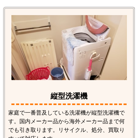
縦型洗濯機
家庭で一番普及している洗濯機が縦型洗濯機で
す。国内メーカー品から海外メーカー品まで何
でも引き取ります。リサイクル、処分、買取り