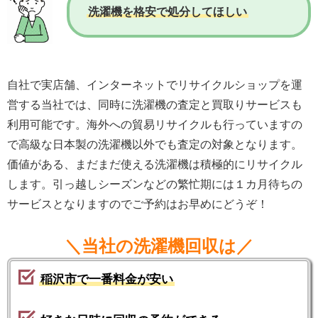
洗濯機を格安で処分してほしい
自社で実店舗、インターネットでリサイクルショップを運
営する当社では、同時に洗濯機の査定と買取りサービスも
利用可能です。海外への貿易リサイクルも行っていますの
で高級な日本製の洗濯機以外でも査定の対象となります。
価値がある、まだまだ使える洗濯機は積極的にリサイクル
します。引っ越しシーズンなどの繁忙期には１カ月待ちの
サービスとなりますのでご予約はお早めにどうぞ！
＼当社の洗濯機回収は／
稲沢市で一番料金が安い