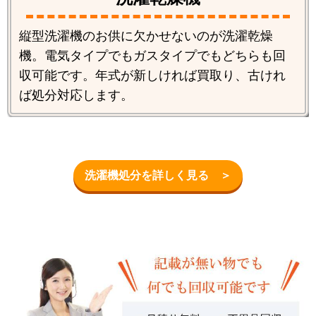
縦型洗濯機のお供に欠かせないのが洗濯乾燥
機。電気タイプでもガスタイプでもどちらも回
収可能です。年式が新しければ買取り、古けれ
ば処分対応します。
洗濯機処分を詳しく見る ＞