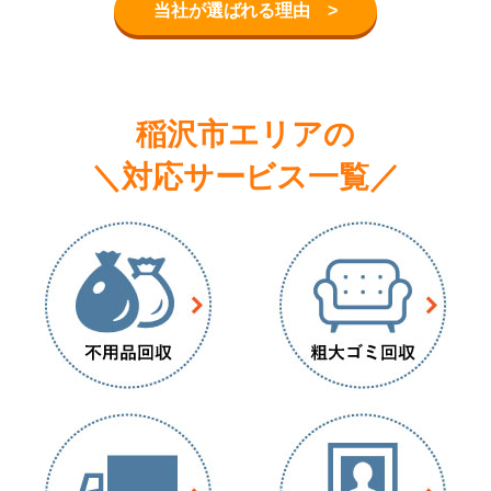
当社が選ばれる理由 >
稲沢市エリアの
＼対応サービス一覧／