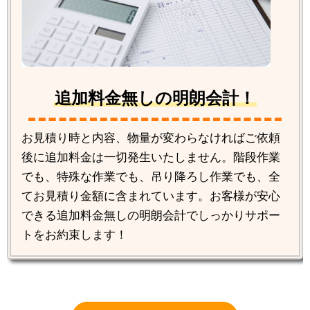
追加料金無しの明朗会計！
お見積り時と内容、物量が変わらなければご依頼
後に追加料金は一切発生いたしません。階段作業
でも、特殊な作業でも、吊り降ろし作業でも、全
てお見積り金額に含まれています。お客様が安心
できる追加料金無しの明朗会計でしっかりサポー
トをお約束します！