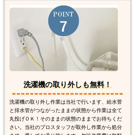
洗濯機の取り外しも無料！
洗濯機の取り外し作業は当社で行います、給水菅
と排水管がつながったままの状態から作業は全て
丸投げＯＫ！そのままの状態のままでお待ちくだ
さい。当社のプロスタッフが取外し作業から処分