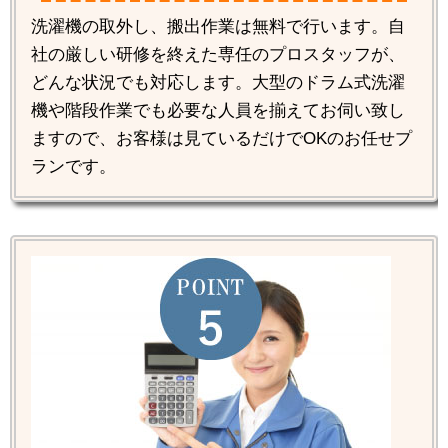
洗濯機の取外し、搬出作業は無料で行います。自
社の厳しい研修を終えた専任のプロスタッフが、
どんな状況でも対応します。大型のドラム式洗濯
機や階段作業でも必要な人員を揃えてお伺い致し
ますので、お客様は見ているだけでOKのお任せプ
ランです。