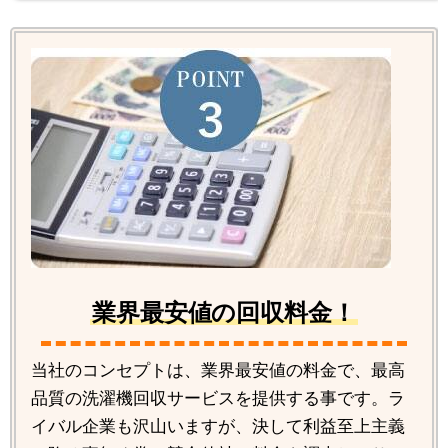
業界最安値の回収料金！
当社のコンセプトは、業界最安値の料金で、最高
品質の洗濯機回収サービスを提供する事です。ラ
イバル企業も沢山いますが、決して利益至上主義