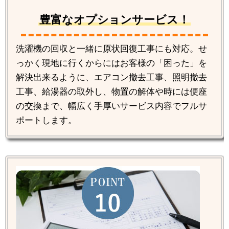
豊富なオプションサービス！
洗濯機の回収と一緒に原状回復工事にも対応。せ
っかく現地に行くからにはお客様の「困った」を
解決出来るように、エアコン撤去工事、照明撤去
工事、給湯器の取外し、物置の解体や時には便座
の交換まで、幅広く手厚いサービス内容でフルサ
ポートします。