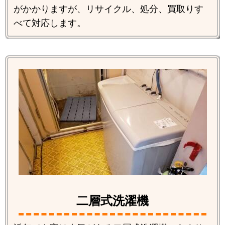
がかかりますが、リサイクル、処分、買取りす
べて対応します。
二層式洗濯機