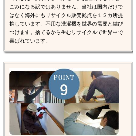
ごみになる訳ではありません。当社は国内だけで
はなく海外にもリサイクル販売拠点を１２カ所提
携しています。不用な洗濯機を世界の需要と結び
つけます。捨てるから生むリサイクルで世界中で
喜ばれています。