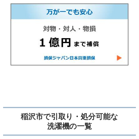
稲沢市で引取り・処分可能な
洗濯機の一覧