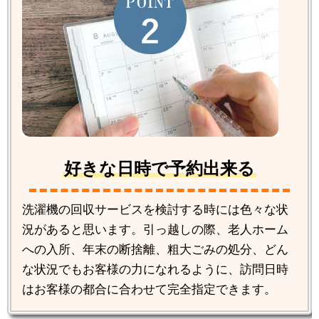
好きな日時で予約出来る
洗濯機の回収サービスを検討する時には色々な状
況があると思います。引っ越しの際、老人ホーム
への入所、年末の断捨離、粗大ごみの処分、どん
な状況でもお客様の力になれるように、訪問日時
はお客様の都合に合わせて完全指定できます。