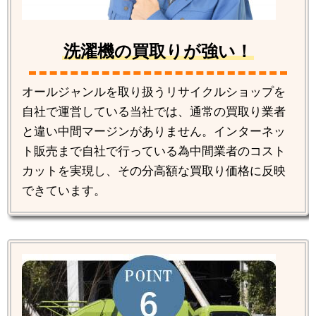
洗濯機の買取りが強い！
オールジャンルを取り扱うリサイクルショップを
自社で運営している当社では、通常の買取り業者
と違い中間マージンがありません。インターネッ
ト販売まで自社で行っている為中間業者のコスト
カットを実現し、その分高額な買取り価格に反映
できています。