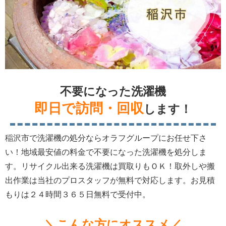
不要になった洗濯機
即日で訪問・回収
します！
稲沢市で洗濯機の処分ならオラフグループにお任せ下さ
い！地域最安値の料金で不要になった洗濯機を処分しま
す。リサイクル出来る洗濯機は買取りもＯＫ！取外しや搬
出作業は当社のプロスタッフが無料で対応します。お見積
もりは２４時間３６５日無料で受付中。
＼こんな方にオススメ／